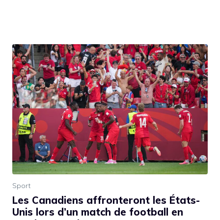
Sport
Les Canadiens affronteront les États-
Unis lors d’un match de football en