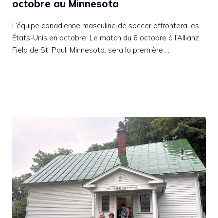
octobre au Minnesota
L’équipe canadienne masculine de soccer affrontera les
États-Unis en octobre. Le match du 6 octobre à l’Allianz
Field de St. Paul, Minnesota, sera la première …