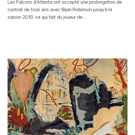
Les Falcons d’Atlanta ont accepté une prolongation de
contrat de trois ans avec Bijan Robinson jusqu’à la
saison 2030, ce qui fait du joueur de …