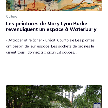
Culture
Les peintures de Mary Lynn Burke
revendiquent un espace à Waterbury
« Attraper et relâcher » Crédit: Courtoisie Les plantes
ont besoin de leur espace. Les sachets de graines le
disent tous : donnez à chacun 18 pouces, …