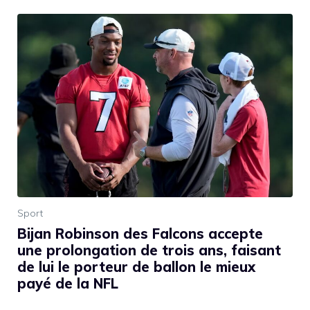
Sport
Bijan Robinson des Falcons accepte
une prolongation de trois ans, faisant
de lui le porteur de ballon le mieux
payé de la NFL