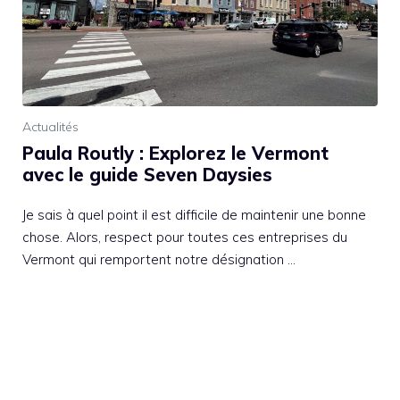
Actualités
Paula Routly : Explorez le Vermont
avec le guide Seven Daysies
Je sais à quel point il est difficile de maintenir une bonne
chose. Alors, respect pour toutes ces entreprises du
Vermont qui remportent notre désignation …