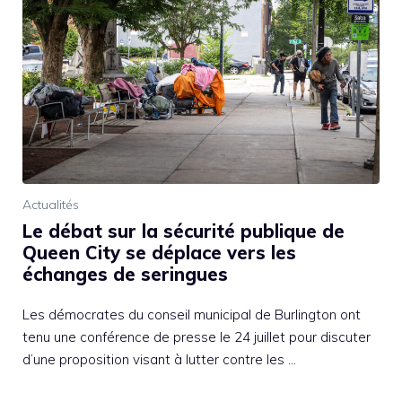
Actualités
Le débat sur la sécurité publique de
Queen City se déplace vers les
échanges de seringues
Les démocrates du conseil municipal de Burlington ont
tenu une conférence de presse le 24 juillet pour discuter
d’une proposition visant à lutter contre les …