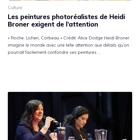
Culture
Les peintures photoréalistes de Heidi
Broner exigent de l’attention
« Roche, Lichen, Corbeau » Crédit: Alice Dodge Heidi Broner
imagine le monde avec une telle attention aux détails qu’on
pourrait facilement confondre ses peintures …