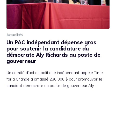
Actualités
Un PAC indépendant dépense gros
pour soutenir la candidature du
démocrate Aly Richards au poste de
gouverneur
Un comité d’action politique indépendant appelé Time
for a Change a amassé 230 000 $ pour promouvoir le
candidat démocrate au poste de gouverneur Aly …