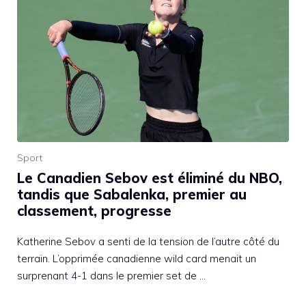
Sport
Le Canadien Sebov est éliminé du NBO,
tandis que Sabalenka, premier au
classement, progresse
Katherine Sebov a senti de la tension de l’autre côté du
terrain. L’opprimée canadienne wild card menait un
surprenant 4-1 dans le premier set de …