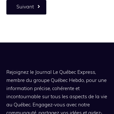
Suivant
Rejoignez le Journal Le Québec Express,
membre du groupe Québec Hebdo, pour une
information précise, cohérente et
incontournable sur tous les aspects de la vie
au Québec. Engagez-vous avec notre
communauté, partagez vos idées et aidez-