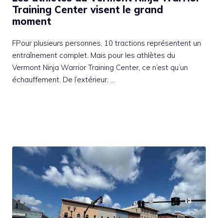
Training Center visent le grand
moment
FPour plusieurs personnes, 10 tractions représentent un
entraînement complet. Mais pour les athlètes du
Vermont Ninja Warrior Training Center, ce n’est qu’un
échauffement. De l’extérieur, …