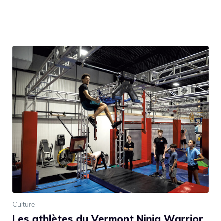
Culture
Les athlètes du Vermont Ninja Warrior