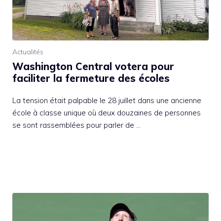
Actualités
Washington Central votera pour
faciliter la fermeture des écoles
La tension était palpable le 28 juillet dans une ancienne
école à classe unique où deux douzaines de personnes
se sont rassemblées pour parler de …