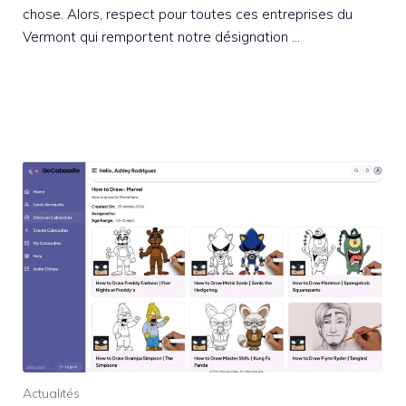
chose. Alors, respect pour toutes ces entreprises du
Vermont qui remportent notre désignation …
Actualités