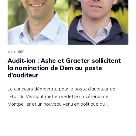
Actualités
Audit-ion : Ashe et Graeter sollicitent
la nomination de Dem au poste
d’auditeur
Le concours démocrate pour le poste d’auditeur de
l’État du Vermont met en vedette un vétéran de
Montpellier et un nouveau venu en politique qui …