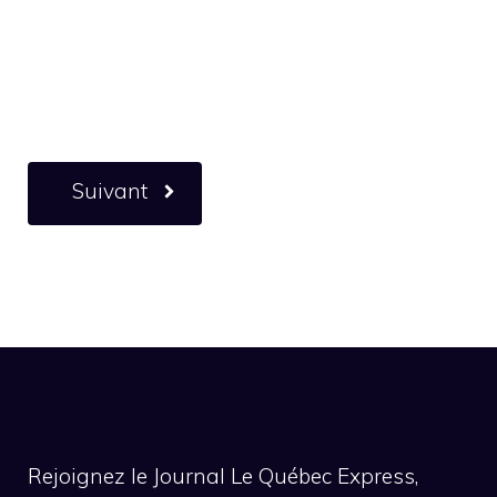
Suivant
Rejoignez le Journal Le Québec Express,