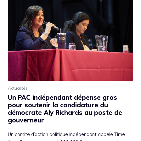
Actualités
Un PAC indépendant dépense gros
pour soutenir la candidature du
démocrate Aly Richards au poste de
gouverneur
Un comité d’action politique indépendant appelé Time