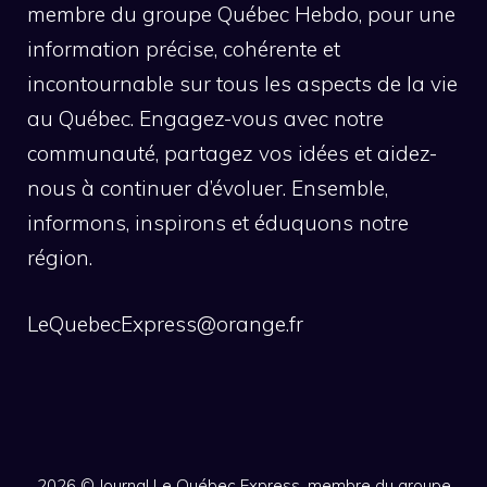
membre du groupe Québec Hebdo, pour une
information précise, cohérente et
incontournable sur tous les aspects de la vie
au Québec. Engagez-vous avec notre
communauté, partagez vos idées et aidez-
nous à continuer d’évoluer. Ensemble,
informons, inspirons et éduquons notre
région.
LeQuebecExpress@orange.fr
2026 ©
Journal Le Québec Express, membre du groupe