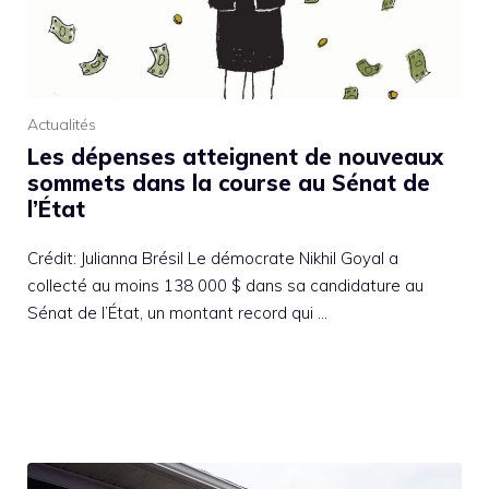
Actualités
Les dépenses atteignent de nouveaux
sommets dans la course au Sénat de
l’État
Crédit: Julianna Brésil Le démocrate Nikhil Goyal a
collecté au moins 138 000 $ dans sa candidature au
Sénat de l’État, un montant record qui …