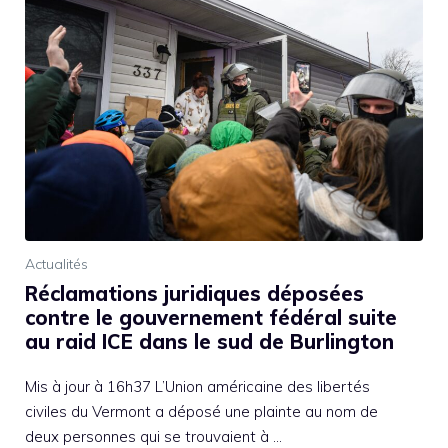
Actualités
Réclamations juridiques déposées
contre le gouvernement fédéral suite
au raid ICE dans le sud de Burlington
Mis à jour à 16h37 L’Union américaine des libertés
civiles du Vermont a déposé une plainte au nom de
deux personnes qui se trouvaient à …