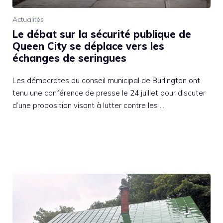
Actualités
Le débat sur la sécurité publique de
Queen City se déplace vers les
échanges de seringues
Les démocrates du conseil municipal de Burlington ont
tenu une conférence de presse le 24 juillet pour discuter
d’une proposition visant à lutter contre les …