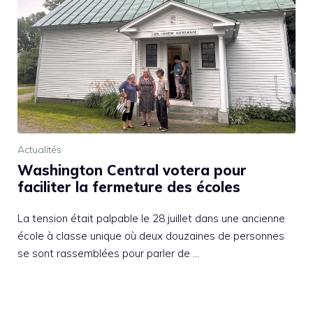
Actualités
Washington Central votera pour
faciliter la fermeture des écoles
La tension était palpable le 28 juillet dans une ancienne
école à classe unique où deux douzaines de personnes
se sont rassemblées pour parler de …