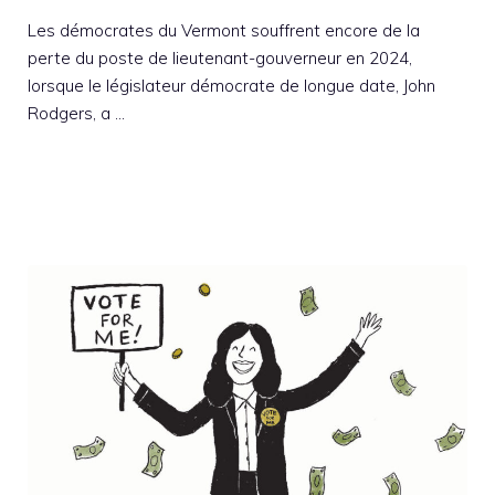
Les démocrates du Vermont souffrent encore de la
perte du poste de lieutenant-gouverneur en 2024,
lorsque le législateur démocrate de longue date, John
Rodgers, a …