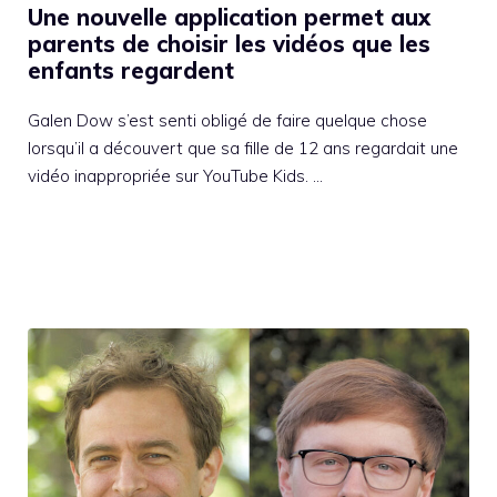
Une nouvelle application permet aux
parents de choisir les vidéos que les
enfants regardent
Galen Dow s’est senti obligé de faire quelque chose
lorsqu’il a découvert que sa fille de 12 ans regardait une
vidéo inappropriée sur YouTube Kids. …