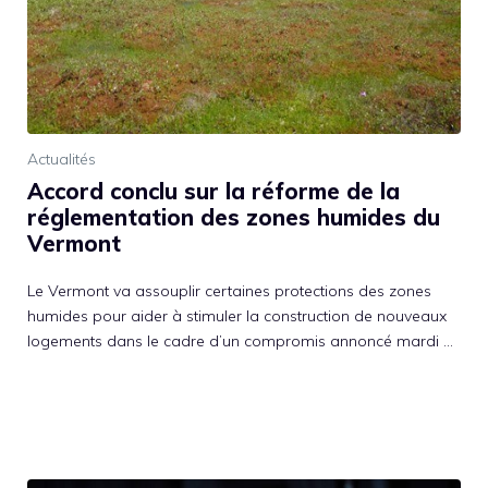
Actualités
Accord conclu sur la réforme de la
réglementation des zones humides du
Vermont
Le Vermont va assouplir certaines protections des zones
humides pour aider à stimuler la construction de nouveaux
logements dans le cadre d’un compromis annoncé mardi …