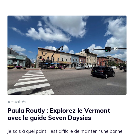
Actualités
Paula Routly : Explorez le Vermont
avec le guide Seven Daysies
Je sais à quel point il est difficile de maintenir une bonne