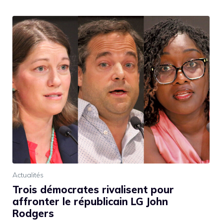
Actualités
Trois démocrates rivalisent pour
affronter le républicain LG John
Rodgers