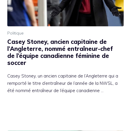
Politique
Casey Stoney, ancien capitaine de
l’Angleterre, nommé entraîneur-chef
de l’équipe canadienne féminine de
soccer
Casey Stoney, un ancien capitaine de l’Angleterre qui a
remporté le titre d’entraîneur de l’année de la NWSL, a
été nommé entraîneur de l’équipe canadienne …