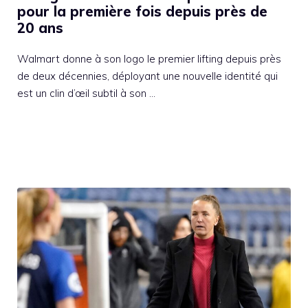
pour la première fois depuis près de
20 ans
Walmart donne à son logo le premier lifting depuis près
de deux décennies, déployant une nouvelle identité qui
est un clin d’œil subtil à son …