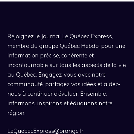
Rejoignez le Journal Le Québec Express,
membre du groupe Québec Hebdo, pour une
information précise, cohérente et
incontournable sur tous les aspects de la vie
au Québec. Engagez-vous avec notre
communauté, partagez vos idées et aidez-
nous à continuer d’évoluer. Ensemble,
informons, inspirons et éduquons notre
région.
LeQuebecExpress@orange.fr