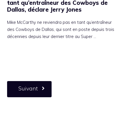
tant qu’entraîneur des Cowboys de
Dallas, déclare Jerry Jones
Mike McCarthy ne reviendra pas en tant qu’entraîneur
des Cowboys de Dallas, qui sont en poste depuis trois
décennies depuis leur dernier titre au Super …
Suivant