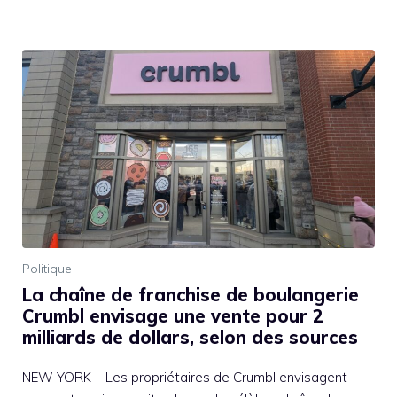
Politique
La chaîne de franchise de boulangerie
Crumbl envisage une vente pour 2
milliards de dollars, selon des sources
NEW-YORK – Les propriétaires de Crumbl envisagent