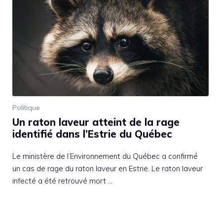
Politique
Un raton laveur atteint de la rage
identifié dans l’Estrie du Québec
Le ministère de l’Environnement du Québec a confirmé
un cas de rage du raton laveur en Estrie. Le raton laveur
infecté a été retrouvé mort …