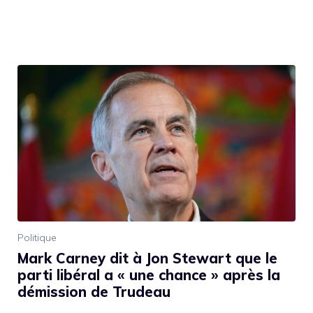
Politique
Mark Carney dit à Jon Stewart que le
parti libéral a « une chance » après la
démission de Trudeau