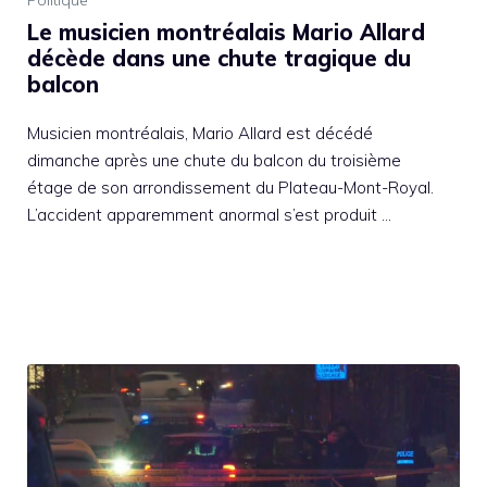
Politique
Le musicien montréalais Mario Allard
décède dans une chute tragique du
balcon
Musicien montréalais, Mario Allard est décédé
dimanche après une chute du balcon du troisième
étage de son arrondissement du Plateau-Mont-Royal.
L’accident apparemment anormal s’est produit …