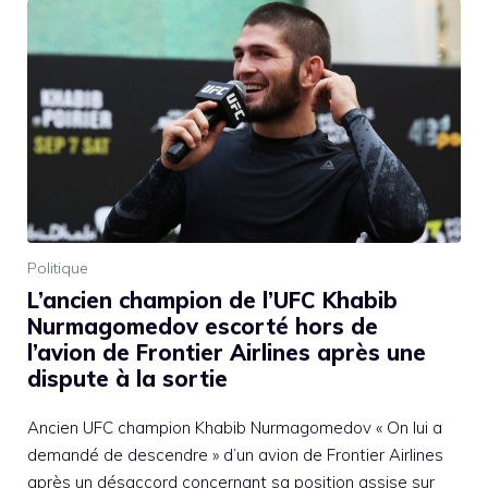
Politique
L’ancien champion de l’UFC Khabib
Nurmagomedov escorté hors de
l’avion de Frontier Airlines après une
dispute à la sortie
Ancien UFC champion Khabib Nurmagomedov « On lui a
demandé de descendre » d’un avion de Frontier Airlines
après un désaccord concernant sa position assise sur