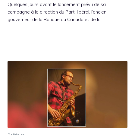
Quelques jours avant le lancement prévu de sa
campagne à la direction du Parti libéral, l’ancien
gouverneur de la Banque du Canada et de la …