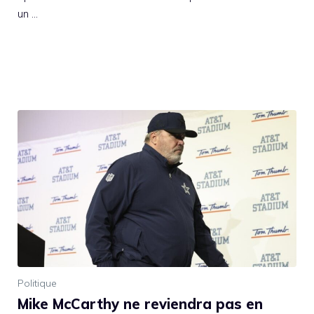
un …
Politique
Mike McCarthy ne reviendra pas en