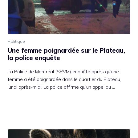
Politique
Une femme poignardée sur le Plateau,
la police enquête
La Police de Montréal (SPVM) enquête après qu’une
femme a été poignardée dans le quartier du Plateau,
lundi après-midi. La police affirme qu’un appel au …