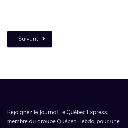
Suivant
Rejoignez le Journal Le Québec Express,
membre du groupe Québec Hebdo, pour une