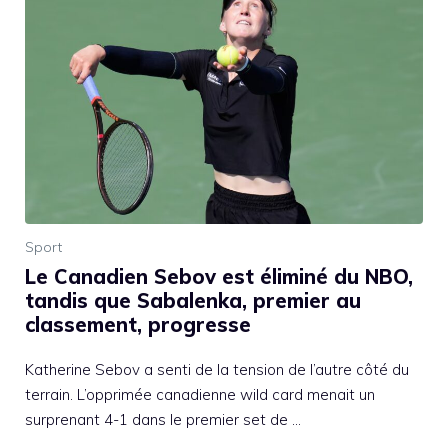
Sport
Le Canadien Sebov est éliminé du NBO,
tandis que Sabalenka, premier au
classement, progresse
Katherine Sebov a senti de la tension de l’autre côté du
terrain. L’opprimée canadienne wild card menait un
surprenant 4-1 dans le premier set de …