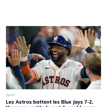
Sport
Les Astros battent les Blue Jays 7-2,