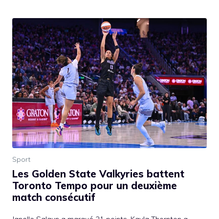
Sport
Les Golden State Valkyries battent
Toronto Tempo pour un deuxième
match consécutif