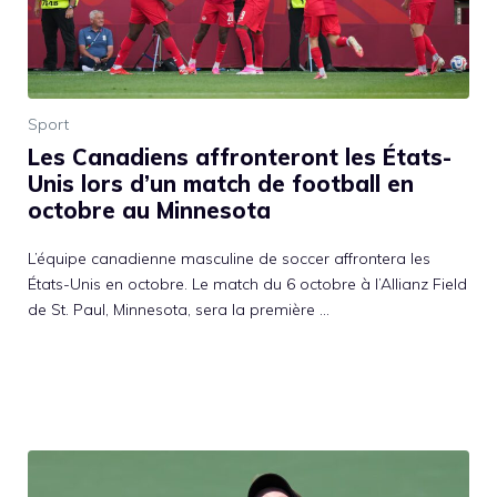
Sport
Les Canadiens affronteront les États-
Unis lors d’un match de football en
octobre au Minnesota
L’équipe canadienne masculine de soccer affrontera les
États-Unis en octobre. Le match du 6 octobre à l’Allianz Field
de St. Paul, Minnesota, sera la première …