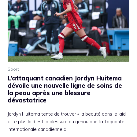
Sport
L’attaquant canadien Jordyn Huitema
dévoile une nouvelle ligne de soins de
la peau après une blessure
dévastatrice
Jordyn Huitema tente de trouver « la beauté dans le laid
». Le plus laid est la blessure au genou que l’attaquante
internationale canadienne a …