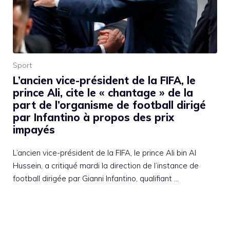
Sport
L’ancien vice-président de la FIFA, le
prince Ali, cite le « chantage » de la
part de l’organisme de football dirigé
par Infantino à propos des prix
impayés
L’ancien vice-président de la FIFA, le prince Ali bin Al
Hussein, a critiqué mardi la direction de l’instance de
football dirigée par Gianni Infantino, qualifiant …