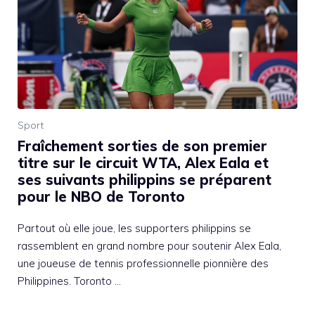
Sport
Fraîchement sorties de son premier
titre sur le circuit WTA, Alex Eala et
ses suivants philippins se préparent
pour le NBO de Toronto
Partout où elle joue, les supporters philippins se
rassemblent en grand nombre pour soutenir Alex Eala,
une joueuse de tennis professionnelle pionnière des
Philippines. Toronto …