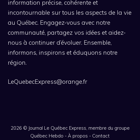
information précise, cohérente et
incontournable sur tous les aspects de la vie
au Québec. Engagez-vous avec notre
communauté, partagez vos idées et aidez-
nous à continuer d’évoluer. Ensemble,
informons, inspirons et éduquons notre
région.
LeQuebecExpress@orange.fr
2026 ©
Journal Le Québec Express, membre du groupe
Québec Hebdo
-
À propos
-
Contact