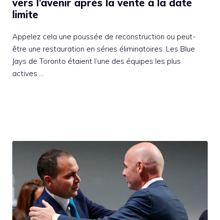
vers l’avenir après la vente à la date
limite
Appelez cela une poussée de reconstruction ou peut-
être une restauration en séries éliminatoires. Les Blue
Jays de Toronto étaient l’une des équipes les plus
actives …