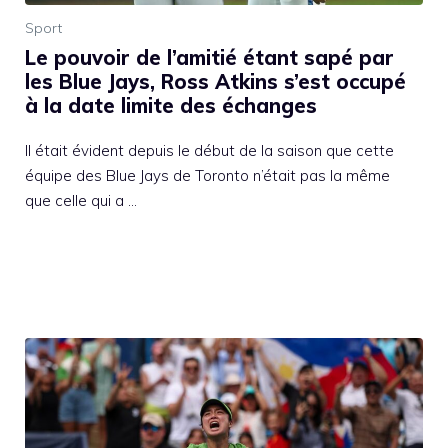
Sport
Le pouvoir de l’amitié étant sapé par
les Blue Jays, Ross Atkins s’est occupé
à la date limite des échanges
Il était évident depuis le début de la saison que cette
équipe des Blue Jays de Toronto n’était pas la même
que celle qui a …