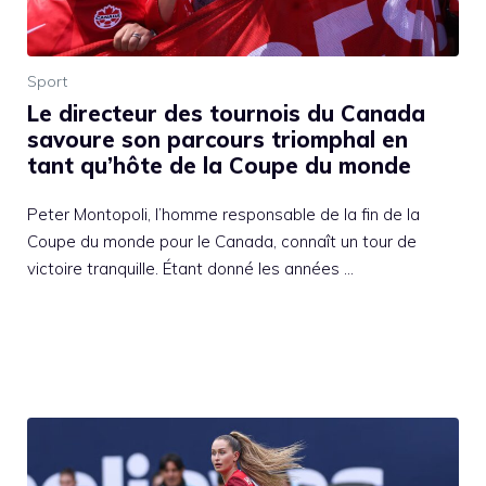
Sport
Le directeur des tournois du Canada
savoure son parcours triomphal en
tant qu’hôte de la Coupe du monde
Peter Montopoli, l’homme responsable de la fin de la
Coupe du monde pour le Canada, connaît un tour de
victoire tranquille. Étant donné les années …