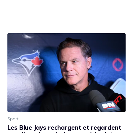
Sport
Les Blue Jays rechargent et regardent