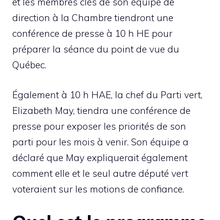
et les membres clés de son équipe de
direction à la Chambre tiendront une
conférence de presse à 10 h HE pour
préparer la séance du point de vue du
Québec.
Également à 10 h HAE, la chef du Parti vert,
Elizabeth May, tiendra une conférence de
presse pour exposer les priorités de son
parti pour les mois à venir. Son équipe a
déclaré que May expliquerait également
comment elle et le seul autre député vert
voteraient sur les motions de confiance.