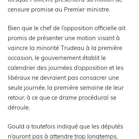
censure promise au Premier ministre.
Bien que le chef de l’opposition officielle ait
promis de présenter une motion visant à
vaincre la minorité Trudeau à la première
occasion, le gouvernement établit le
calendrier des journées d’opposition et les
libéraux ne devraient pas consacrer une
seule journée, la première semaine de leur
retour, à ce que ce drame procédural se
déroule.
Gould a toutefois indiqué que les députés
n’auront pas à attendre trop longtemps.