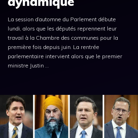
dynamique
La session d’automne du Parlement débute
lundi, alors que les députés reprennent leur
travail à la Chambre des communes pour la
première fois depuis juin. La rentrée
parlementaire intervient alors que le premier
ministre Justin …