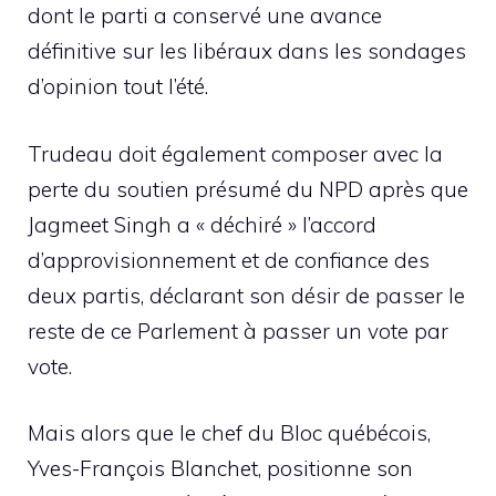
dont le parti a conservé une avance
définitive sur les libéraux dans les sondages
d’opinion tout l’été.
Trudeau doit également composer avec la
perte du soutien présumé du NPD après que
Jagmeet Singh a « déchiré » l’accord
d’approvisionnement et de confiance des
deux partis, déclarant son désir de passer le
reste de ce Parlement à passer un vote par
vote.
Mais alors que le chef du Bloc québécois,
Yves-François Blanchet, positionne son