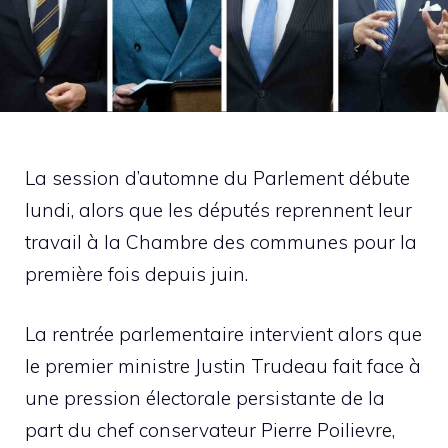
La session d’automne du Parlement débute
lundi, alors que les députés reprennent leur
travail à la Chambre des communes pour la
première fois depuis juin.
La rentrée parlementaire intervient alors que
le premier ministre Justin Trudeau fait face à
une pression électorale persistante de la
part du chef conservateur Pierre Poilievre,