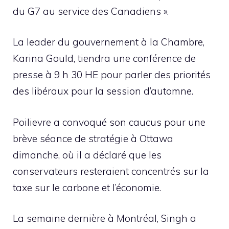
du G7 au service des Canadiens ».
La leader du gouvernement à la Chambre,
Karina Gould, tiendra une conférence de
presse à 9 h 30 HE pour parler des priorités
des libéraux pour la session d’automne.
Poilievre a convoqué son caucus pour une
brève séance de stratégie à Ottawa
dimanche, où il a déclaré que les
conservateurs resteraient concentrés sur la
taxe sur le carbone et l’économie.
La semaine dernière à Montréal, Singh a