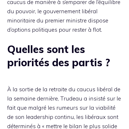
caucus de manière à s’emparer de l’équilibre
du pouvoir, le gouvernement libéral
minoritaire du premier ministre dispose
d’options politiques pour rester à flot.
Quelles sont les
priorités des partis ?
À la sortie de la retraite du caucus libéral de
la semaine dernière, Trudeau a insisté sur le
fait que malgré les rumeurs sur la viabilité
de son leadership continu, les libéraux sont
déterminés à « mettre le bilan le plus solide