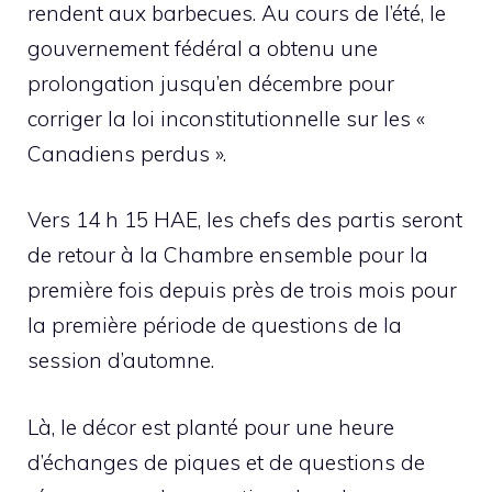
rendent aux barbecues. Au cours de l’été, le
gouvernement fédéral a obtenu une
prolongation jusqu’en décembre pour
corriger la loi inconstitutionnelle sur les «
Canadiens perdus ».
Vers 14 h 15 HAE, les chefs des partis seront
de retour à la Chambre ensemble pour la
première fois depuis près de trois mois pour
la première période de questions de la
session d’automne.
Là, le décor est planté pour une heure
d’échanges de piques et de questions de