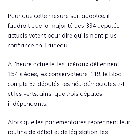
Pour que cette mesure soit adoptée, il
faudrait que la majorité des 334 députés
actuels votent pour dire qu’ils n’ont plus
confiance en Trudeau.
À l’heure actuelle, les libéraux détiennent
154 sièges, les conservateurs, 119, le Bloc
compte 32 députés, les néo-démocrates 24
et les verts, ainsi que trois députés
indépendants.
Alors que les parlementaires reprennent leur
routine de débat et de législation, les