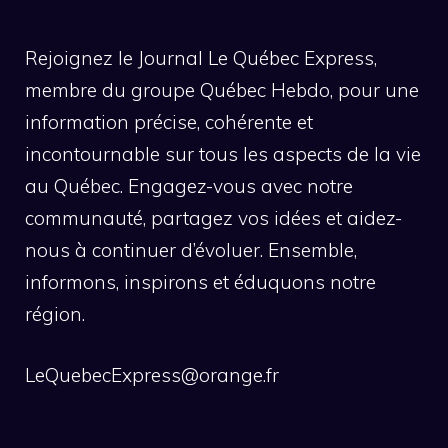
Rejoignez le Journal Le Québec Express,
membre du groupe Québec Hebdo, pour une
information précise, cohérente et
incontournable sur tous les aspects de la vie
au Québec. Engagez-vous avec notre
communauté, partagez vos idées et aidez-
nous à continuer d’évoluer. Ensemble,
informons, inspirons et éduquons notre
région.
LeQuebecExpress@orange.fr