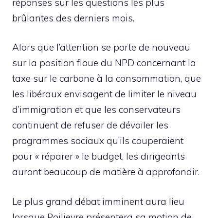
réponses sur les questions les plus
brûlantes des derniers mois.
Alors que l’attention se porte de nouveau
sur la position floue du NPD concernant la
taxe sur le carbone à la consommation, que
les libéraux envisagent de limiter le niveau
d’immigration et que les conservateurs
continuent de refuser de dévoiler les
programmes sociaux qu’ils couperaient
pour « réparer » le budget, les dirigeants
auront beaucoup de matière à approfondir.
Le plus grand débat imminent aura lieu
lorsque Poilievre présentera sa motion de