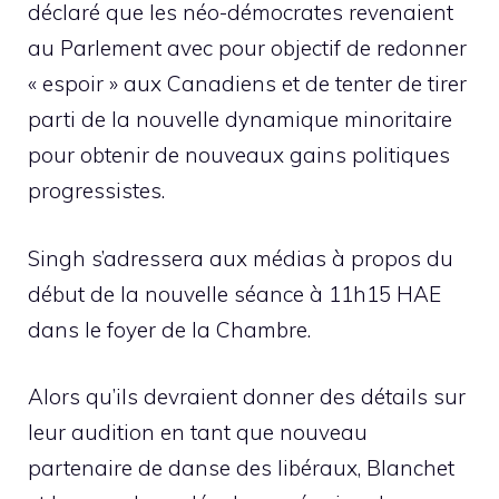
déclaré que les néo-démocrates revenaient
au Parlement avec pour objectif de redonner
« espoir » aux Canadiens et de tenter de tirer
parti de la nouvelle dynamique minoritaire
pour obtenir de nouveaux gains politiques
progressistes.
Singh s’adressera aux médias à propos du
début de la nouvelle séance à 11h15 HAE
dans le foyer de la Chambre.
Alors qu’ils devraient donner des détails sur
leur audition en tant que nouveau
partenaire de danse des libéraux, Blanchet