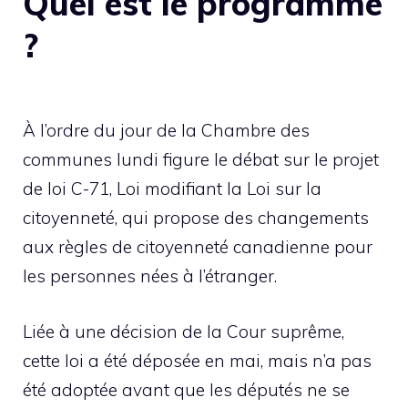
Quel est le programme
?
À l’ordre du jour de la Chambre des
communes lundi figure le débat sur le projet
de loi C-71, Loi modifiant la Loi sur la
citoyenneté, qui propose des changements
aux règles de citoyenneté canadienne pour
les personnes nées à l’étranger.
Liée à une décision de la Cour suprême,
cette loi a été déposée en mai, mais n’a pas
été adoptée avant que les députés ne se