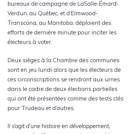
bureaux de campagne de LaSalle-Émard-
Verdun, au Québec, et d’Elmwood-
Transcona, au Manitoba, déploient des
efforts de dernière minute pour inciter les
électeurs à voter.
Deux sièges à la Chambre des communes
sont en jeu lundi alors que les électeurs de
ces circonscriptions se rendront aux urnes
dans le cadre de deux élections partielles
qui ont été présentées comme des tests clés
pour Trudeau et d’autres.
Il s’agit d’une histoire en développement,