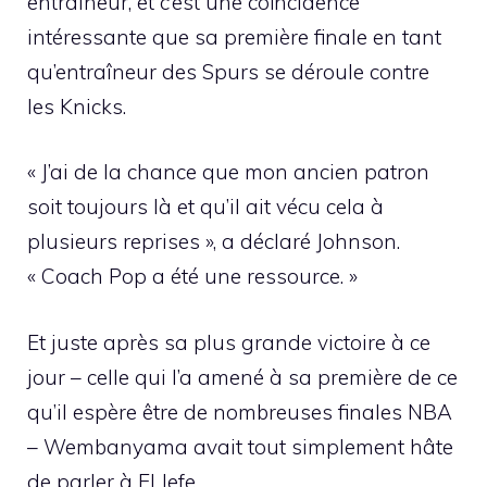
entraîneur, et c’est une coïncidence
intéressante que sa première finale en tant
qu’entraîneur des Spurs se déroule contre
les Knicks.
« J’ai de la chance que mon ancien patron
soit toujours là et qu’il ait vécu cela à
plusieurs reprises », a déclaré Johnson.
« Coach Pop a été une ressource. »
Et juste après sa plus grande victoire à ce
jour – celle qui l’a amené à sa première de ce
qu’il espère être de nombreuses finales NBA
– Wembanyama avait tout simplement hâte
de parler à El Jefe.