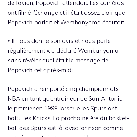
de l’avion, Popovich attendait. Les caméras
ont filmé l’échange et il était assez clair que
Popovich parlait et Wembanyama écoutait.
« Il nous donne son avis et nous parle
régulièrement », a déclaré Wembanyama,
sans révéler quel était le message de
Popovich cet après-midi.
Popovich a remporté cinq championnats
NBA en tant qu’entraîneur de San Antonio,
le premier en 1999 lorsque les Spurs ont
battu les Knicks. La prochaine ère du basket-
ball des Spurs est là, avec Johnson comme