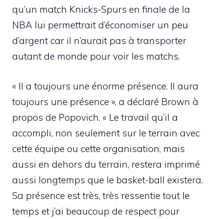
qu’un match Knicks-Spurs en finale de la
NBA lui permettrait d’économiser un peu
d’argent car il n’aurait pas à transporter
autant de monde pour voir les matchs.
« Il a toujours une énorme présence. Il aura
toujours une présence », a déclaré Brown à
propos de Popovich. « Le travail qu’il a
accompli, non seulement sur le terrain avec
cette équipe ou cette organisation, mais
aussi en dehors du terrain, restera imprimé
aussi longtemps que le basket-ball existera.
Sa présence est très, très ressentie tout le
temps et j’ai beaucoup de respect pour