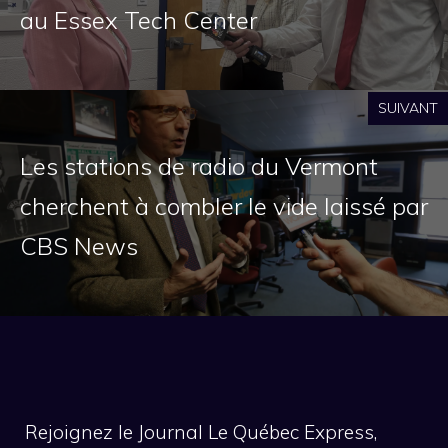
au Essex Tech Center
SUIVANT
Les stations de radio du Vermont
cherchent à combler le vide laissé par
CBS News
Rejoignez le Journal Le Québec Express,