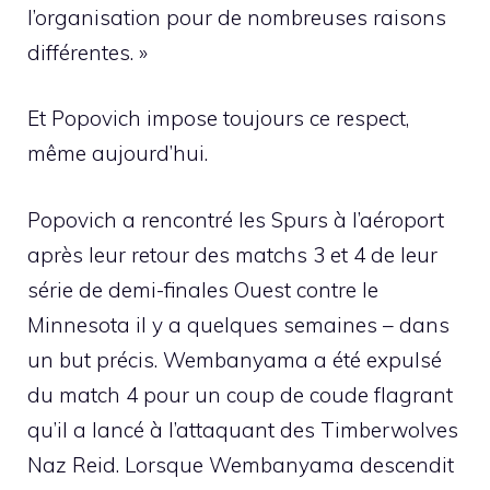
l’organisation pour de nombreuses raisons
différentes. »
Et Popovich impose toujours ce respect,
même aujourd’hui.
Popovich a rencontré les Spurs à l’aéroport
après leur retour des matchs 3 et 4 de leur
série de demi-finales Ouest contre le
Minnesota il y a quelques semaines – dans
un but précis. Wembanyama a été expulsé
du match 4 pour un coup de coude flagrant
qu’il a lancé à l’attaquant des Timberwolves
Naz Reid. Lorsque Wembanyama descendit