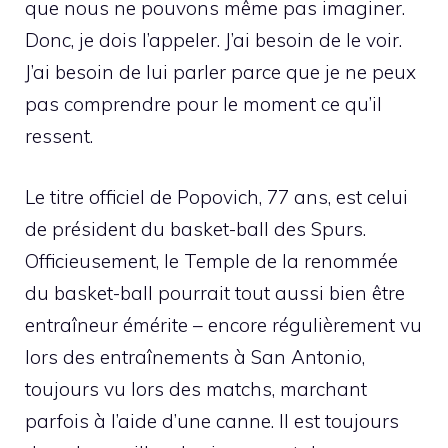
que nous ne pouvons même pas imaginer.
Donc, je dois l’appeler. J’ai besoin de le voir.
J’ai besoin de lui parler parce que je ne peux
pas comprendre pour le moment ce qu’il
ressent.
Le titre officiel de Popovich, 77 ans, est celui
de président du basket-ball des Spurs.
Officieusement, le Temple de la renommée
du basket-ball pourrait tout aussi bien être
entraîneur émérite – encore régulièrement vu
lors des entraînements à San Antonio,
toujours vu lors des matchs, marchant
parfois à l’aide d’une canne. Il est toujours