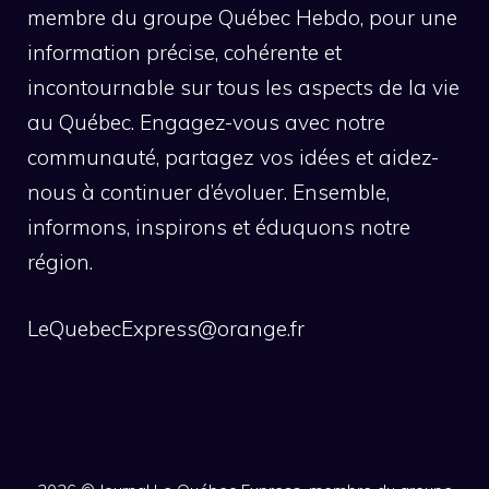
membre du groupe Québec Hebdo, pour une
information précise, cohérente et
incontournable sur tous les aspects de la vie
au Québec. Engagez-vous avec notre
communauté, partagez vos idées et aidez-
nous à continuer d’évoluer. Ensemble,
informons, inspirons et éduquons notre
région.
LeQuebecExpress@orange.fr