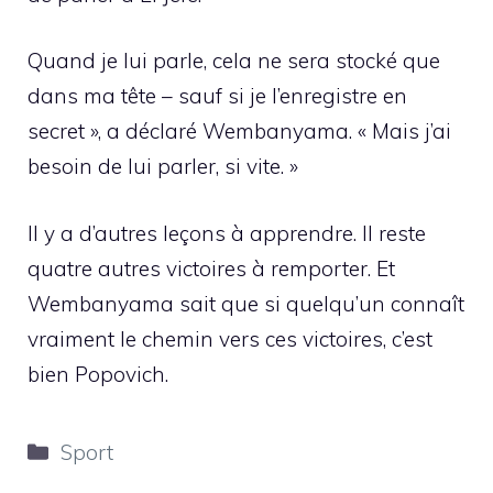
Quand je lui parle, cela ne sera stocké que
dans ma tête – sauf si je l’enregistre en
secret », a déclaré Wembanyama. « Mais j’ai
besoin de lui parler, si vite. »
Il y a d’autres leçons à apprendre. Il reste
quatre autres victoires à remporter. Et
Wembanyama sait que si quelqu’un connaît
vraiment le chemin vers ces victoires, c’est
bien Popovich.
Catégories
Sport