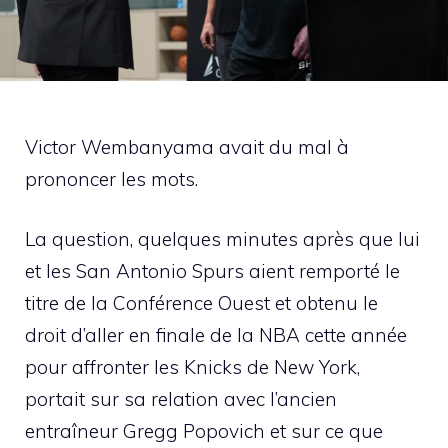
Victor Wembanyama avait du mal à
prononcer les mots.
La question, quelques minutes après que lui
et les San Antonio Spurs aient remporté le
titre de la Conférence Ouest et obtenu le
droit d’aller en finale de la NBA cette année
pour affronter les Knicks de New York,
portait sur sa relation avec l’ancien
entraîneur Gregg Popovich et sur ce que