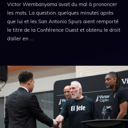
Victor Wembanyama avait du mal à prononcer
les mots. La question, quelques minutes après
que lui et les San Antonio Spurs aient remporté
le titre de la Conférence Ouest et obtenu le droit
d’aller en …