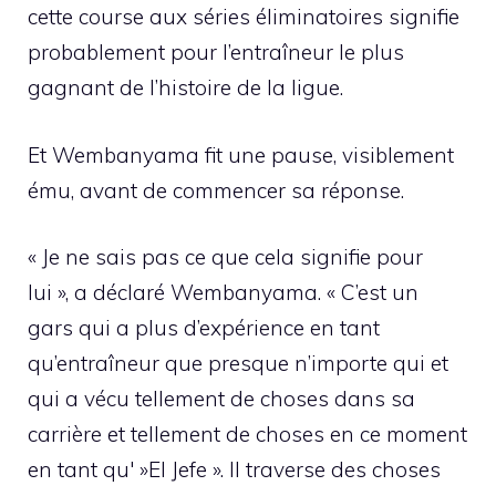
cette course aux séries éliminatoires signifie
probablement pour l’entraîneur le plus
gagnant de l’histoire de la ligue.
Et Wembanyama fit une pause, visiblement
ému, avant de commencer sa réponse.
« Je ne sais pas ce que cela signifie pour
lui », a déclaré Wembanyama. « C’est un
gars qui a plus d’expérience en tant
qu’entraîneur que presque n’importe qui et
qui a vécu tellement de choses dans sa
carrière et tellement de choses en ce moment
en tant qu' »El Jefe ». Il traverse des choses