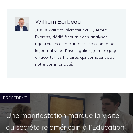
William Barbeau
Je suis William, rédacteur au Quebec
Express, dédié à fournir des analyses
rigoureuses et impartiales. Passionné par
le journalisme d'investigation, je m'engage
à raconter les histoires qui comptent pour
notre communauté.
PRÉCÉDENT
Une manifestation marque la visite
du secrétaire américain à l’Éducation