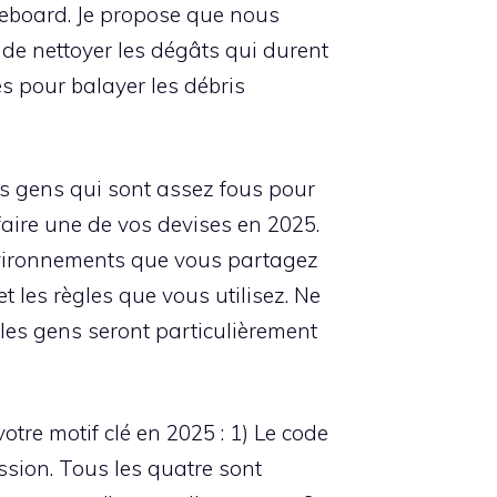
ddleboard. Je propose que nous
de nettoyer les dégâts qui durent
es pour balayer les débris
Les gens qui sont assez fous pour
faire une de vos devises en 2025.
nvironnements que vous partagez
t les règles que vous utilisez. Ne
les gens seront particulièrement
otre motif clé en 2025 : 1) Le code
ission. Tous les quatre sont