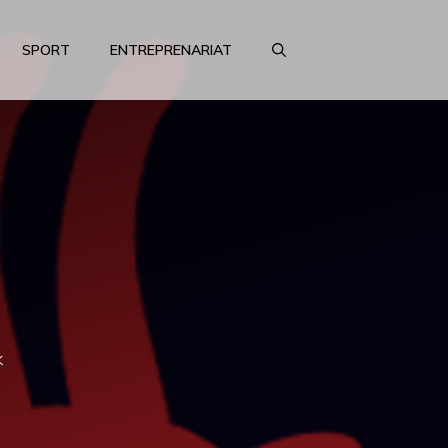
SPORT
ENTREPRENARIAT
k