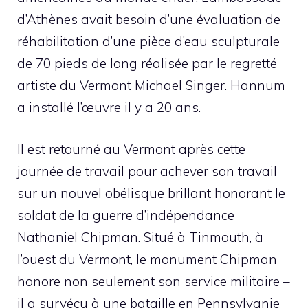
d’Athènes avait besoin d’une évaluation de
réhabilitation d’une pièce d’eau sculpturale
de 70 pieds de long réalisée par le regretté
artiste du Vermont Michael Singer. Hannum
a installé l’œuvre il y a 20 ans.
Il est retourné au Vermont après cette
journée de travail pour achever son travail
sur un nouvel obélisque brillant honorant le
soldat de la guerre d’indépendance
Nathaniel Chipman. Situé à Tinmouth, à
l’ouest du Vermont, le monument Chipman
honore non seulement son service militaire –
il a survécu à une bataille en Pennsylvanie