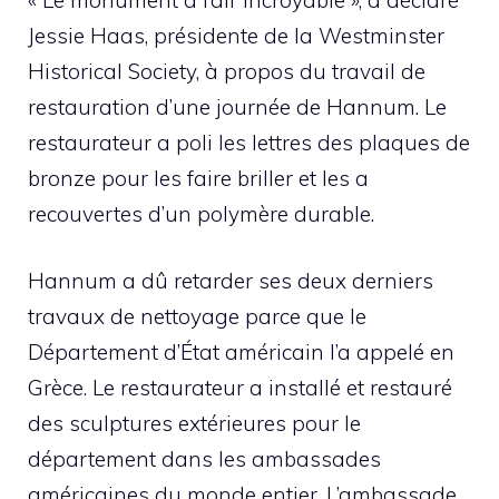
Jessie Haas, présidente de la Westminster
Historical Society, à propos du travail de
restauration d’une journée de Hannum. Le
restaurateur a poli les lettres des plaques de
bronze pour les faire briller et les a
recouvertes d’un polymère durable.
Hannum a dû retarder ses deux derniers
travaux de nettoyage parce que le
Département d’État américain l’a appelé en
Grèce. Le restaurateur a installé et restauré
des sculptures extérieures pour le
département dans les ambassades
américaines du monde entier. L’ambassade