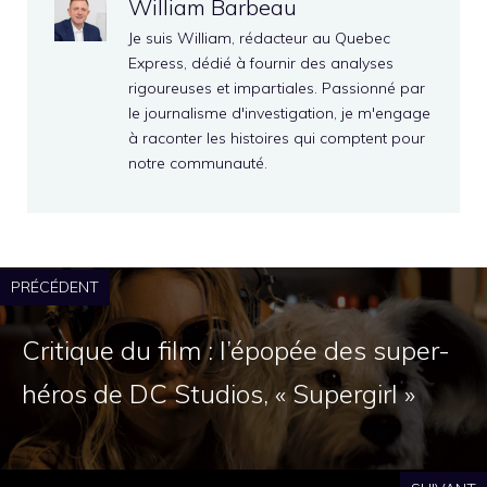
William Barbeau
Je suis William, rédacteur au Quebec
Express, dédié à fournir des analyses
rigoureuses et impartiales. Passionné par
le journalisme d'investigation, je m'engage
à raconter les histoires qui comptent pour
notre communauté.
PRÉCÉDENT
Critique du film : l’épopée des super-
héros de DC Studios, « Supergirl »