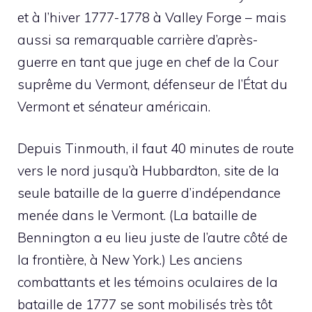
et à l’hiver 1777-1778 à Valley Forge – mais
aussi sa remarquable carrière d’après-
guerre en tant que juge en chef de la Cour
suprême du Vermont, défenseur de l’État du
Vermont et sénateur américain.
Depuis Tinmouth, il faut 40 minutes de route
vers le nord jusqu’à Hubbardton, site de la
seule bataille de la guerre d’indépendance
menée dans le Vermont. (La bataille de
Bennington a eu lieu juste de l’autre côté de
la frontière, à New York.) Les anciens
combattants et les témoins oculaires de la
bataille de 1777 se sont mobilisés très tôt