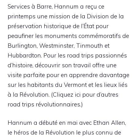
Services à Barre, Hannum a reçu ce
printemps une mission de la Division de la
préservation historique de l’État pour
peaufiner les monuments commémoratifs de
Burlington, Westminster, Tinmouth et
Hubbardton. Pour les road trips passionnés
d’histoire, découvrir son travail offre une
visite parfaite pour en apprendre davantage
sur les habitants du Vermont et les lieux liés
à la Révolution. (Cliquez ici pour d’autres
road trips révolutionnaires.)
Hannum a débuté en mai avec Ethan Allen,
le héros de la Révolution le plus connu de