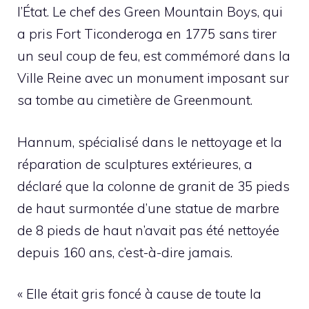
l’État. Le chef des Green Mountain Boys, qui
a pris Fort Ticonderoga en 1775 sans tirer
un seul coup de feu, est commémoré dans la
Ville Reine avec un monument imposant sur
sa tombe au cimetière de Greenmount.
Hannum, spécialisé dans le nettoyage et la
réparation de sculptures extérieures, a
déclaré que la colonne de granit de 35 pieds
de haut surmontée d’une statue de marbre
de 8 pieds de haut n’avait pas été nettoyée
depuis 160 ans, c’est-à-dire jamais.
« Elle était gris foncé à cause de toute la