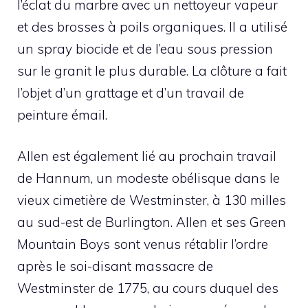
l’éclat du marbre avec un nettoyeur vapeur
et des brosses à poils organiques. Il a utilisé
un spray biocide et de l’eau sous pression
sur le granit le plus durable. La clôture a fait
l’objet d’un grattage et d’un travail de
peinture émail.
Allen est également lié au prochain travail
de Hannum, un modeste obélisque dans le
vieux cimetière de Westminster, à 130 milles
au sud-est de Burlington. Allen et ses Green
Mountain Boys sont venus rétablir l’ordre
après le soi-disant massacre de
Westminster de 1775, au cours duquel des