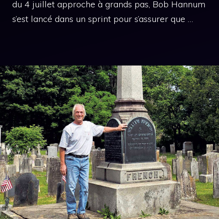
du 4 juillet approche à grands pas, Bob Hannum
s’est lancé dans un sprint pour s’assurer que …