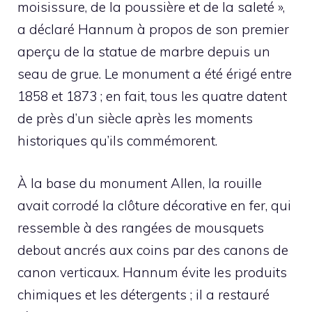
moisissure, de la poussière et de la saleté »,
a déclaré Hannum à propos de son premier
aperçu de la statue de marbre depuis un
seau de grue. Le monument a été érigé entre
1858 et 1873 ; en fait, tous les quatre datent
de près d’un siècle après les moments
historiques qu’ils commémorent.
À la base du monument Allen, la rouille
avait corrodé la clôture décorative en fer, qui
ressemble à des rangées de mousquets
debout ancrés aux coins par des canons de
canon verticaux. Hannum évite les produits
chimiques et les détergents ; il a restauré