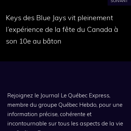
SUIVANT
Keys des Blue Jays vit pleinement
l’expérience de la fête du Canada à
son 10e au bâton
Rejoignez le Journal Le Québec Express,
membre du groupe Québec Hebdo, pour une
information précise, cohérente et
incontournable sur tous les aspects de la vie