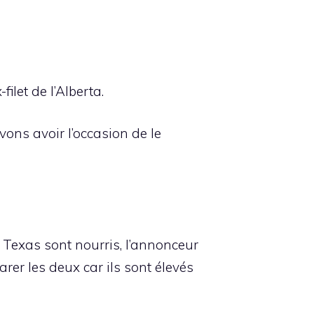
ilet de l’Alberta.
vons avoir l’occasion de le
u Texas sont nourris, l’annonceur
arer les deux car ils sont élevés