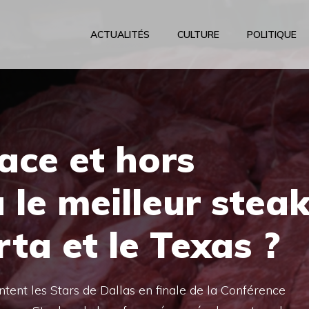
ACTUALITÉS
CULTURE
POLITIQUE
ace et hors
a le meilleur stea
rta et le Texas ?
ntent les Stars de Dallas en finale de la Conférence