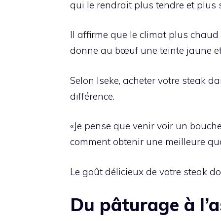
qui le rendrait plus tendre et pl
Il affirme que le climat plus chaud
donne au bœuf une teinte jaune et
Selon Iseke, acheter votre steak d
différence.
«Je pense que venir voir un bouc
comment obtenir une meilleure qual
Le goût délicieux de votre steak d
Du pâturage à l’a