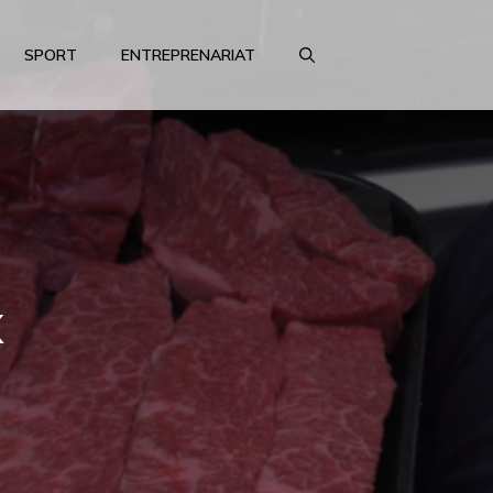
SPORT
ENTREPRENARIAT
k