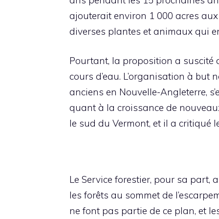
ajouterait environ 1 000 acres aux
diverses plantes et animaux qui e
Pourtant, la proposition a suscité
cours d’eau. L’organisation à but 
anciens en Nouvelle-Angleterre, s’es
quant à la croissance de nouveaux
le sud du Vermont, et il a critiqué 
Le Service forestier, pour sa part,
les forêts au sommet de l’escarpem
ne font pas partie de ce plan, et l