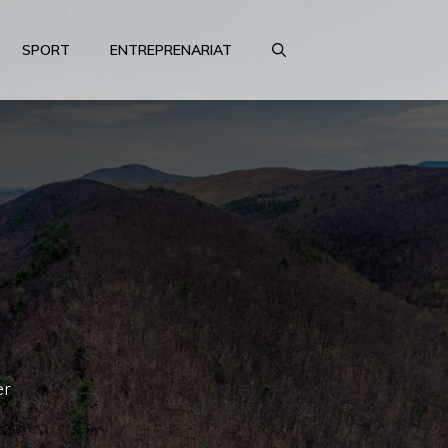
SPORT
ENTREPRENARIAT
er