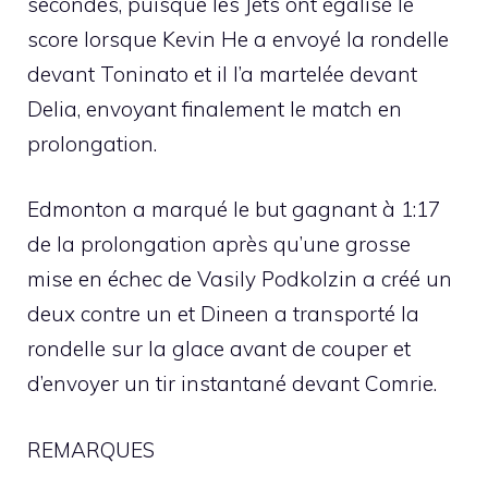
secondes, puisque les Jets ont égalisé le
score lorsque Kevin He a envoyé la rondelle
devant Toninato et il l’a martelée devant
Delia, envoyant finalement le match en
prolongation.
Edmonton a marqué le but gagnant à 1:17
de la prolongation après qu’une grosse
mise en échec de Vasily Podkolzin a créé un
deux contre un et Dineen a transporté la
rondelle sur la glace avant de couper et
d’envoyer un tir instantané devant Comrie.
REMARQUES