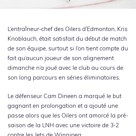
L’entraîneur-chef des Oilers d’Edmonton, Kris
Knoblauch, était satisfait du début de match
de son équipe, surtout si l’on tient compte du
fait qu’aucun joueur de son alignement
dimanche n’a joué avec le club au cours de
son long parcours en séries éliminatoires.
Le défenseur Cam Dineen a marqué le but
gagnant en prolongation et a ajouté une
passe alors que les Oilers ont amorcé la pré-
saison de la LNH avec une victoire de 3-2
contre les Jets de Winnipeg.