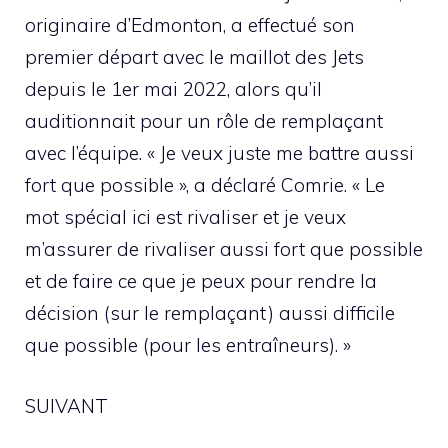
originaire d’Edmonton, a effectué son
premier départ avec le maillot des Jets
depuis le 1er mai 2022, alors qu’il
auditionnait pour un rôle de remplaçant
avec l’équipe. « Je veux juste me battre aussi
fort que possible », a déclaré Comrie. « Le
mot spécial ici est rivaliser et je veux
m’assurer de rivaliser aussi fort que possible
et de faire ce que je peux pour rendre la
décision (sur le remplaçant) aussi difficile
que possible (pour les entraîneurs). »
SUIVANT