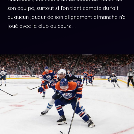
son équipe, surtout si l’on tient compte du fait
qu’aucun joueur de son alignement dimanche n’a
joué avec le club au cours …