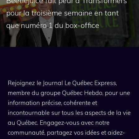
Beetlejuice fait peur à Transformers
pour la troisième semaine en tant
que numéro 1 du box-office
Rejoignez le Journal Le Québec Express,
membre du groupe Québec Hebdo, pour une
information précise, cohérente et
incontournable sur tous les aspects de la vie
au Québec. Engagez-vous avec notre
communauté, partagez vos idées et aidez-