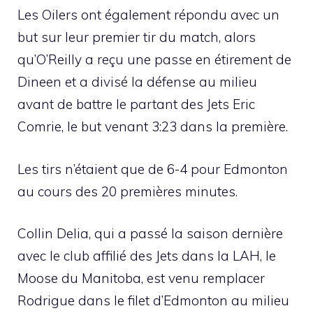
Les Oilers ont également répondu avec un
but sur leur premier tir du match, alors
qu’O’Reilly a reçu une passe en étirement de
Dineen et a divisé la défense au milieu
avant de battre le partant des Jets Eric
Comrie, le but venant 3:23 dans la première.
Les tirs n’étaient que de 6-4 pour Edmonton
au cours des 20 premières minutes.
Collin Delia, qui a passé la saison dernière
avec le club affilié des Jets dans la LAH, le
Moose du Manitoba, est venu remplacer
Rodrigue dans le filet d’Edmonton au milieu