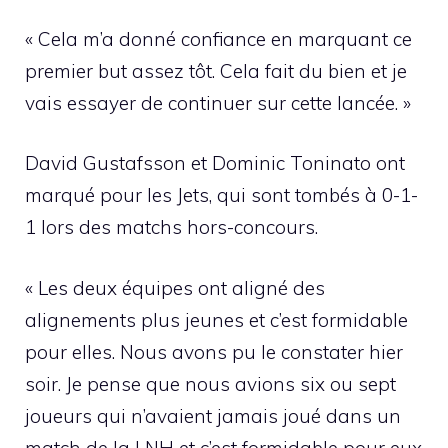
« Cela m’a donné confiance en marquant ce
premier but assez tôt. Cela fait du bien et je
vais essayer de continuer sur cette lancée. »
David Gustafsson et Dominic Toninato ont
marqué pour les Jets, qui sont tombés à 0-1-
1 lors des matchs hors-concours.
« Les deux équipes ont aligné des
alignements plus jeunes et c’est formidable
pour elles. Nous avons pu le constater hier
soir. Je pense que nous avions six ou sept
joueurs qui n’avaient jamais joué dans un
match de la LNH et c’est formidable pour eux