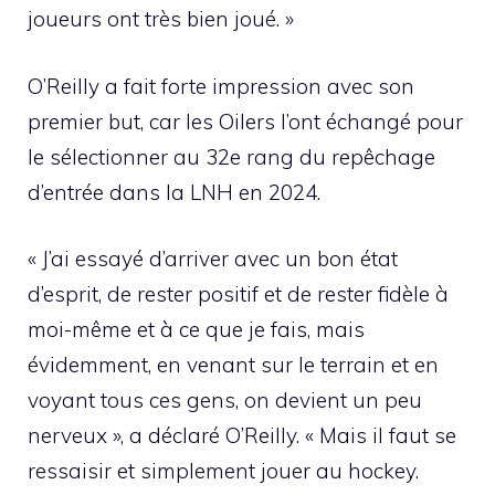
joueurs ont très bien joué. »
O’Reilly a fait forte impression avec son
premier but, car les Oilers l’ont échangé pour
le sélectionner au 32e rang du repêchage
d’entrée dans la LNH en 2024.
« J’ai essayé d’arriver avec un bon état
d’esprit, de rester positif et de rester fidèle à
moi-même et à ce que je fais, mais
évidemment, en venant sur le terrain et en
voyant tous ces gens, on devient un peu
nerveux », a déclaré O’Reilly. « Mais il faut se
ressaisir et simplement jouer au hockey.