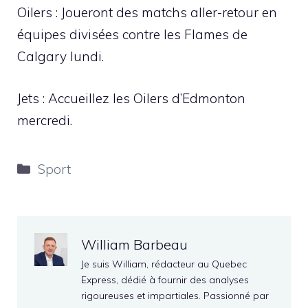
Oilers : Joueront des matchs aller-retour en
équipes divisées contre les Flames de
Calgary lundi.
Jets : Accueillez les Oilers d’Edmonton
mercredi.
Catégories
Sport
William Barbeau
Je suis William, rédacteur au Quebec
Express, dédié à fournir des analyses
rigoureuses et impartiales. Passionné par