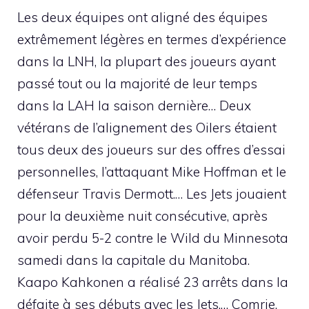
Les deux équipes ont aligné des équipes
extrêmement légères en termes d’expérience
dans la LNH, la plupart des joueurs ayant
passé tout ou la majorité de leur temps
dans la LAH la saison dernière… Deux
vétérans de l’alignement des Oilers étaient
tous deux des joueurs sur des offres d’essai
personnelles, l’attaquant Mike Hoffman et le
défenseur Travis Dermott.… Les Jets jouaient
pour la deuxième nuit consécutive, après
avoir perdu 5-2 contre le Wild du Minnesota
samedi dans la capitale du Manitoba.
Kaapo Kahkonen a réalisé 23 arrêts dans la
défaite à ses débuts avec les Jets.… Comrie,