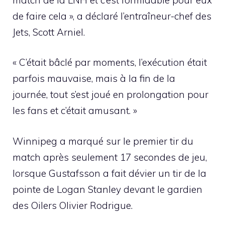
de faire cela », a déclaré l’entraîneur-chef des
Jets, Scott Arniel.
« C’était bâclé par moments, l’exécution était
parfois mauvaise, mais à la fin de la
journée, tout s’est joué en prolongation pour
les fans et c’était amusant. »
Winnipeg a marqué sur le premier tir du
match après seulement 17 secondes de jeu,
lorsque Gustafsson a fait dévier un tir de la
pointe de Logan Stanley devant le gardien
des Oilers Olivier Rodrigue.