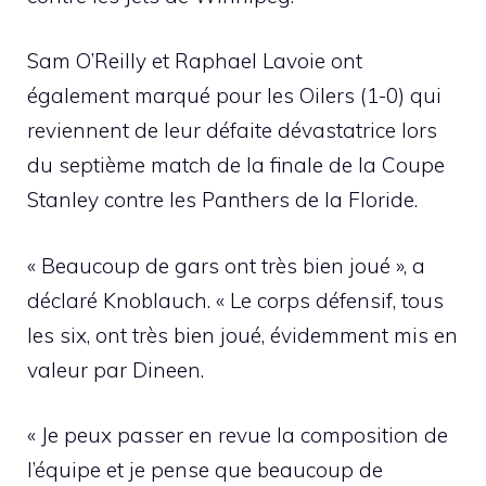
Sam O’Reilly et Raphael Lavoie ont
également marqué pour les Oilers (1-0) qui
reviennent de leur défaite dévastatrice lors
du septième match de la finale de la Coupe
Stanley contre les Panthers de la Floride.
« Beaucoup de gars ont très bien joué », a
déclaré Knoblauch. « Le corps défensif, tous
les six, ont très bien joué, évidemment mis en
valeur par Dineen.
« Je peux passer en revue la composition de
l’équipe et je pense que beaucoup de