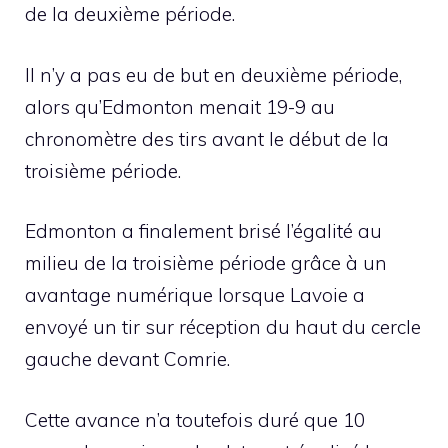
de la deuxième période.
Il n’y a pas eu de but en deuxième période,
alors qu’Edmonton menait 19-9 au
chronomètre des tirs avant le début de la
troisième période.
Edmonton a finalement brisé l’égalité au
milieu de la troisième période grâce à un
avantage numérique lorsque Lavoie a
envoyé un tir sur réception du haut du cercle
gauche devant Comrie.
Cette avance n’a toutefois duré que 10