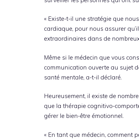
« Existe-t-il une stratégie que no
cardiaque, pour nous assurer qu’il
extraordinaires dans de nombreux c
Même si le médecin que vous consul
communication ouverte au sujet de 
santé mentale, a-t-il déclaré.
Heureusement, il existe de nombre
que la thérapie cognitivo-comporte
gérer le bien-être émotionnel.
« En tant que médecin, comment pou