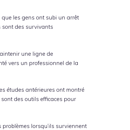
 que les gens ont subi un arrêt
s sont des survivants
aintenir une ligne de
nté vers un professionnel de la
Des études antérieures ont montré
sont des outils efficaces pour
s problèmes lorsqu’ils surviennent