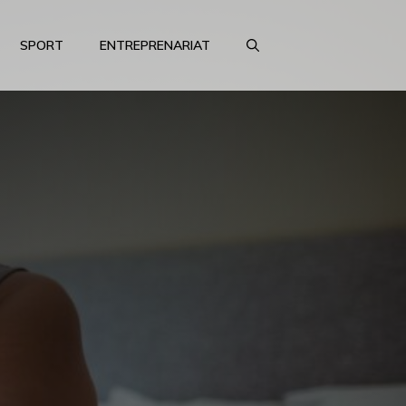
SPORT
ENTREPRENARIAT