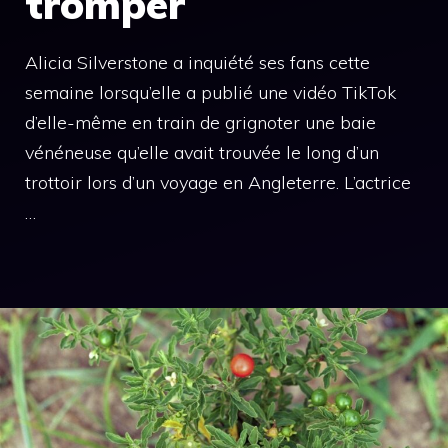
tromper
Alicia Silverstone a inquiété ses fans cette
semaine lorsqu’elle a publié une vidéo TikTok
d’elle-même en train de grignoter une baie
vénéneuse qu’elle avait trouvée le long d’un
trottoir lors d’un voyage en Angleterre. L’actrice
…