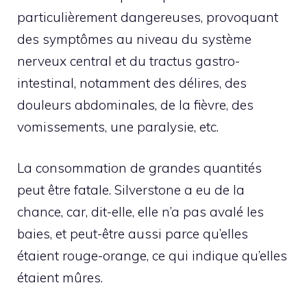
particulièrement dangereuses, provoquant
des symptômes au niveau du système
nerveux central et du tractus gastro-
intestinal, notamment des délires, des
douleurs abdominales, de la fièvre, des
vomissements, une paralysie, etc.
La consommation de grandes quantités
peut être fatale. Silverstone a eu de la
chance, car, dit-elle, elle n’a pas avalé les
baies, et peut-être aussi parce qu’elles
étaient rouge-orange, ce qui indique qu’elles
étaient mûres.