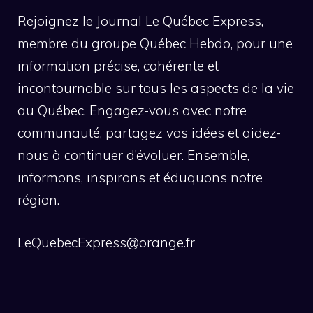
Rejoignez le Journal Le Québec Express,
membre du groupe Québec Hebdo, pour une
information précise, cohérente et
incontournable sur tous les aspects de la vie
au Québec. Engagez-vous avec notre
communauté, partagez vos idées et aidez-
nous à continuer d’évoluer. Ensemble,
informons, inspirons et éduquons notre
région.
LeQuebecExpress@orange.fr