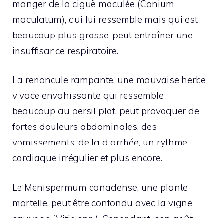
manger de la ciguë maculée (Conium
maculatum), qui lui ressemble mais qui est
beaucoup plus grosse, peut entraîner une
insuffisance respiratoire.
La renoncule rampante, une mauvaise herbe
vivace envahissante qui ressemble
beaucoup au persil plat, peut provoquer de
fortes douleurs abdominales, des
vomissements, de la diarrhée, un rythme
cardiaque irrégulier et plus encore.
Le Menispermum canadense, une plante
mortelle, peut être confondu avec la vigne