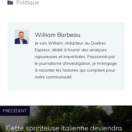
Catégories
Politique
William Barbeau
Je suis William, rédacteur au Quebec
Express, dédié à fournir des analyses
rigoureuses et impartiales. Passionné par
le journalisme d'investigation, je m'engage
à raconter les histoires qui comptent pour
notre communauté.
PRÉCÉDENT
Cette sprinteuse italienne deviendra