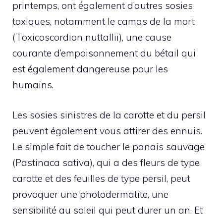
printemps, ont également d’autres sosies
toxiques, notamment le camas de la mort
(Toxicoscordion nuttallii), une cause
courante d’empoisonnement du bétail qui
est également dangereuse pour les
humains.
Les sosies sinistres de la carotte et du persil
peuvent également vous attirer des ennuis.
Le simple fait de toucher le panais sauvage
(Pastinaca sativa), qui a des fleurs de type
carotte et des feuilles de type persil, peut
provoquer une photodermatite, une
sensibilité au soleil qui peut durer un an. Et