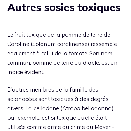
Autres sosies toxiques
Le fruit toxique de la pomme de terre de
Caroline (Solanum carolinense) ressemble
également à celui de la tomate. Son nom
commun, pomme de terre du diable, est un
indice évident.
D’autres membres de la famille des
solanacées sont toxiques à des degrés
divers. La belladone (Atropa belladonna),
par exemple, est si toxique qu’elle était
utilisée comme arme du crime au Moyen-