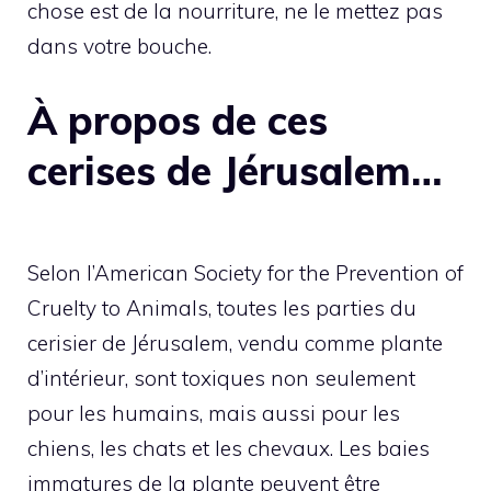
chose est de la nourriture, ne le mettez pas
dans votre bouche.
À propos de ces
cerises de Jérusalem…
Selon l’American Society for the Prevention of
Cruelty to Animals, toutes les parties du
cerisier de Jérusalem, vendu comme plante
d’intérieur, sont toxiques non seulement
pour les humains, mais aussi pour les
chiens, les chats et les chevaux. Les baies
immatures de la plante peuvent être