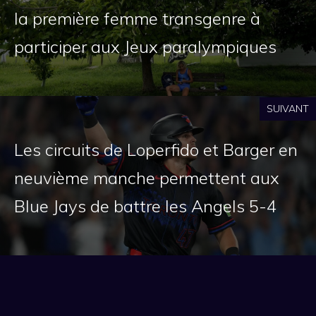
la première femme transgenre à
participer aux Jeux paralympiques
SUIVANT
Les circuits de Loperfido et Barger en
neuvième manche permettent aux
Blue Jays de battre les Angels 5-4