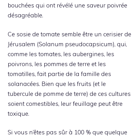
bouchées qui ont révélé une saveur poivrée
désagréable.
Ce sosie de tomate semble être un cerisier de
Jérusalem (Solanum pseudocapsicum), qui,
comme les tomates, les aubergines, les
poivrons, les pommes de terre et les
tomatilles, fait partie de la famille des
solanacées. Bien que les fruits (et le
tubercule de pomme de terre) de ces cultures
soient comestibles, leur feuillage peut être
toxique.
Si vous n’êtes pas sûr à 100 % que quelque