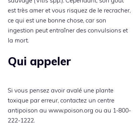
sauvage (Vitis spp.). Cependant, son goût
est très amer et vous risquez de le recracher,
ce qui est une bonne chose, car son
ingestion peut entraîner des convulsions et
la mort.
Qui appeler
Si vous pensez avoir avalé une plante
toxique par erreur, contactez un centre
antipoison au www.poison.org ou au 1-800-
222-1222.