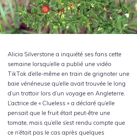
Alicia Silverstone a inquiété ses fans cette
semaine lorsqu’elle a publié une vidéo
TikTok d’elle-même en train de grignoter une
baie vénéneuse qu’elle avait trouvée le long
d’un trottoir lors d’un voyage en Angleterre.
L’actrice de « Clueless » a déclaré qu’elle
pensait que le fruit était peut-être une
tomate, mais qu’elle s’est rendu compte que
ce n’était pas le cas après quelques