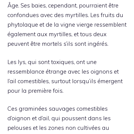
Âge. Ses baies, cependant, pourraient être
confondues avec des myrtilles. Les fruits du
phytolaque et de la vigne vierge ressemblent
également aux myrtilles, et tous deux
peuvent être mortels s’ils sont ingérés.
Les lys, qui sont toxiques, ont une
ressemblance étrange avec les oignons et
l’ail comestibles, surtout lorsqu’ils émergent
pour la première fois.
Ces graminées sauvages comestibles
d’oignon et d’ail, qui poussent dans les
pelouses et les zones non cultivées au