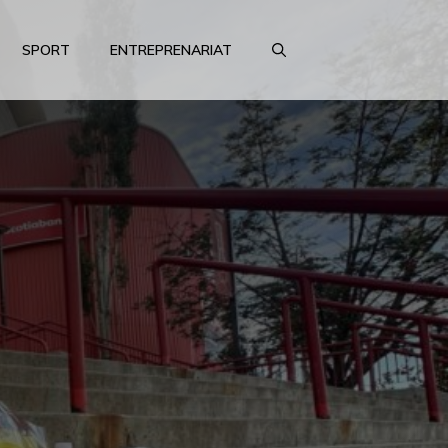
SPORT
ENTREPRENARIAT