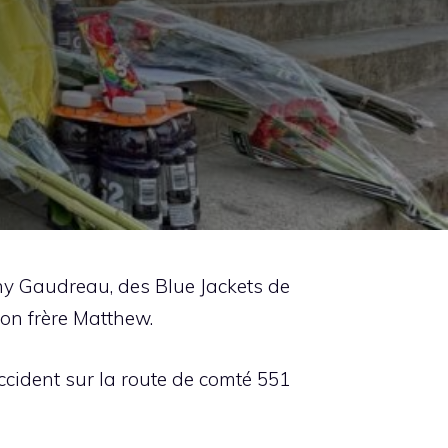
ny Gaudreau, des Blue Jackets de
on frère Matthew.
accident sur la route de comté 551