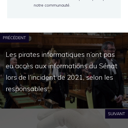
notre communauté.
PRÉCÉDENT
Les pirates informatiques n’ont pas
eu accès aux informations du Sénat
lors de l’incident de 2021, selon les
responsables
SUIVANT