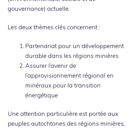
gouvernance) actuelle.
Les deux thèmes clés concernent :
Partenariat pour un développement
durable dans les régions minières
Assurer l’avenir de
l’approvisionnement régional en
minéraux pour la transition
énergétique
Une attention particulière est portée aux
peuples autochtones des régions minières.