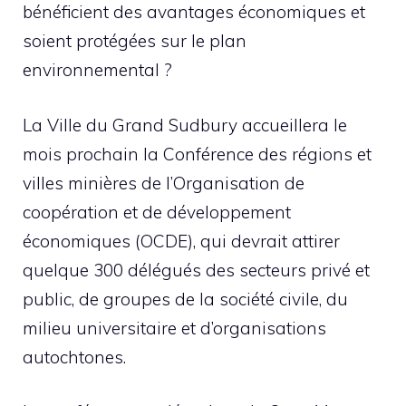
bénéficient des avantages économiques et
soient protégées sur le plan
environnemental ?
La Ville du Grand Sudbury accueillera le
mois prochain la Conférence des régions et
villes minières de l’Organisation de
coopération et de développement
économiques (OCDE), qui devrait attirer
quelque 300 délégués des secteurs privé et
public, de groupes de la société civile, du
milieu universitaire et d’organisations
autochtones.