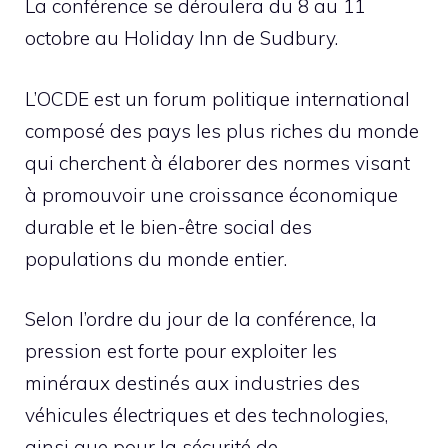
La conférence se déroulera du 8 au 11
octobre au Holiday Inn de Sudbury.
L’OCDE est un forum politique international
composé des pays les plus riches du monde
qui cherchent à élaborer des normes visant
à promouvoir une croissance économique
durable et le bien-être social des
populations du monde entier.
Selon l’ordre du jour de la conférence, la
pression est forte pour exploiter les
minéraux destinés aux industries des
véhicules électriques et des technologies,
ainsi que pour la sécurité de