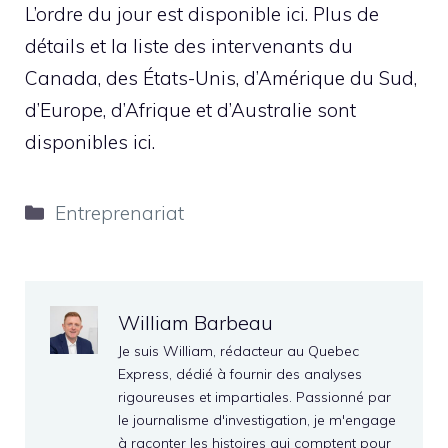
L’ordre du jour est disponible ici. Plus de
détails et la liste des intervenants du
Canada, des États-Unis, d’Amérique du Sud,
d’Europe, d’Afrique et d’Australie sont
disponibles ici.
Catégories
Entreprenariat
William Barbeau
Je suis William, rédacteur au Quebec
Express, dédié à fournir des analyses
rigoureuses et impartiales. Passionné par
le journalisme d'investigation, je m'engage
à raconter les histoires qui comptent pour