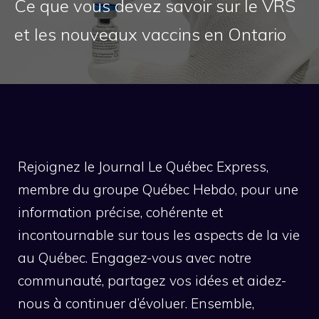
Ce que vous devez savoir sur le VRS
et les nouveaux vaccins en Ontario
Rejoignez le Journal Le Québec Express,
membre du groupe Québec Hebdo, pour une
information précise, cohérente et
incontournable sur tous les aspects de la vie
au Québec. Engagez-vous avec notre
communauté, partagez vos idées et aidez-
nous à continuer d’évoluer. Ensemble,