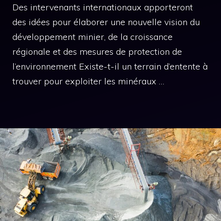
Des intervenants internationaux apporteront
des idées pour élaborer une nouvelle vision du
développement minier, de la croissance
régionale et des mesures de protection de
l’environnement Existe-t-il un terrain d’entente à
trouver pour exploiter les minéraux …