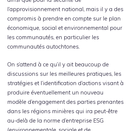
l’approvisionnement national, mais il y a des
compromis à prendre en compte sur le plan
économique, social et environnemental pour
les communautés, en particulier les
communautés autochtones.
On s’attend à ce qu’il y ait beaucoup de
discussions sur les meilleures pratiques, les
stratégies et l’identification d’actions visant à
produire éventuellement un nouveau
modèle d’engagement des parties prenantes
dans les régions minières qui ira peut-être
au-delà de la norme d’entreprise ESG
(environnementale, sociale et de