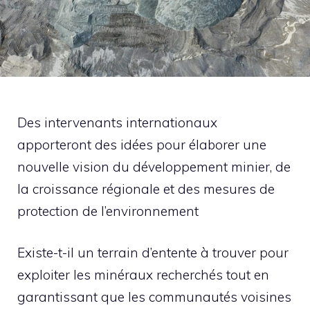
Des intervenants internationaux
apporteront des idées pour élaborer une
nouvelle vision du développement minier, de
la croissance régionale et des mesures de
protection de l’environnement
Existe-t-il un terrain d’entente à trouver pour
exploiter les minéraux recherchés tout en
garantissant que les communautés voisines