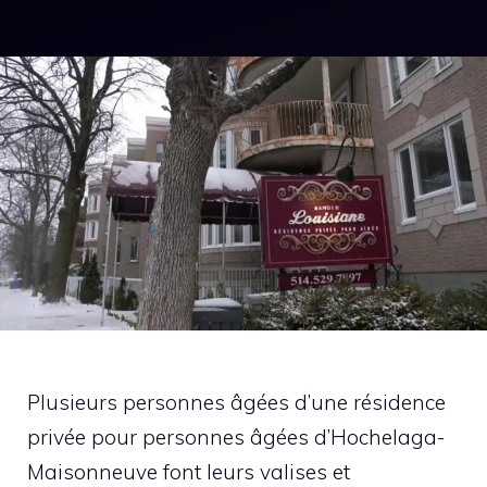
Plusieurs personnes âgées d’une résidence
privée pour personnes âgées d’Hochelaga-
Maisonneuve font leurs valises et