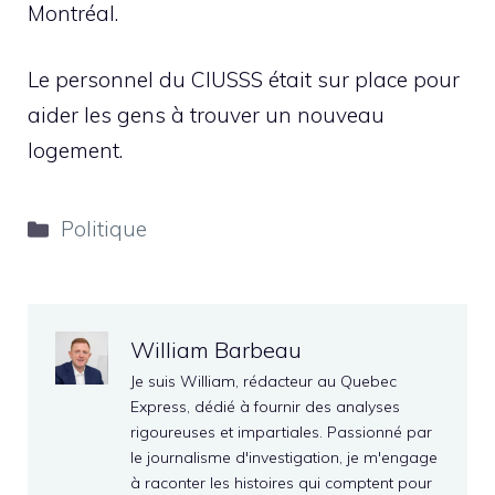
Montréal.
Le personnel du CIUSSS était sur place pour
aider les gens à trouver un nouveau
logement.
Catégories
Politique
William Barbeau
Je suis William, rédacteur au Quebec
Express, dédié à fournir des analyses
rigoureuses et impartiales. Passionné par
le journalisme d'investigation, je m'engage
à raconter les histoires qui comptent pour