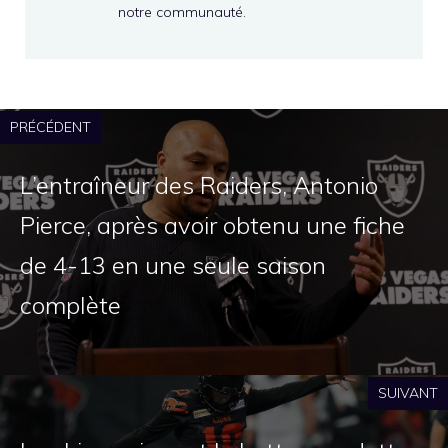
notre communauté.
PRÉCÉDENT
L’entraîneur des Raiders, Antonio
Pierce, après avoir obtenu une fiche
de 4-13 en une seule saison
complète
SUIVANT