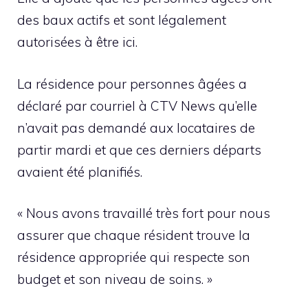
des baux actifs et sont légalement
autorisées à être ici.
La résidence pour personnes âgées a
déclaré par courriel à CTV News qu’elle
n’avait pas demandé aux locataires de
partir mardi et que ces derniers départs
avaient été planifiés.
« Nous avons travaillé très fort pour nous
assurer que chaque résident trouve la
résidence appropriée qui respecte son
budget et son niveau de soins. »