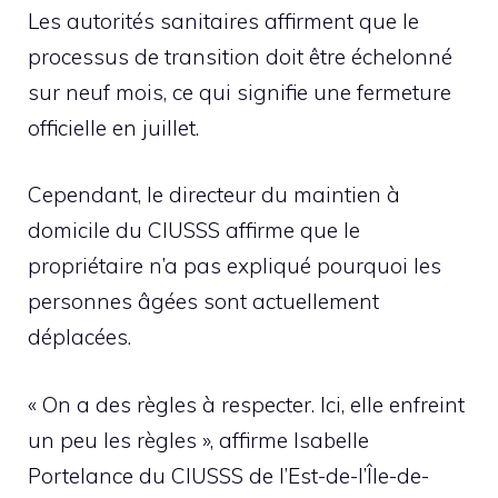
Les autorités sanitaires affirment que le
processus de transition doit être échelonné
sur neuf mois, ce qui signifie une fermeture
officielle en juillet.
Cependant, le directeur du maintien à
domicile du CIUSSS affirme que le
propriétaire n’a pas expliqué pourquoi les
personnes âgées sont actuellement
déplacées.
« On a des règles à respecter. Ici, elle enfreint
un peu les règles », affirme Isabelle
Portelance du CIUSSS de l’Est-de-l’Île-de-