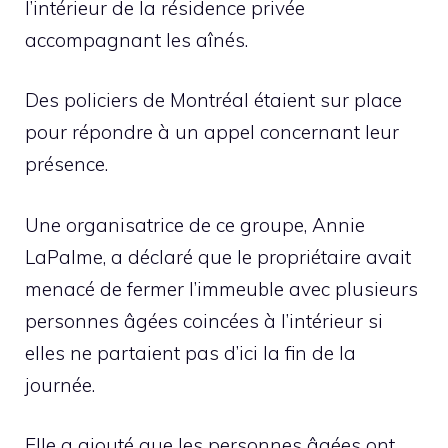
l’intérieur de la résidence privée
accompagnant les aînés.
Des policiers de Montréal étaient sur place
pour répondre à un appel concernant leur
présence.
Une organisatrice de ce groupe, Annie
LaPalme, a déclaré que le propriétaire avait
menacé de fermer l’immeuble avec plusieurs
personnes âgées coincées à l’intérieur si
elles ne partaient pas d’ici la fin de la
journée.
Elle a ajouté que les personnes âgées ont