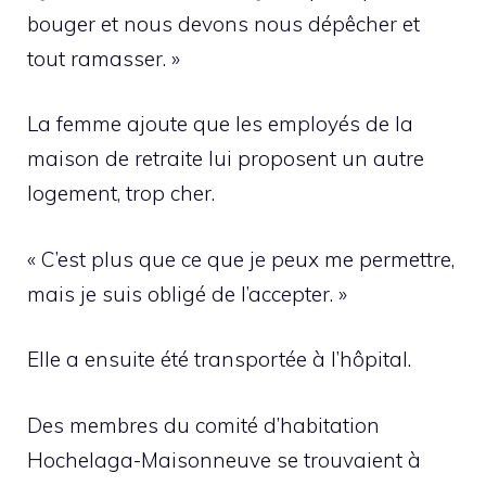
bouger et nous devons nous dépêcher et
tout ramasser. »
La femme ajoute que les employés de la
maison de retraite lui proposent un autre
logement, trop cher.
« C’est plus que ce que je peux me permettre,
mais je suis obligé de l’accepter. »
Elle a ensuite été transportée à l’hôpital.
Des membres du comité d’habitation
Hochelaga-Maisonneuve se trouvaient à