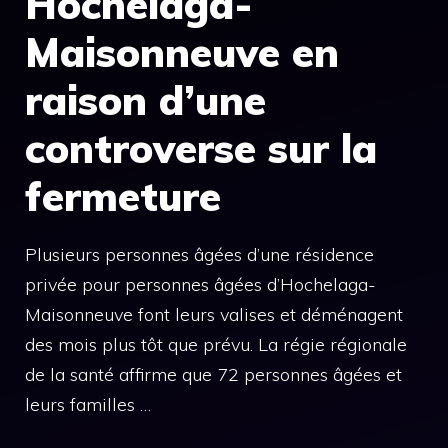
Hochelaga-
Maisonneuve en
raison d’une
controverse sur la
fermeture
Plusieurs personnes âgées d’une résidence
privée pour personnes âgées d’Hochelaga-
Maisonneuve font leurs valises et déménagent
des mois plus tôt que prévu. La régie régionale
de la santé affirme que 72 personnes âgées et
leurs familles …