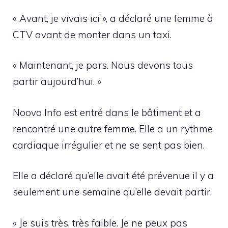
« Avant, je vivais ici », a déclaré une femme à
CTV avant de monter dans un taxi.
« Maintenant, je pars. Nous devons tous
partir aujourd’hui. »
Noovo Info est entré dans le bâtiment et a
rencontré une autre femme. Elle a un rythme
cardiaque irrégulier et ne se sent pas bien.
Elle a déclaré qu’elle avait été prévenue il y a
seulement une semaine qu’elle devait partir.
« Je suis très, très faible. Je ne peux pas