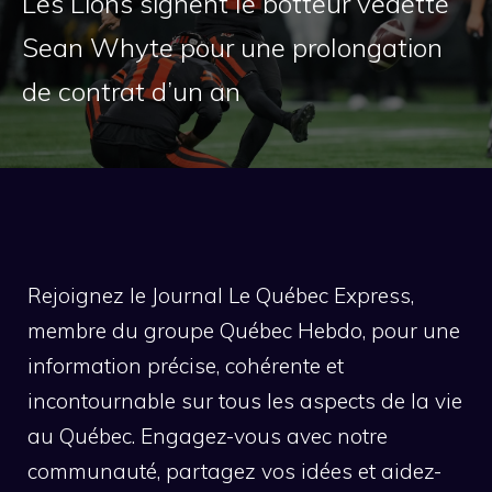
Les Lions signent le botteur vedette
Sean Whyte pour une prolongation
de contrat d’un an
Rejoignez le Journal Le Québec Express,
membre du groupe Québec Hebdo, pour une
information précise, cohérente et
incontournable sur tous les aspects de la vie
au Québec. Engagez-vous avec notre
communauté, partagez vos idées et aidez-