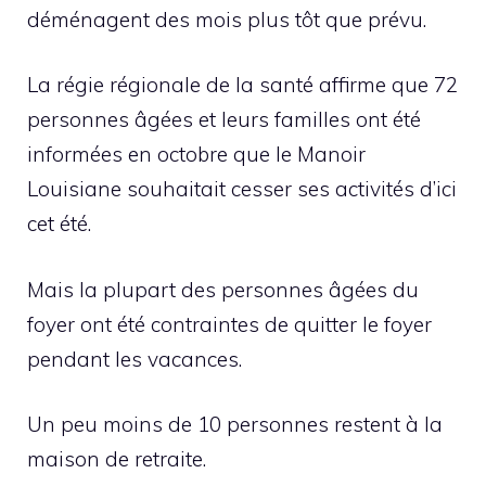
déménagent des mois plus tôt que prévu.
La régie régionale de la santé affirme que 72
personnes âgées et leurs familles ont été
informées en octobre que le Manoir
Louisiane souhaitait cesser ses activités d’ici
cet été.
Mais la plupart des personnes âgées du
foyer ont été contraintes de quitter le foyer
pendant les vacances.
Un peu moins de 10 personnes restent à la
maison de retraite.