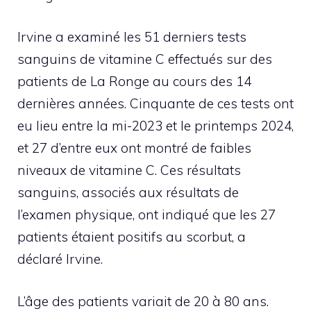
Irvine a examiné les 51 derniers tests
sanguins de vitamine C effectués sur des
patients de La Ronge au cours des 14
dernières années. Cinquante de ces tests ont
eu lieu entre la mi-2023 et le printemps 2024,
et 27 d’entre eux ont montré de faibles
niveaux de vitamine C. Ces résultats
sanguins, associés aux résultats de
l’examen physique, ont indiqué que les 27
patients étaient positifs au scorbut, a
déclaré Irvine.
L’âge des patients variait de 20 à 80 ans.