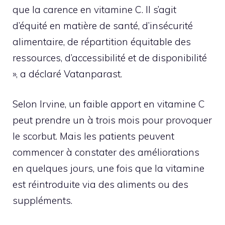
que la carence en vitamine C. Il s’agit
d’équité en matière de santé, d’insécurité
alimentaire, de répartition équitable des
ressources, d’accessibilité et de disponibilité
», a déclaré Vatanparast.
Selon Irvine, un faible apport en vitamine C
peut prendre un à trois mois pour provoquer
le scorbut. Mais les patients peuvent
commencer à constater des améliorations
en quelques jours, une fois que la vitamine
est réintroduite via des aliments ou des
suppléments.