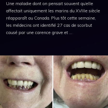
Une maladie dont on pensait souvent qu’elle
affectait uniquement les marins du XVIIIe siècle
réapparaît au Canada. Plus tôt cette semaine,
les médecins ont identifié 27 cas de scorbut
causé par une carence grave et …