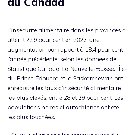
au Canada
L’insécurité alimentaire dans les provinces a
atteint 22,9 pour cent en 2023, une
augmentation par rapport à 18,4 pour cent
l’année précédente, selon les données de
Statistique Canada. La Nouvelle-Écosse, l’Île-
du-Prince-Édouard et la Saskatchewan ont
enregistré les taux d’insécurité alimentaire
les plus élevés, entre 28 et 29 pour cent. Les
populations noires et autochtones ont été
les plus touchées.