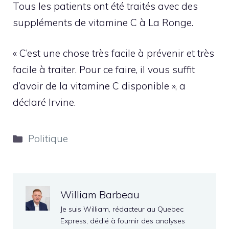
Tous les patients ont été traités avec des
suppléments de vitamine C à La Ronge.
« C’est une chose très facile à prévenir et très
facile à traiter. Pour ce faire, il vous suffit
d’avoir de la vitamine C disponible », a
déclaré Irvine.
Catégories
Politique
William Barbeau
Je suis William, rédacteur au Quebec
Express, dédié à fournir des analyses