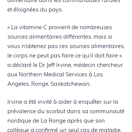
et éloignées du pays.
« La vitamine C provient de nombreuses
sources alimentaires différentes, mais si
vous n’obtenez pas ces sources alimentaires,
le corps ne peut pas faire ce qu’il doit faire »,
a déclaré le Dr Jeff Irvine, médecin chercheur
aux Northern Medical Services à Los
Angeles. Ronge, Saskatchewan.
Irvine a été invité à aider à enquêter sur la
prévalence du scorbut dans sa communauté
nordique de La Ronge après que son
collègue a confirmé un seul cas de maladie.