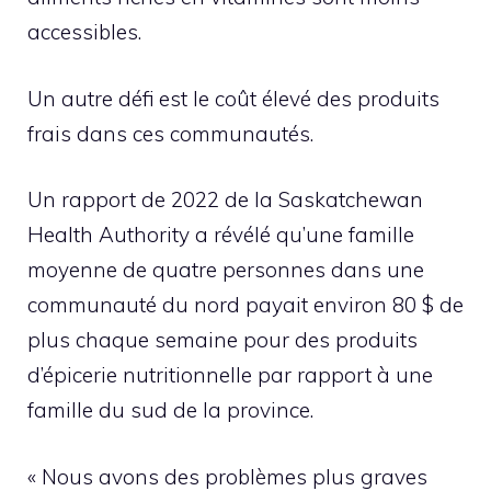
accessibles.
Un autre défi est le coût élevé des produits
frais dans ces communautés.
Un rapport de 2022 de la Saskatchewan
Health Authority a révélé qu’une famille
moyenne de quatre personnes dans une
communauté du nord payait environ 80 $ de
plus chaque semaine pour des produits
d’épicerie nutritionnelle par rapport à une
famille du sud de la province.
« Nous avons des problèmes plus graves