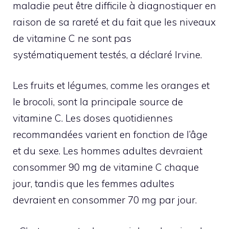
maladie peut être difficile à diagnostiquer en
raison de sa rareté et du fait que les niveaux
de vitamine C ne sont pas
systématiquement testés, a déclaré Irvine.
Les fruits et légumes, comme les oranges et
le brocoli, sont la principale source de
vitamine C. Les doses quotidiennes
recommandées varient en fonction de l’âge
et du sexe. Les hommes adultes devraient
consommer 90 mg de vitamine C chaque
jour, tandis que les femmes adultes
devraient en consommer 70 mg par jour.