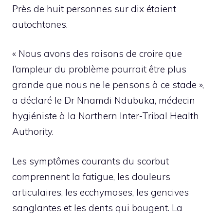
Près de huit personnes sur dix étaient
autochtones.
« Nous avons des raisons de croire que
l’ampleur du problème pourrait être plus
grande que nous ne le pensons à ce stade »,
a déclaré le Dr Nnamdi Ndubuka, médecin
hygiéniste à la Northern Inter-Tribal Health
Authority.
Les symptômes courants du scorbut
comprennent la fatigue, les douleurs
articulaires, les ecchymoses, les gencives
sanglantes et les dents qui bougent. La