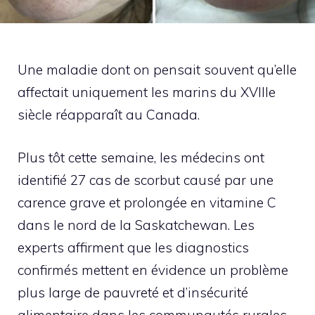
Une maladie dont on pensait souvent qu’elle
affectait uniquement les marins du XVIIIe
siècle réapparaît au Canada.
Plus tôt cette semaine, les médecins ont
identifié 27 cas de scorbut causé par une
carence grave et prolongée en vitamine C
dans le nord de la Saskatchewan. Les
experts affirment que les diagnostics
confirmés mettent en évidence un problème
plus large de pauvreté et d’insécurité
alimentaire dans les communautés rurales