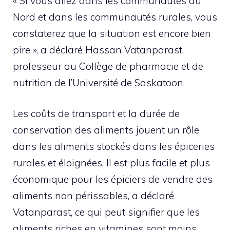
« Si vous allez dans les communautés du
Nord et dans les communautés rurales, vous
constaterez que la situation est encore bien
pire », a déclaré Hassan Vatanparast,
professeur au Collège de pharmacie et de
nutrition de l’Université de Saskatoon.
Les coûts de transport et la durée de
conservation des aliments jouent un rôle
dans les aliments stockés dans les épiceries
rurales et éloignées. Il est plus facile et plus
économique pour les épiciers de vendre des
aliments non périssables, a déclaré
Vatanparast, ce qui peut signifier que les
aliments riches en vitamines sont moins