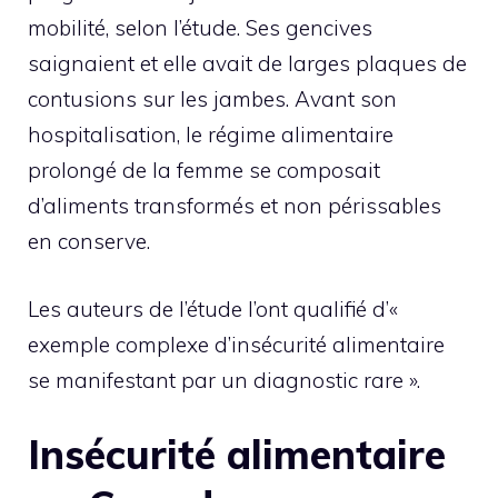
mobilité, selon l’étude. Ses gencives
saignaient et elle avait de larges plaques de
contusions sur les jambes. Avant son
hospitalisation, le régime alimentaire
prolongé de la femme se composait
d’aliments transformés et non périssables
en conserve.
Les auteurs de l’étude l’ont qualifié d’«
exemple complexe d’insécurité alimentaire
se manifestant par un diagnostic rare ».
Insécurité alimentaire