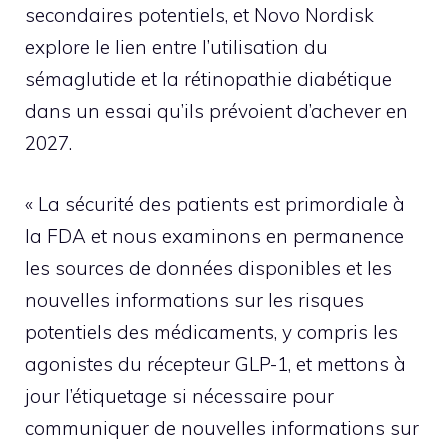
secondaires potentiels, et Novo Nordisk
explore le lien entre l’utilisation du
sémaglutide et la rétinopathie diabétique
dans un essai qu’ils prévoient d’achever en
2027.
« La sécurité des patients est primordiale à
la FDA et nous examinons en permanence
les sources de données disponibles et les
nouvelles informations sur les risques
potentiels des médicaments, y compris les
agonistes du récepteur GLP-1, et mettons à
jour l’étiquetage si nécessaire pour
communiquer de nouvelles informations sur