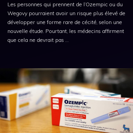
Les personnes qui prennent de l’Ozempic ou du
Wegovy pourraient avoir un risque plus élevé de
développer une forme rare de cécité, selon une
nouvelle étude. Pourtant, les médecins affirment
que cela ne devrait pas …