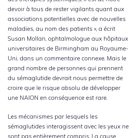
devoir à tous de rester vigilants quant aux
associations potentielles avec de nouvelles
maladies, au nom des patients », a écrit
Susan Mollan, ophtalmologue aux hôpitaux
universitaires de Birmingham au Royaume-
Uni, dans un commentaire connexe. Mais le
grand nombre de personnes qui prennent
du sémaglutide devrait nous permettre de
croire que le risque absolu de développer
une NAION en conséquence est rare.
Les mécanismes par lesquels les
sémaglutides interagissent avec les yeux ne
sont pas entièrement compris. La cause