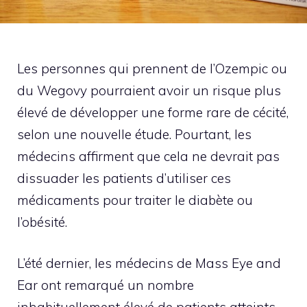
Les personnes qui prennent de l’Ozempic ou
du Wegovy pourraient avoir un risque plus
élevé de développer une forme rare de cécité,
selon une nouvelle étude. Pourtant, les
médecins affirment que cela ne devrait pas
dissuader les patients d’utiliser ces
médicaments pour traiter le diabète ou
l’obésité.
L’été dernier, les médecins de Mass Eye and
Ear ont remarqué un nombre