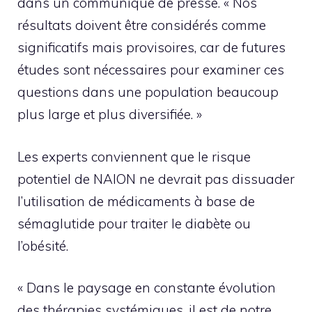
dans un communiqué de presse. « Nos
résultats doivent être considérés comme
significatifs mais provisoires, car de futures
études sont nécessaires pour examiner ces
questions dans une population beaucoup
plus large et plus diversifiée. »
Les experts conviennent que le risque
potentiel de NAION ne devrait pas dissuader
l’utilisation de médicaments à base de
sémaglutide pour traiter le diabète ou
l’obésité.
« Dans le paysage en constante évolution
des thérapies systémiques, il est de notre