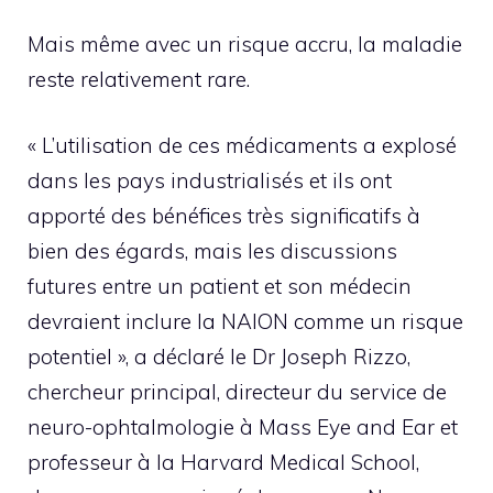
Mais même avec un risque accru, la maladie
reste relativement rare.
« L’utilisation de ces médicaments a explosé
dans les pays industrialisés et ils ont
apporté des bénéfices très significatifs à
bien des égards, mais les discussions
futures entre un patient et son médecin
devraient inclure la NAION comme un risque
potentiel », a déclaré le Dr Joseph Rizzo,
chercheur principal, directeur du service de
neuro-ophtalmologie à Mass Eye and Ear et
professeur à la Harvard Medical School,