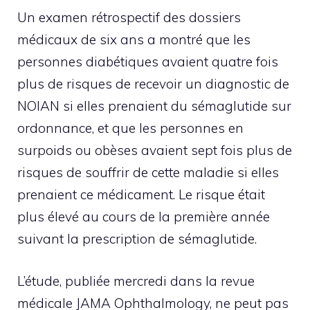
Un examen rétrospectif des dossiers
médicaux de six ans a montré que les
personnes diabétiques avaient quatre fois
plus de risques de recevoir un diagnostic de
NOIAN si elles prenaient du sémaglutide sur
ordonnance, et que les personnes en
surpoids ou obèses avaient sept fois plus de
risques de souffrir de cette maladie si elles
prenaient ce médicament. Le risque était
plus élevé au cours de la première année
suivant la prescription de sémaglutide.
L’étude, publiée mercredi dans la revue
médicale JAMA Ophthalmology, ne peut pas