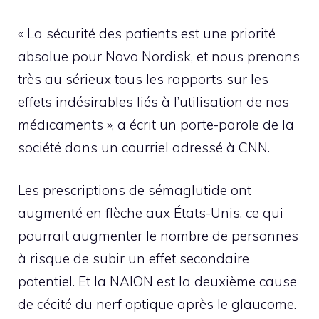
« La sécurité des patients est une priorité
absolue pour Novo Nordisk, et nous prenons
très au sérieux tous les rapports sur les
effets indésirables liés à l’utilisation de nos
médicaments », a écrit un porte-parole de la
société dans un courriel adressé à CNN.
Les prescriptions de sémaglutide ont
augmenté en flèche aux États-Unis, ce qui
pourrait augmenter le nombre de personnes
à risque de subir un effet secondaire
potentiel. Et la NAION est la deuxième cause
de cécité du nerf optique après le glaucome.