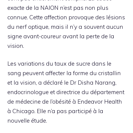
exacte de la NAION n’est pas non plus
connue. Cette affection provoque des lésions
du nerf optique, mais il n’y a souvent aucun
signe avant-coureur avant la perte de la
vision.
Les variations du taux de sucre dans le
sang peuvent affecter la forme du cristallin
et la vision, a déclaré le Dr Disha Narang,
endocrinologue et directrice du département
de médecine de l’obésité à Endeavor Health
à Chicago. Elle n’a pas participé à la
nouvelle étude.