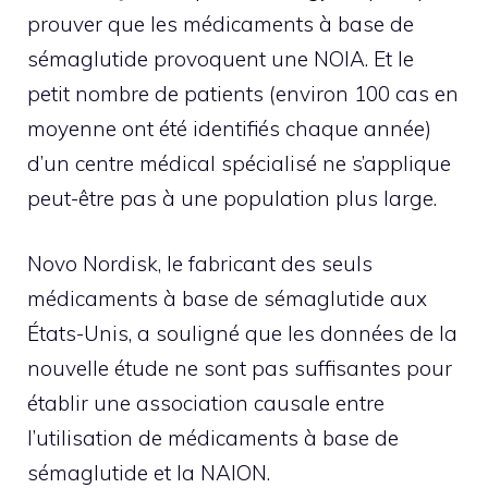
prouver que les médicaments à base de
sémaglutide provoquent une NOIA. Et le
petit nombre de patients (environ 100 cas en
moyenne ont été identifiés chaque année)
d’un centre médical spécialisé ne s’applique
peut-être pas à une population plus large.
Novo Nordisk, le fabricant des seuls
médicaments à base de sémaglutide aux
États-Unis, a souligné que les données de la
nouvelle étude ne sont pas suffisantes pour
établir une association causale entre
l’utilisation de médicaments à base de
sémaglutide et la NAION.