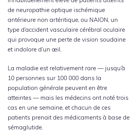
inhabituellement élevé de patients atteints
de neuropathie optique ischémique
antérieure non artéritique, ou NAION, un
type d’accident vasculaire cérébral oculaire
qui provoque une perte de vision soudaine
et indolore d’un œil.
La maladie est relativement rare — jusqu’à
10 personnes sur 100 000 dans la
population générale peuvent en être
atteintes — mais les médecins ont noté trois
cas en une semaine, et chacun de ces
patients prenait des médicaments à base de
sémaglutide.