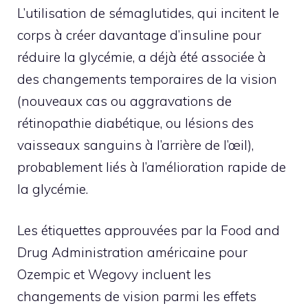
L’utilisation de sémaglutides, qui incitent le
corps à créer davantage d’insuline pour
réduire la glycémie, a déjà été associée à
des changements temporaires de la vision
(nouveaux cas ou aggravations de
rétinopathie diabétique, ou lésions des
vaisseaux sanguins à l’arrière de l’œil),
probablement liés à l’amélioration rapide de
la glycémie.
Les étiquettes approuvées par la Food and
Drug Administration américaine pour
Ozempic et Wegovy incluent les
changements de vision parmi les effets