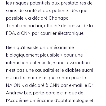
les risques potentiels aux prestataires de
soins de santé et aux patients dès que
possible », a déclaré Chanapa
Tantibanchachai, attaché de presse de la
FDA, à CNN par courrier électronique.
Bien qu’il existe un « mécanisme
biologiquement plausible » pour une
interaction potentielle, « une association
n’est pas une causalité et le diabète sucré
est un facteur de risque connu pour la
NAION », a déclaré à CNN par e-mail le Dr
Andrew Lee, porte-parole clinique de
l’Académie américaine d’ophtalmologie et