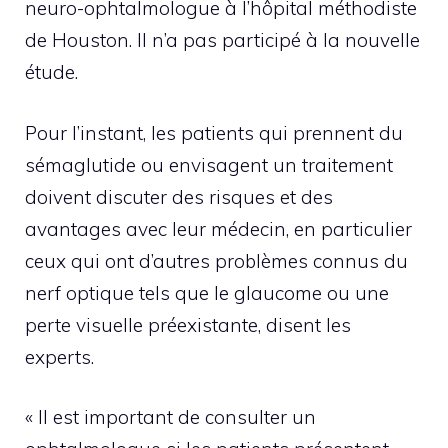
neuro-ophtalmologue à l’hôpital méthodiste
de Houston. Il n’a pas participé à la nouvelle
étude.
Pour l’instant, les patients qui prennent du
sémaglutide ou envisagent un traitement
doivent discuter des risques et des
avantages avec leur médecin, en particulier
ceux qui ont d’autres problèmes connus du
nerf optique tels que le glaucome ou une
perte visuelle préexistante, disent les
experts.
« Il est important de consulter un