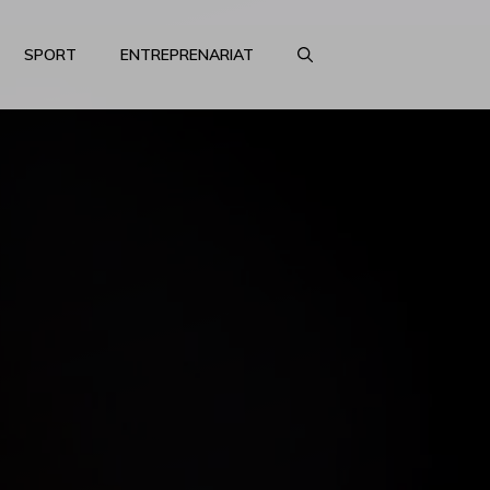
SPORT
ENTREPRENARIAT