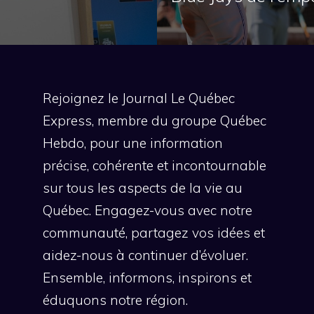
Rejoignez le Journal Le Québec
Express, membre du groupe Québec
Hebdo, pour une information
précise, cohérente et incontournable
sur tous les aspects de la vie au
Québec. Engagez-vous avec notre
communauté, partagez vos idées et
aidez-nous à continuer d’évoluer.
Ensemble, informons, inspirons et
éduquons notre région.