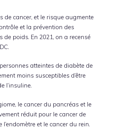
s de cancer, et le risque augmente
ontrôle et la prévention des
 de poids. En 2021, on a recensé
CDC.
personnes atteintes de diabète de
vement moins susceptibles d’être
 l’insuline.
ngiome, le cancer du pancréas et le
ivement réduit pour le cancer de
e l’endomètre et le cancer du rein.