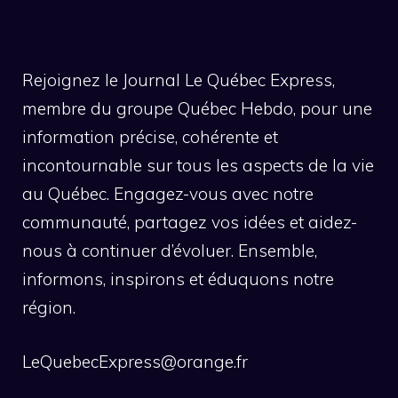
Rejoignez le Journal Le Québec Express,
membre du groupe Québec Hebdo, pour une
information précise, cohérente et
incontournable sur tous les aspects de la vie
au Québec. Engagez-vous avec notre
communauté, partagez vos idées et aidez-
nous à continuer d’évoluer. Ensemble,
informons, inspirons et éduquons notre
région.
LeQuebecExpress@orange.fr