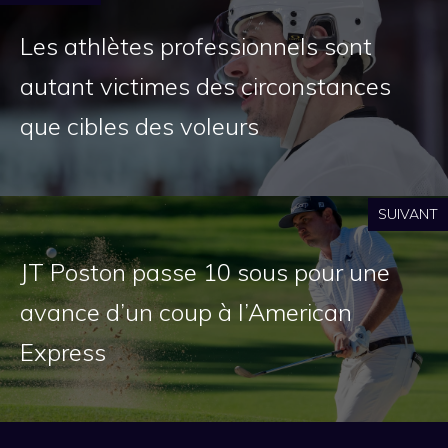
Les athlètes professionnels sont
autant victimes des circonstances
que cibles des voleurs
SUIVANT
JT Poston passe 10 sous pour une
avance d’un coup à l’American
Express