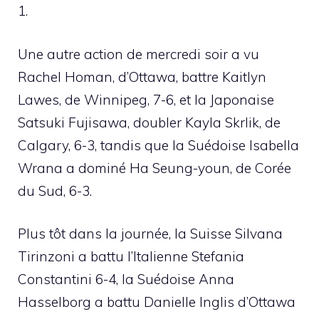
1.
Une autre action de mercredi soir a vu
Rachel Homan, d’Ottawa, battre Kaitlyn
Lawes, de Winnipeg, 7-6, et la Japonaise
Satsuki Fujisawa, doubler Kayla Skrlik, de
Calgary, 6-3, tandis que la Suédoise Isabella
Wrana a dominé Ha Seung-youn, de Corée
du Sud, 6-3.
Plus tôt dans la journée, la Suisse Silvana
Tirinzoni a battu l’Italienne Stefania
Constantini 6-4, la Suédoise Anna
Hasselborg a battu Danielle Inglis d’Ottawa