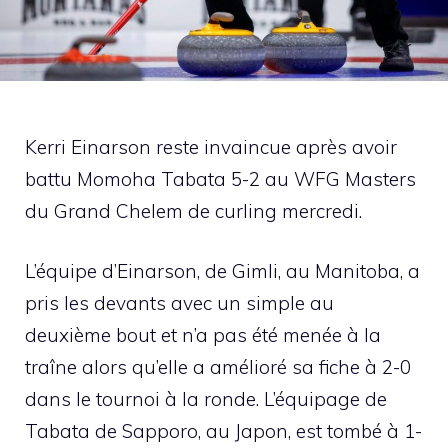
Kerri Einarson reste invaincue après avoir
battu Momoha Tabata 5-2 au WFG Masters
du Grand Chelem de curling mercredi.
L’équipe d’Einarson, de Gimli, au Manitoba, a
pris les devants avec un simple au
deuxième bout et n’a pas été menée à la
traîne alors qu’elle a amélioré sa fiche à 2-0
dans le tournoi à la ronde. L’équipage de
Tabata de Sapporo, au Japon, est tombé à 1-