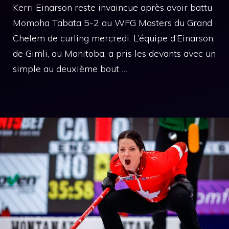
Kerri Einarson reste invaincue après avoir battu
Momoha Tabata 5-2 au WFG Masters du Grand
Chelem de curling mercredi. L’équipe d’Einarson,
de Gimli, au Manitoba, a pris les devants avec un
simple au deuxième bout …