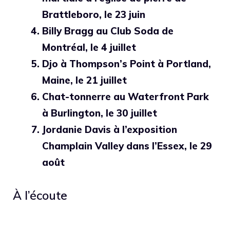
Brattleboro, le 23 juin
Billy Bragg
au Club Soda de
Montréal, le 4 juillet
Djo
à Thompson’s Point à Portland,
Maine, le 21 juillet
Chat-tonnerre
au Waterfront Park
à Burlington, le 30 juillet
Jordanie
Davis
à l’exposition
Champlain Valley dans l’Essex, le 29
août
À l’écoute