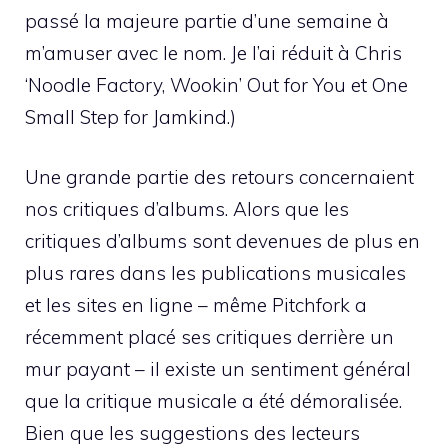
passé la majeure partie d’une semaine à
m’amuser avec le nom. Je l’ai réduit à Chris
‘Noodle Factory, Wookin’ Out for You et One
Small Step for Jamkind.)
Une grande partie des retours concernaient
nos critiques d’albums. Alors que les
critiques d’albums sont devenues de plus en
plus rares dans les publications musicales
et les sites en ligne – même Pitchfork a
récemment placé ses critiques derrière un
mur payant – il existe un sentiment général
que la critique musicale a été démoralisée.
Bien que les suggestions des lecteurs