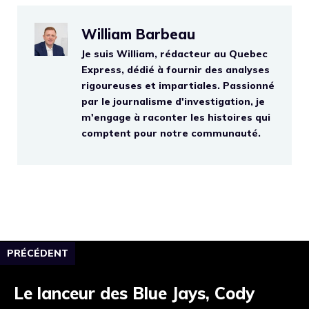
William Barbeau
Je suis William, rédacteur au Quebec
Express, dédié à fournir des analyses
rigoureuses et impartiales. Passionné
par le journalisme d'investigation, je
m'engage à raconter les histoires qui
comptent pour notre communauté.
PRÉCÉDENT
Le lanceur des Blue Jays, Cody