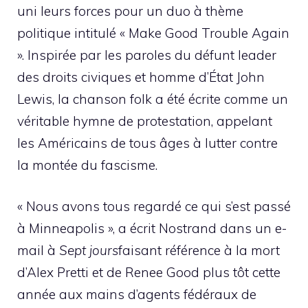
uni leurs forces pour un duo à thème
politique intitulé « Make Good Trouble Again
». Inspirée par les paroles du défunt leader
des droits civiques et homme d’État John
Lewis, la chanson folk a été écrite comme un
véritable hymne de protestation, appelant
les Américains de tous âges à lutter contre
la montée du fascisme.
« Nous avons tous regardé ce qui s’est passé
à Minneapolis », a écrit Nostrand dans un e-
mail à
Sept jours
faisant référence à la mort
d’Alex Pretti et de Renee Good plus tôt cette
année aux mains d’agents fédéraux de