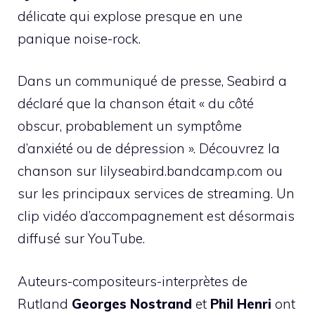
délicate qui explose presque en une
panique noise-rock.
Dans un communiqué de presse, Seabird a
déclaré que la chanson était « du côté
obscur, probablement un symptôme
d’anxiété ou de dépression ». Découvrez la
chanson sur lilyseabird.bandcamp.com ou
sur les principaux services de streaming. Un
clip vidéo d’accompagnement est désormais
diffusé sur YouTube.
Auteurs-compositeurs-interprètes de
Rutland
Georges Nostrand
et
Phil Henri
ont