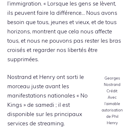
l’immigration. « Lorsque les gens se lèvent,
ils peuvent faire la différence… Nous avons
besoin que tous, jeunes et vieux, et de tous
horizons, montrent que cela nous affecte
tous, et nous ne pouvons pas rester les bras
croisés et regarder nos libertés être
supprimées.
Nostrand et Henry ont sorti le
Georges
Nostrand
morceau juste avant les
Crédit:
manifestations nationales « No
Avec
Kings » de samedi ; il est
l’aimable
autorisation
disponible sur les principaux
de Phil
services de streaming.
Henry