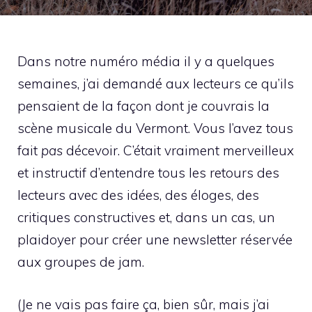
Dans notre numéro média il y a quelques
semaines, j’ai demandé aux lecteurs ce qu’ils
pensaient de la façon dont je couvrais la
scène musicale du Vermont. Vous l’avez tous
fait
pas
décevoir. C’était vraiment merveilleux
et instructif d’entendre tous les retours des
lecteurs avec des idées, des éloges, des
critiques constructives et, dans un cas, un
plaidoyer pour créer une newsletter réservée
aux groupes de jam.
(Je ne vais pas faire ça, bien sûr, mais j’ai