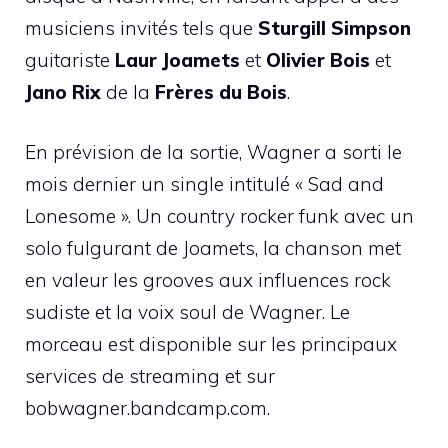
musiciens invités tels que
Sturgill Simpson
guitariste
Laur Joamets
et
Olivier Bois
et
Jano Rix
de la
Frères du Bois
.
En prévision de la sortie, Wagner a sorti le
mois dernier un single intitulé « Sad and
Lonesome ». Un country rocker funk avec un
solo fulgurant de Joamets, la chanson met
en valeur les grooves aux influences rock
sudiste et la voix soul de Wagner. Le
morceau est disponible sur les principaux
services de streaming et sur
bobwagner.bandcamp.com.