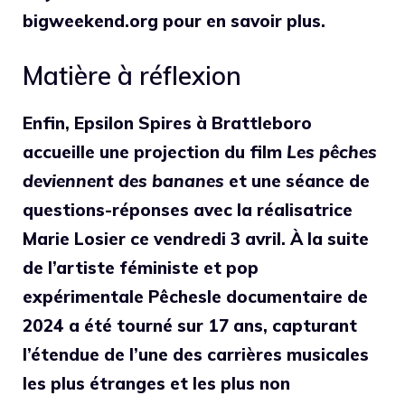
bigweekend.org pour en savoir plus.
Matière à réflexion
Enfin, Epsilon Spires à Brattleboro
accueille une projection du film
Les pêches
deviennent des bananes
et une séance de
questions-réponses avec la réalisatrice
Marie Losier ce vendredi 3 avril. À la suite
de l’artiste féministe et pop
expérimentale
Pêches
le documentaire de
2024 a été tourné sur 17 ans, capturant
l’étendue de l’une des carrières musicales
les plus étranges et les plus non