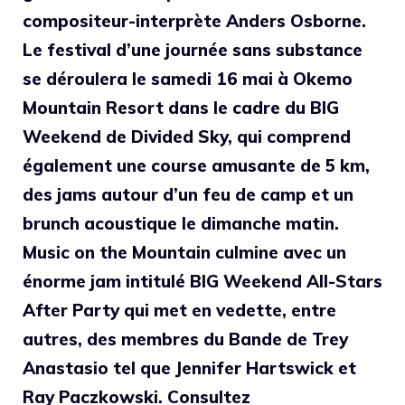
compositeur-interprète
Anders Osborne
.
Le festival d’une journée sans substance
se déroulera le samedi 16 mai à Okemo
Mountain Resort dans le cadre du BIG
Weekend de Divided Sky, qui comprend
également une course amusante de 5 km,
des jams autour d’un feu de camp et un
brunch acoustique le dimanche matin.
Music on the Mountain culmine avec un
énorme jam intitulé BIG Weekend All-Stars
After Party qui met en vedette, entre
autres, des membres du
Bande de Trey
Anastasio
tel que
Jennifer Hartswick
et
Ray Paczkowski
. Consultez