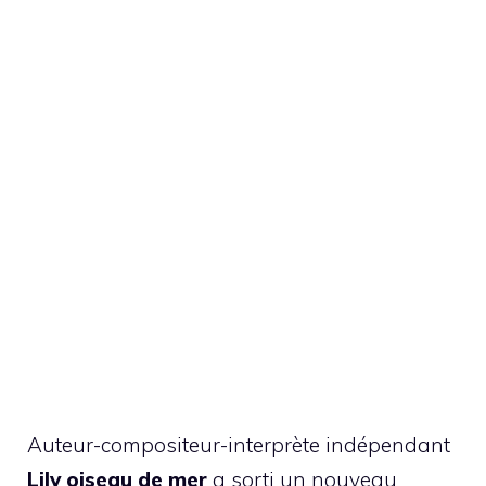
Auteur-compositeur-interprète indépendant
Lily oiseau de mer
a sorti un nouveau