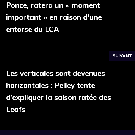
Ponce, ratera un « moment
important » en raison d’une
entorse du LCA
SUIVANT
Les verticales sont devenues
horizontales : Pelley tente
d’expliquer la saison ratée des
Leafs