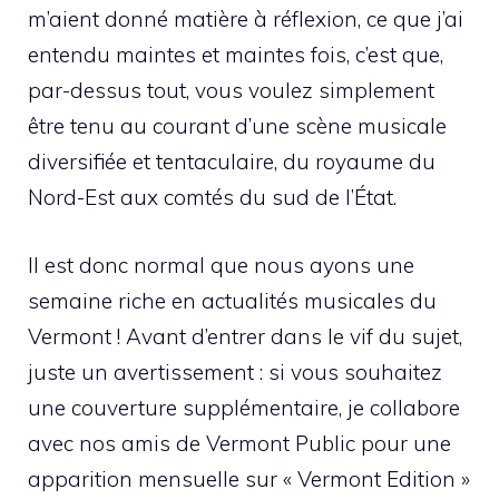
m’aient donné matière à réflexion, ce que j’ai
entendu maintes et maintes fois, c’est que,
par-dessus tout, vous voulez simplement
être tenu au courant d’une scène musicale
diversifiée et tentaculaire, du royaume du
Nord-Est aux comtés du sud de l’État.
Il est donc normal que nous ayons une
semaine riche en actualités musicales du
Vermont ! Avant d’entrer dans le vif du sujet,
juste un avertissement : si vous souhaitez
une couverture supplémentaire, je collabore
avec nos amis de Vermont Public pour une
apparition mensuelle sur « Vermont Edition »