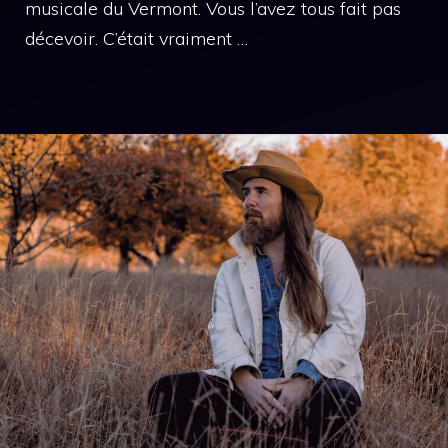
musicale du Vermont. Vous l’avez tous fait pas
décevoir. C’était vraiment …