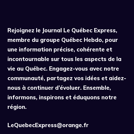
Rejoignez le Journal Le Québec Express,
membre du groupe Québec Hebdo, pour
une information précise, cohérente et
incontournable sur tous les aspects de la
vie au Québec. Engagez-vous avec notre
communauté, partagez vos idées et aidez-
nous à continuer d’évoluer. Ensemble,
informons, inspirons et éduquons notre
région.
LeQuebecExpress@orange.fr