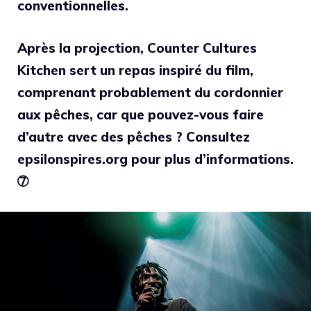
conventionnelles.
Après la projection, Counter Cultures
Kitchen sert un repas inspiré du film,
comprenant probablement du cordonnier
aux pêches, car que pouvez-vous faire
d’autre avec des pêches ? Consultez
epsilonspires.org pour plus d’informations.
➆