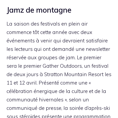
Jamz de montagne
La saison des festivals en plein air
commence tôt cette année avec deux
événements à venir qui devraient satisfaire
les lecteurs qui ont demandé une newsletter
réservée aux groupes de jam. Le premier
sera le premier Gather Outdoors, un festival
de deux jours à Stratton Mountain Resort les
11 et 12 avril. Présenté comme une «
célébration énergique de la culture et de la
communauté hivernales », selon un
communiqué de presse, la soirée d’après-ski
sous stéroïdes présente une programmation