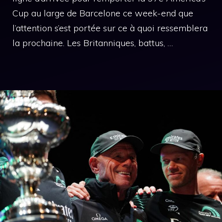
Cup au large de Barcelone ce week-end que
l’attention s’est portée sur ce à quoi ressemblera
la prochaine. Les Britanniques, battus, …