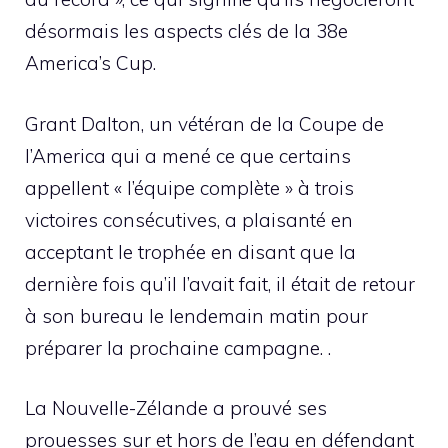
désormais les aspects clés de la 38e
America’s Cup.
Grant Dalton, un vétéran de la Coupe de
l’America qui a mené ce que certains
appellent « l’équipe complète » à trois
victoires consécutives, a plaisanté en
acceptant le trophée en disant que la
dernière fois qu’il l’avait fait, il était de retour
à son bureau le lendemain matin pour
préparer la prochaine campagne. .
La Nouvelle-Zélande a prouvé ses
prouesses sur et hors de l’eau en défendant