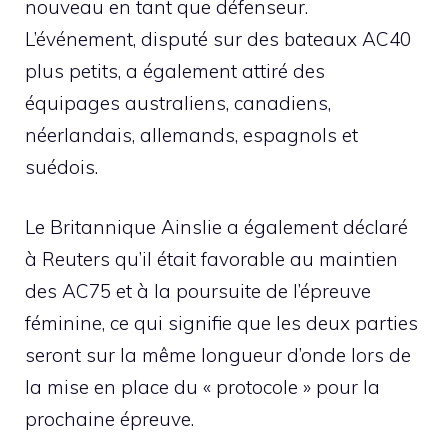
nouveau en tant que défenseur.
L’événement, disputé sur des bateaux AC40
plus petits, a également attiré des
équipages australiens, canadiens,
néerlandais, allemands, espagnols et
suédois.
Le Britannique Ainslie a également déclaré
à Reuters qu’il était favorable au maintien
des AC75 et à la poursuite de l’épreuve
féminine, ce qui signifie que les deux parties
seront sur la même longueur d’onde lors de
la mise en place du « protocole » pour la
prochaine épreuve.