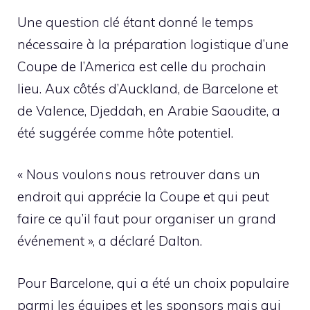
Une question clé étant donné le temps
nécessaire à la préparation logistique d’une
Coupe de l’America est celle du prochain
lieu. Aux côtés d’Auckland, de Barcelone et
de Valence, Djeddah, en Arabie Saoudite, a
été suggérée comme hôte potentiel.
« Nous voulons nous retrouver dans un
endroit qui apprécie la Coupe et qui peut
faire ce qu’il faut pour organiser un grand
événement », a déclaré Dalton.
Pour Barcelone, qui a été un choix populaire
parmi les équipes et les sponsors mais qui