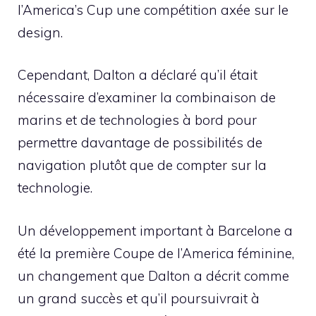
l’America’s Cup une compétition axée sur le
design.
Cependant, Dalton a déclaré qu’il était
nécessaire d’examiner la combinaison de
marins et de technologies à bord pour
permettre davantage de possibilités de
navigation plutôt que de compter sur la
technologie.
Un développement important à Barcelone a
été la première Coupe de l’America féminine,
un changement que Dalton a décrit comme
un grand succès et qu’il poursuivrait à