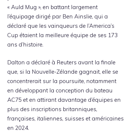
« Auld Mug », en battant largement
l’équipage dirigé par Ben Ainslie, qui a
déclaré que les vainqueurs de l’America’s
Cup étaient la meilleure équipe de ses 173
ans d’histoire.
Dalton a déclaré à Reuters avant la finale
que, si la Nouvelle-Zélande gagnait, elle se
concentrerait sur la poursuite, notamment
en développant la conception du bateau
AC75 et en attirant davantage d’équipes en
plus des inscriptions britanniques,
françaises, italiennes, suisses et américaines
en 2024.