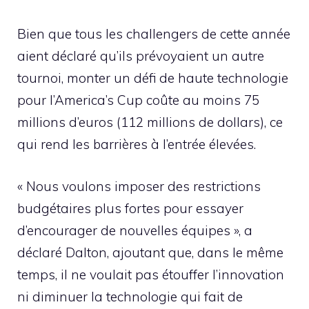
Bien que tous les challengers de cette année
aient déclaré qu’ils prévoyaient un autre
tournoi, monter un défi de haute technologie
pour l’America’s Cup coûte au moins 75
millions d’euros (112 millions de dollars), ce
qui rend les barrières à l’entrée élevées.
« Nous voulons imposer des restrictions
budgétaires plus fortes pour essayer
d’encourager de nouvelles équipes », a
déclaré Dalton, ajoutant que, dans le même
temps, il ne voulait pas étouffer l’innovation
ni diminuer la technologie qui fait de