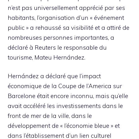
n’est pas universellement apprécié par ses
habitants, l’organisation d’un « événement
public » a rehaussé sa visibilité et a attiré de
nombreuses personnes importantes, a
déclaré à Reuters le responsable du
tourisme, Mateu Hernández.
Hernández a déclaré que l’impact
économique de la Coupe de l’America sur
Barcelone était encore inconnu, mais qu’elle
avait accéléré les investissements dans le
front de mer de la ville, dans le
développement de « l’économie bleue » et
dans l’établissement d’un lien culturel