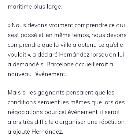
maritime plus large.
« Nous devons vraiment comprendre ce qui
s’est passé et, en même temps, nous devons
comprendre que la ville a obtenu ce qu’elle
voulait », a déclaré Hernández lorsqu’on lui
a demandé si Barcelone accueillerait à
nouveau l’événement.
Mais si les gagnants pensaient que les
conditions seraient les mêmes que lors des
négociations pour cet événement, il serait
alors très difficile d’organiser une répétition,
a ajouté Hernández.