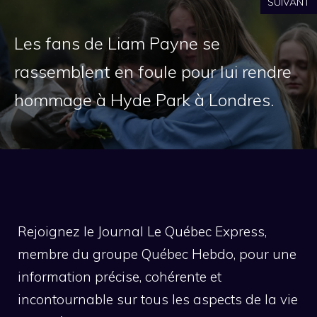
SUIVANT
Les fans de Liam Payne se
rassemblent en foule pour lui rendre
hommage à Hyde Park à Londres.
Rejoignez le Journal Le Québec Express,
membre du groupe Québec Hebdo, pour une
information précise, cohérente et
incontournable sur tous les aspects de la vie