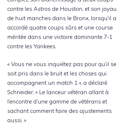
contre les Astros de Houston, et son joyau
de huit manches dans le Bronx, lorsqu’il a
accordé quatre coups sûrs et une course
méritée dans une victoire dominante 7-1
contre les Yankees.
« Vous ne vous inquiétez pas pour qu’il se
soit pris dans le bruit et les choses qui
accompagnent un match 1 », a déclaré
Schneider. « Le lanceur vétéran allant à
l’encontre d’une gamme de vétérans et
sachant comment faire des ajustements
aussi. »