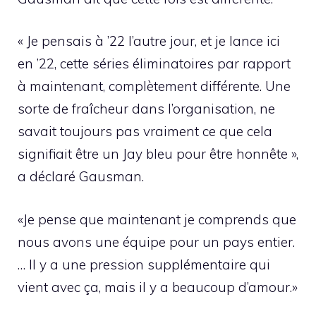
« Je pensais à ’22 l’autre jour, et je lance ici
en ’22, cette séries éliminatoires par rapport
à maintenant, complètement différente. Une
sorte de fraîcheur dans l’organisation, ne
savait toujours pas vraiment ce que cela
signifiait être un Jay bleu pour être honnête »,
a déclaré Gausman.
«Je pense que maintenant je comprends que
nous avons une équipe pour un pays entier.
… Il y a une pression supplémentaire qui
vient avec ça, mais il y a beaucoup d’amour.»