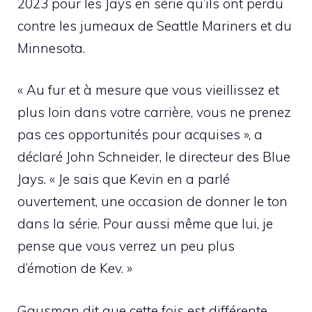
2023 pour les Jays en série qu’ils ont perdu
contre les jumeaux de Seattle Mariners et du
Minnesota.
« Au fur et à mesure que vous vieillissez et
plus loin dans votre carrière, vous ne prenez
pas ces opportunités pour acquises », a
déclaré John Schneider, le directeur des Blue
Jays. « Je sais que Kevin en a parlé
ouvertement, une occasion de donner le ton
dans la série. Pour aussi même que lui, je
pense que vous verrez un peu plus
d’émotion de Kev. »
Gausman dit que cette fois est différente.