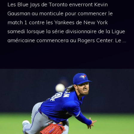
Les Blue Jays de Toronto enverront Kevin
Gausman au monticule pour commencer le
match 1 contre les Yankees de New York
samedi lorsque la série divisionnaire de la Ligue
américaine commencera au Rogers Center. Le …