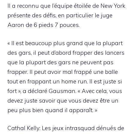
Il a reconnu que l’équipe étoilée de New York
présente des défis, en particulier le juge
Aaron de 6 pieds 7 pouces.
« Il est beaucoup plus grand que la plupart
des gars, il peut d’abord frapper des lancers
que la plupart des gars ne peuvent pas
frapper. Il peut avoir mal frappé une balle
tout en frappant un home run. Il est juste si
fort », a déclaré Gausman. « Avec cela, vous
devez juste savoir que vous devez être un
peu plus bien quand il apparaît. »
Cathal Kelly: Les jeux intrasquad dénués de