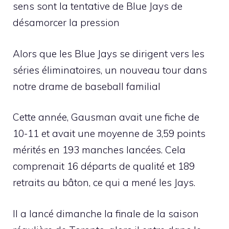
sens sont la tentative de Blue Jays de
désamorcer la pression
Alors que les Blue Jays se dirigent vers les
séries éliminatoires, un nouveau tour dans
notre drame de baseball familial
Cette année, Gausman avait une fiche de
10-11 et avait une moyenne de 3,59 points
mérités en 193 manches lancées. Cela
comprenait 16 départs de qualité et 189
retraits au bâton, ce qui a mené les Jays.
Il a lancé dimanche la finale de la saison