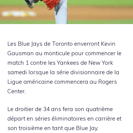
Les Blue Jays de Toronto enverront Kevin
Gausman au monticule pour commencer le
match 1 contre les Yankees de New York
samedi lorsque la série divisionnaire de la
Ligue américaine commencera au Rogers
Center.
Le droitier de 34 ans fera son quatrième
départ en séries éliminatoires en carrière et
son troisième en tant que Blue Jay.