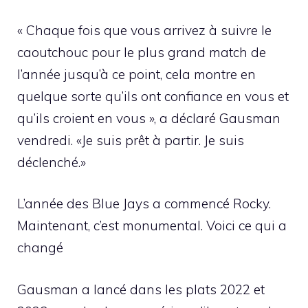
« Chaque fois que vous arrivez à suivre le
caoutchouc pour le plus grand match de
l’année jusqu’à ce point, cela montre en
quelque sorte qu’ils ont confiance en vous et
qu’ils croient en vous », a déclaré Gausman
vendredi. «Je suis prêt à partir. Je suis
déclenché.»
L’année des Blue Jays a commencé Rocky.
Maintenant, c’est monumental. Voici ce qui a
changé
Gausman a lancé dans les plats 2022 et