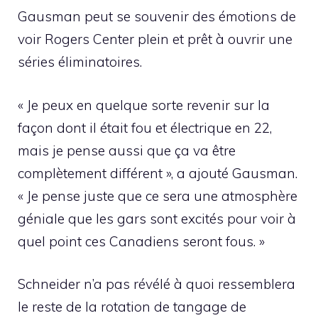
Gausman peut se souvenir des émotions de
voir Rogers Center plein et prêt à ouvrir une
séries éliminatoires.
« Je peux en quelque sorte revenir sur la
façon dont il était fou et électrique en 22,
mais je pense aussi que ça va être
complètement différent », a ajouté Gausman.
« Je pense juste que ce sera une atmosphère
géniale que les gars sont excités pour voir à
quel point ces Canadiens seront fous. »
Schneider n’a pas révélé à quoi ressemblera
le reste de la rotation de tangage de