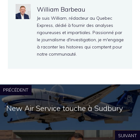
William Barbeau
Je suis William, rédacteur au Quebec
Express, dédié à fournir des analyses
rigoureuses et impartiales. Passionné par
le journalisme d'investigation, je m'engage
à raconter les histoires qui comptent pour
notre communauté.
PRÉCÉDENT
New Air Service touche à Sudbury
SUIVANT