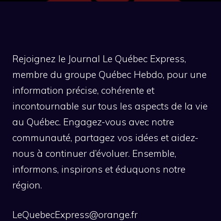
Rejoignez le Journal Le Québec Express,
membre du groupe Québec Hebdo, pour une
information précise, cohérente et
incontournable sur tous les aspects de la vie
au Québec. Engagez-vous avec notre
communauté, partagez vos idées et aidez-
nous à continuer d’évoluer. Ensemble,
informons, inspirons et éduquons notre
région.
LeQuebecExpress@orange.fr