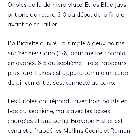
Orioles de la dernière place. Et les Blue Jays
ont pris du retard 3-0 au début de la finale
avant de se rallier.
Bo Bichette a livré un simple à deux points
sur Yennier Cano (1-6) pour mettre Toronto
en avance 6-5 au septième. Trois frappeurs
plus tard, Lukes est apparu comme un coup
de pincement et s’est connecté au cano.
Les Orioles ont répondu avec trois points en
bas du septième, mais avec les bases
chargées et une sortie, Braydon Fisher est
venu et a frappé les Mullins Cedric et Ramon