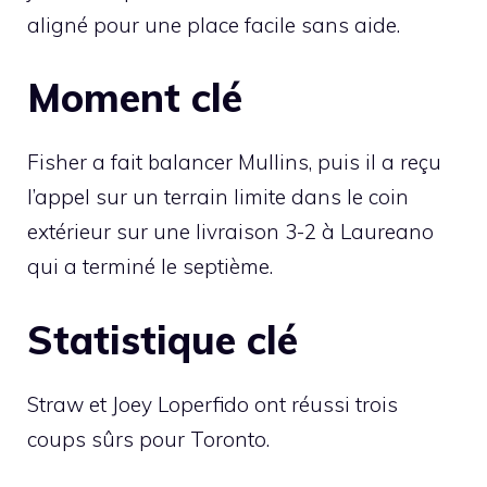
aligné pour une place facile sans aide.
Moment clé
Fisher a fait balancer Mullins, puis il a reçu
l’appel sur un terrain limite dans le coin
extérieur sur une livraison 3-2 à Laureano
qui a terminé le septième.
Statistique clé
Straw et Joey Loperfido ont réussi trois
coups sûrs pour Toronto.