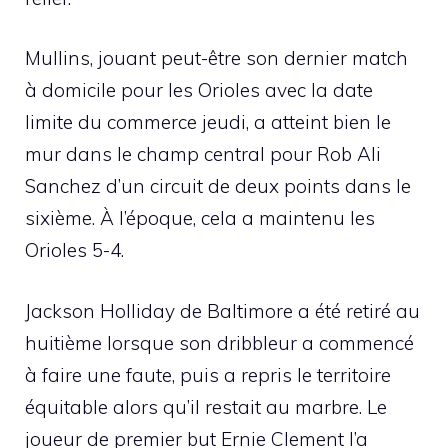
Mullins, jouant peut-être son dernier match
à domicile pour les Orioles avec la date
limite du commerce jeudi, a atteint bien le
mur dans le champ central pour Rob Ali
Sanchez d’un circuit de deux points dans le
sixième. À l’époque, cela a maintenu les
Orioles 5-4.
Jackson Holliday de Baltimore a été retiré au
huitième lorsque son dribbleur a commencé
à faire une faute, puis a repris le territoire
équitable alors qu’il restait au marbre. Le
joueur de premier but Ernie Clement l’a