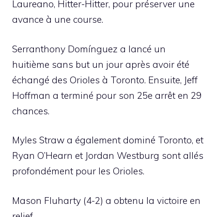
Laureano, Hitter-Hitter, pour préserver une
avance à une course.
Serranthony Domínguez a lancé un
huitième sans but un jour après avoir été
échangé des Orioles à Toronto. Ensuite, Jeff
Hoffman a terminé pour son 25e arrêt en 29
chances.
Myles Straw a également dominé Toronto, et
Ryan O’Hearn et Jordan Westburg sont allés
profondément pour les Orioles.
Mason Fluharty (4-2) a obtenu la victoire en
relief.