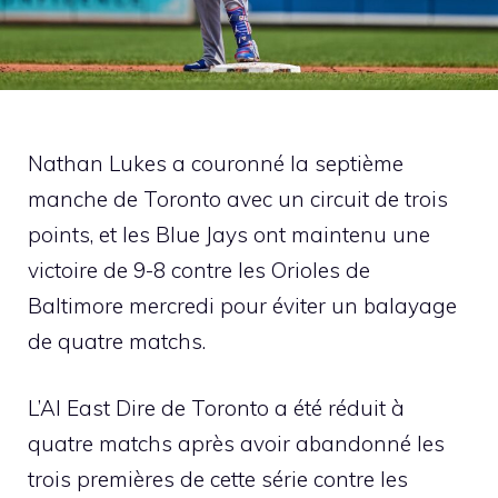
Nathan Lukes a couronné la septième
manche de Toronto avec un circuit de trois
points, et les Blue Jays ont maintenu une
victoire de 9-8 contre les Orioles de
Baltimore mercredi pour éviter un balayage
de quatre matchs.
L’Al East Dire de Toronto a été réduit à
quatre matchs après avoir abandonné les
trois premières de cette série contre les