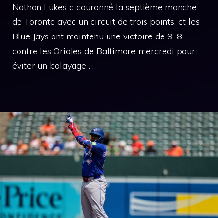
Nathan Lukes a couronné la septième manche
de Toronto avec un circuit de trois points, et les
Blue Jays ont maintenu une victoire de 9-8
contre les Orioles de Baltimore mercredi pour
éviter un balayage …