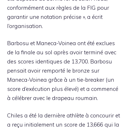
conformément aux règles de la FIG pour
garantir une notation précise », a écrit
l’organisation.
Barbosu et Maneca-Voinea ont été exclues
de la finale au sol après avoir terminé avec
des scores identiques de 13,700. Barbosu
pensait avoir remporté le bronze sur
Maneca-Voinea grâce à un tie-breaker (un
score d’exécution plus élevé) et a commencé
à célébrer avec le drapeau roumain.
Chiles a été la dernière athlète à concourir et
a reçu initialement un score de 13,666 qui la