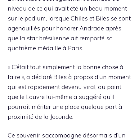
niveau de ce qui avait été un beau moment
sur le podium, lorsque Chiles et Biles se sont
agenouillés pour honorer Andrade après
que la star brésilienne ait remporté sa
quatrième médaille à Paris.
« C’était tout simplement la bonne chose à
faire », a déclaré Biles à propos d’un moment
qui est rapidement devenu viral, au point
que le Louvre lui-même a suggéré qu’il
pourrait mériter une place quelque part à
proximité de la Joconde.
Ce souvenir s’accompagne désormais d’un