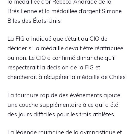
la médaillée d’or Rebeca Andrade de la
Brésilienne et la médaillée d’argent Simone
Biles des États-Unis.
La FIG a indiqué que c’était au CIO de
décider si la médaille devait être réattribuée
ou non. Le CIO a confirmé dimanche qu’il
respecterait la décision de la FIG et
chercherait à récupérer la médaille de Chiles.
La tournure rapide des événements ajoute
une couche supplémentaire à ce qui a été
des jours difficiles pour les trois athlètes.
La légende roumaine de la gymnastique et