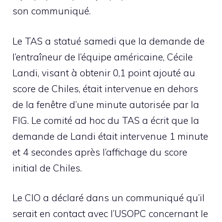
son communiqué.
Le TAS a statué samedi que la demande de
l’entraîneur de l’équipe américaine, Cécile
Landi, visant à obtenir 0,1 point ajouté au
score de Chiles, était intervenue en dehors
de la fenêtre d’une minute autorisée par la
FIG. Le comité ad hoc du TAS a écrit que la
demande de Landi était intervenue 1 minute
et 4 secondes après l’affichage du score
initial de Chiles.
Le CIO a déclaré dans un communiqué qu’il
serait en contact avec l’USOPC concernant le