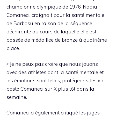
championne olympique de 1976, Nadia
Comaneci, craignait pour la santé mentale
de Barbosu en raison de la séquence
déchirante au cours de laquelle elle est
passée de médaillée de bronze à quatrième
place.
« Je ne peux pas croire que nous jouons
avec des athlètes dont la santé mentale et
les émotions sont telles, protégeons-les », a
posté Comaneci sur X plus tôt dans la
semaine.
Comaneci a également critiqué les juges