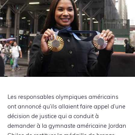
Les responsables olympiques américains
ont annoncé qu’ils allaient faire appel d’une
décision de justice qui a conduit à
demander à la gymnaste américaine Jordan