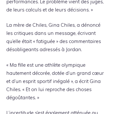
performances. Le problème vient des juges,
de leurs calculs et de leurs décisions. »
La mère de Chiles, Gina Chiles, a dénoncé
les critiques dans un message, écrivant
qu’elle était « fatiguée » des commentaires
désobligeants adressés à Jordan.
« Ma fille est une athlète olympique
hautement décorée, dotée d’un grand cœur
et d’un esprit sportif inégalé », a écrit Gina
Chiles. « Et on lui reproche des choses
dégoûtantes. »
L’incertitude s’est également atténuée au