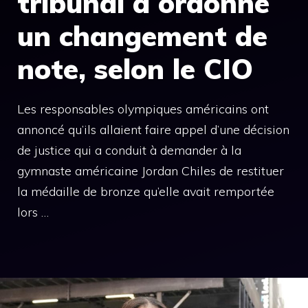
tribunal a ordonné
un changement de
note, selon le CIO
Les responsables olympiques américains ont
annoncé qu’ils allaient faire appel d’une décision
de justice qui a conduit à demander à la
gymnaste américaine Jordan Chiles de restituer
la médaille de bronze qu’elle avait remportée
lors …