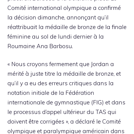
Comité international olympique a confirmé
la décision dimanche, annonçant qu’il
réattribuait la médaille de bronze de la finale
féminine au sol de lundi dernier à la
Roumaine Ana Barbosu.
« Nous croyons fermement que Jordan a
mérité à juste titre la médaille de bronze, et
qu’il y a eu des erreurs critiques dans la
notation initiale de la Fédération
internationale de gymnastique (FIG) et dans
le processus d’appel ultérieur du TAS qui
doivent être corrigées », a déclaré le Comité
olympique et paralympique américain dans