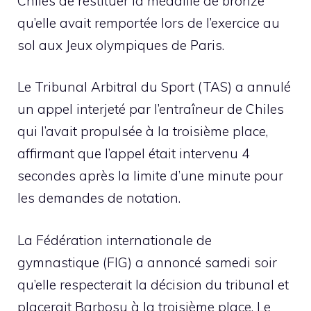
Chiles de restituer la médaille de bronze
qu’elle avait remportée lors de l’exercice au
sol aux Jeux olympiques de Paris.
Le Tribunal Arbitral du Sport (TAS) a annulé
un appel interjeté par l’entraîneur de Chiles
qui l’avait propulsée à la troisième place,
affirmant que l’appel était intervenu 4
secondes après la limite d’une minute pour
les demandes de notation.
La Fédération internationale de
gymnastique (FIG) a annoncé samedi soir
qu’elle respecterait la décision du tribunal et
placerait Barbosu à la troisième place. Le