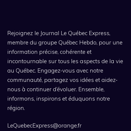
Rejoignez le Journal Le Québec Express,
membre du groupe Québec Hebdo, pour une
information précise, cohérente et
incontournable sur tous les aspects de la vie
au Québec. Engagez-vous avec notre
communauté, partagez vos idées et aidez-
nous à continuer d’évoluer. Ensemble,
informons, inspirons et éduquons notre
région.
LeQuebecExpress@orange.fr