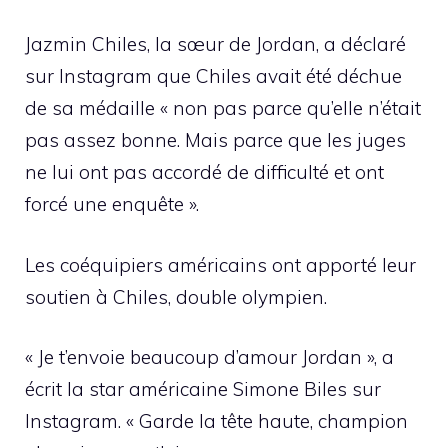
Jazmin Chiles, la sœur de Jordan, a déclaré
sur Instagram que Chiles avait été déchue
de sa médaille « non pas parce qu’elle n’était
pas assez bonne. Mais parce que les juges
ne lui ont pas accordé de difficulté et ont
forcé une enquête ».
Les coéquipiers américains ont apporté leur
soutien à Chiles, double olympien.
« Je t’envoie beaucoup d’amour Jordan », a
écrit la star américaine Simone Biles sur
Instagram. « Garde la tête haute, champion