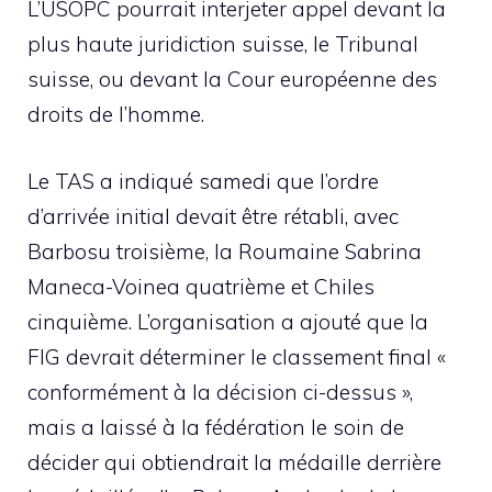
L’USOPC pourrait interjeter appel devant la
plus haute juridiction suisse, le Tribunal
suisse, ou devant la Cour européenne des
droits de l’homme.
Le TAS a indiqué samedi que l’ordre
d’arrivée initial devait être rétabli, avec
Barbosu troisième, la Roumaine Sabrina
Maneca-Voinea quatrième et Chiles
cinquième. L’organisation a ajouté que la
FIG devrait déterminer le classement final «
conformément à la décision ci-dessus »,
mais a laissé à la fédération le soin de
décider qui obtiendrait la médaille derrière