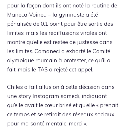
pour la façon dont ils ont noté la routine de
Maneca-Voinea – la gymnaste a été
pénalisée de 0,1 point pour être sortie des
limites, mais les rediffusions virales ont
montré qu’elle est restée de justesse dans
les limites. Comaneci a exhorté le Comité
olympique roumain à protester, ce qu’il a
fait, mais le TAS a rejeté cet appel.
Chiles a fait allusion à cette décision dans
une story Instagram samedi, indiquant
qu’elle avait le cœur brisé et qu’elle « prenait
ce temps et se retirait des réseaux sociaux
pour ma santé mentale, merci ».