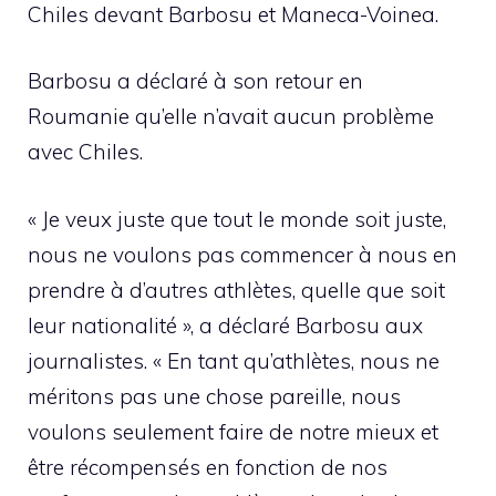
Chiles devant Barbosu et Maneca-Voinea.
Barbosu a déclaré à son retour en
Roumanie qu’elle n’avait aucun problème
avec Chiles.
« Je veux juste que tout le monde soit juste,
nous ne voulons pas commencer à nous en
prendre à d’autres athlètes, quelle que soit
leur nationalité », a déclaré Barbosu aux
journalistes. « En tant qu’athlètes, nous ne
méritons pas une chose pareille, nous
voulons seulement faire de notre mieux et
être récompensés en fonction de nos