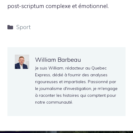
post-scriptum complexe et émotionnel.
Catégories
Sport
William Barbeau
Je suis William, rédacteur au Quebec
Express, dédié à fournir des analyses
rigoureuses et impartiales. Passionné par
le journalisme d'investigation, je m'engage
à raconter les histoires qui comptent pour
notre communauté.