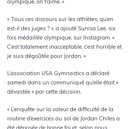
olympique, on t’aime. »
« Tous ces discours sur les athlètes, qu’en
est-il des juges ? », a ajouté Sunisa Lee, six
fois médaillée olympique, sur Instagram. «
C’est totalement inacceptable, c’est horrible et
je suis dégoûtée pour Jordan. »
L’association USA Gymnastics a déclaré
samedi dans un communiqué qu’elle était «
dévastée » par cette décision.
« L’enquête sur la valeur de difficulté de la
routine d’exercices au sol de Jordan Chiles a
été déposée de bonne foi et, selon nous,