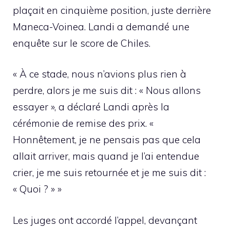
plaçait en cinquième position, juste derrière
Maneca-Voinea. Landi a demandé une
enquête sur le score de Chiles.
« À ce stade, nous n’avions plus rien à
perdre, alors je me suis dit : « Nous allons
essayer », a déclaré Landi après la
cérémonie de remise des prix. «
Honnêtement, je ne pensais pas que cela
allait arriver, mais quand je l’ai entendue
crier, je me suis retournée et je me suis dit :
« Quoi ? » »
Les juges ont accordé l’appel, devançant