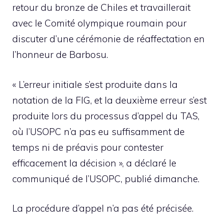
retour du bronze de Chiles et travaillerait
avec le Comité olympique roumain pour
discuter d’une cérémonie de réaffectation en
l’honneur de Barbosu.
« L’erreur initiale s’est produite dans la
notation de la FIG, et la deuxième erreur s’est
produite lors du processus d’appel du TAS,
où l’USOPC n’a pas eu suffisamment de
temps ni de préavis pour contester
efficacement la décision », a déclaré le
communiqué de l’USOPC, publié dimanche.
La procédure d’appel n’a pas été précisée.