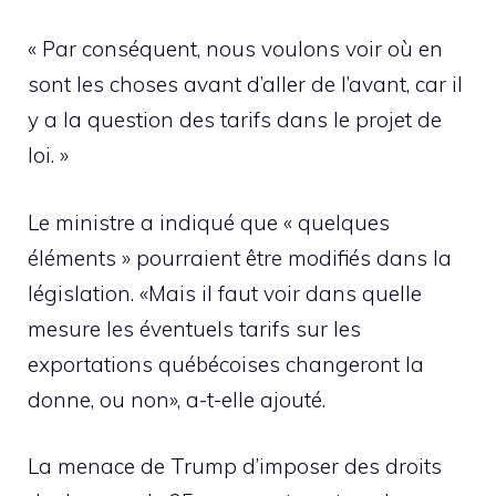
« Par conséquent, nous voulons voir où en
sont les choses avant d’aller de l’avant, car il
y a la question des tarifs dans le projet de
loi. »
Le ministre a indiqué que « quelques
éléments » pourraient être modifiés dans la
législation. «Mais il faut voir dans quelle
mesure les éventuels tarifs sur les
exportations québécoises changeront la
donne, ou non», a-t-elle ajouté.
La menace de Trump d’imposer des droits