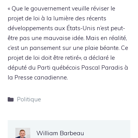
« Que le gouvernement veuille réviser le
projet de loi à la lumière des récents
développements aux États-Unis n’est peut-
être pas une mauvaise idée. Mais en réalité,
c’est un pansement sur une plaie béante. Ce
projet de loi doit être retiré», a déclaré le
député du Parti québécois Pascal Paradis à
la Presse canadienne.
Catégories
Politique
William Barbeau