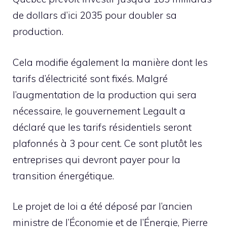
de dollars d’ici 2035 pour doubler sa
production.
Cela modifie également la manière dont les
tarifs d’électricité sont fixés. Malgré
l’augmentation de la production qui sera
nécessaire, le gouvernement Legault a
déclaré que les tarifs résidentiels seront
plafonnés à 3 pour cent. Ce sont plutôt les
entreprises qui devront payer pour la
transition énergétique.
Le projet de loi a été déposé par l’ancien
ministre de l’Économie et de l’Énergie, Pierre