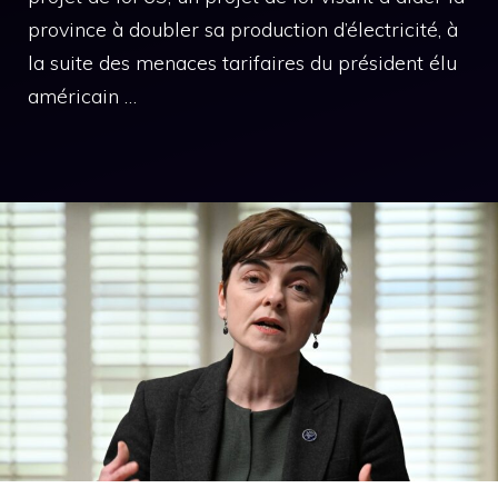
province à doubler sa production d’électricité, à
la suite des menaces tarifaires du président élu
américain …