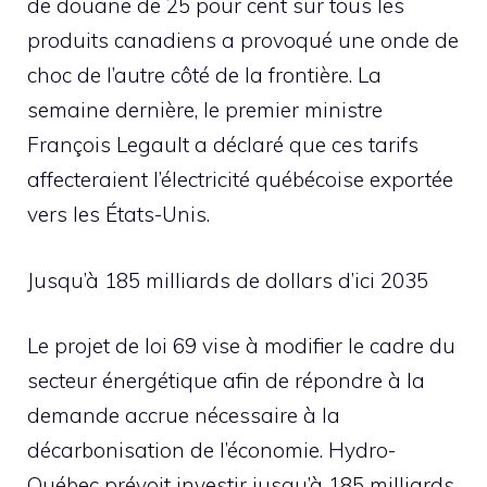
de douane de 25 pour cent sur tous les
produits canadiens a provoqué une onde de
choc de l’autre côté de la frontière. La
semaine dernière, le premier ministre
François Legault a déclaré que ces tarifs
affecteraient l’électricité québécoise exportée
vers les États-Unis.
Jusqu’à 185 milliards de dollars d’ici 2035
Le projet de loi 69 vise à modifier le cadre du
secteur énergétique afin de répondre à la
demande accrue nécessaire à la
décarbonisation de l’économie. Hydro-
Québec prévoit investir jusqu’à 185 milliards