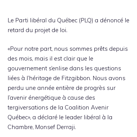
Le Parti libéral du Québec (PLQ) a dénoncé le
retard du projet de loi.
«Pour notre part, nous sommes prêts depuis
des mois, mais il est clair que le
gouvernement s’enlise dans les questions
liées à l’héritage de Fitzgibbon. Nous avons
perdu une année entière de progrès sur
l’avenir énergétique à cause des
tergiversations de la Coalition Avenir
Québec», a déclaré le leader libéral à la
Chambre, Monsef Derraji.