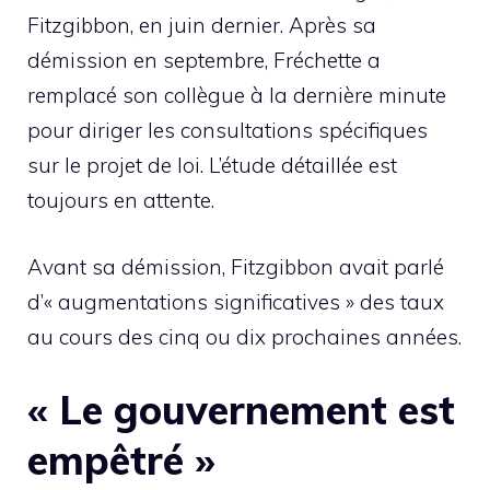
Fitzgibbon, en juin dernier. Après sa
démission en septembre, Fréchette a
remplacé son collègue à la dernière minute
pour diriger les consultations spécifiques
sur le projet de loi. L’étude détaillée est
toujours en attente.
Avant sa démission, Fitzgibbon avait parlé
d’« augmentations significatives » des taux
au cours des cinq ou dix prochaines années.
« Le gouvernement est
empêtré »