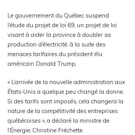
Le gouvernement du Québec suspend
l’étude du projet de loi 69, un projet de loi
visant à aider la province à doubler sa
production d’électricité, à la suite des
menaces tarifaires du président élu
américain Donald Trump.
« L’arrivée de la nouvelle administration aux
États-Unis a quelque peu changé la donne.
Si des tarifs sont imposés, cela changera la
nature de la compétitivité des entreprises
québécoises », a déclaré la ministre de
l’Énergie, Christine Fréchette.