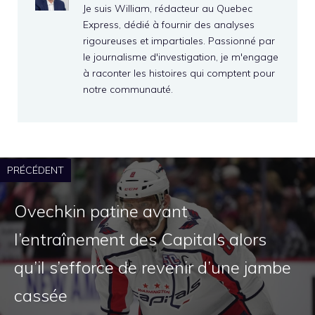
Je suis William, rédacteur au Quebec
Express, dédié à fournir des analyses
rigoureuses et impartiales. Passionné par
le journalisme d'investigation, je m'engage
à raconter les histoires qui comptent pour
notre communauté.
PRÉCÉDENT
Ovechkin patine avant
l’entraînement des Capitals alors
qu’il s’efforce de revenir d’une jambe
cassée