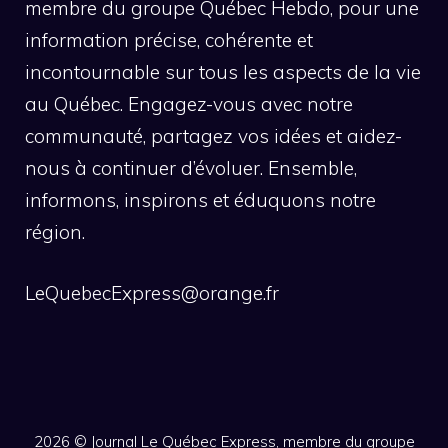
membre du groupe Québec Hebdo, pour une
information précise, cohérente et
incontournable sur tous les aspects de la vie
au Québec. Engagez-vous avec notre
communauté, partagez vos idées et aidez-
nous à continuer d’évoluer. Ensemble,
informons, inspirons et éduquons notre
région.
LeQuebecExpress@orange.fr
2026 ©
Journal Le Québec Express, membre du groupe