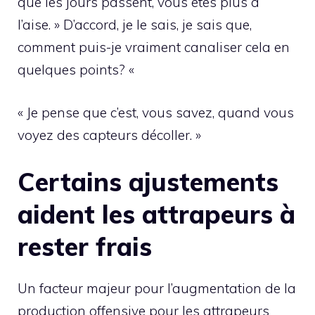
que les jours passent, vous êtes plus à
l’aise. » D’accord, je le sais, je sais que,
comment puis-je vraiment canaliser cela en
quelques points? «
« Je pense que c’est, vous savez, quand vous
voyez des capteurs décoller. »
Certains ajustements
aident les attrapeurs à
rester frais
Un facteur majeur pour l’augmentation de la
production offensive pour les attrapeurs