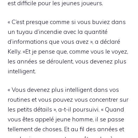
est difficile pour les jeunes joueurs.
« C’est presque comme si vous buviez dans
un tuyau d’incendie avec la quantité
d’informations que vous avez », a déclaré
Kelly. «Et je pense que, comme vous le voyez,
les années se déroulent, vous devenez plus
intelligent.
« Vous devenez plus intelligent dans vos
routines et vous pouvez vous concentrer sur
les petits détails », a-t-il poursuivi. « Quand
vous êtes appelé jeune homme, il se passe
tellement de choses. Et au fil des années et