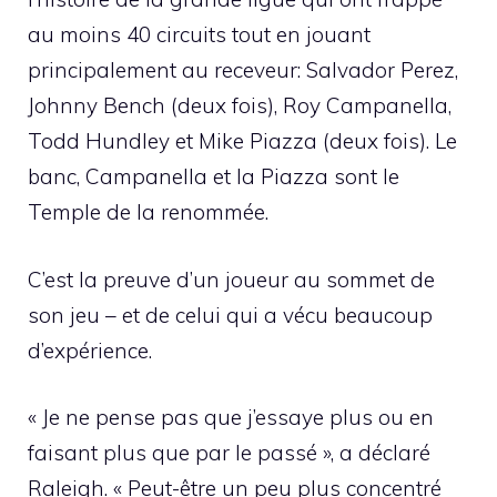
au moins 40 circuits tout en jouant
principalement au receveur: Salvador Perez,
Johnny Bench (deux fois), Roy Campanella,
Todd Hundley et Mike Piazza (deux fois). Le
banc, Campanella et la Piazza sont le
Temple de la renommée.
C’est la preuve d’un joueur au sommet de
son jeu – et de celui qui a vécu beaucoup
d’expérience.
« Je ne pense pas que j’essaye plus ou en
faisant plus que par le passé », a déclaré
Raleigh. « Peut-être un peu plus concentré