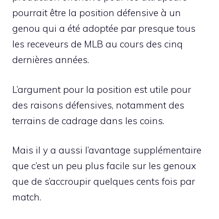
pourrait être la position défensive à un
genou qui a été adoptée par presque tous
les receveurs de MLB au cours des cinq
dernières années.
L’argument pour la position est utile pour
des raisons défensives, notamment des
terrains de cadrage dans les coins.
Mais il y a aussi l’avantage supplémentaire
que c’est un peu plus facile sur les genoux
que de s’accroupir quelques cents fois par
match.