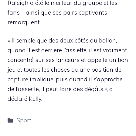
Raleigh a été le meilleur du groupe et les
fans – ainsi que ses pairs captivants –
remarquent.
« Il semble que des deux côtés du ballon,
quand il est derrière l’assiette, il est vraiment
concentré sur ses lanceurs et appelle un bon
jeu et toutes les choses qu’une position de
capture implique, puis quand il s’approche
de l’assiette, il peut faire des dégâts », a
déclaré Kelly.
Catégories
Sport