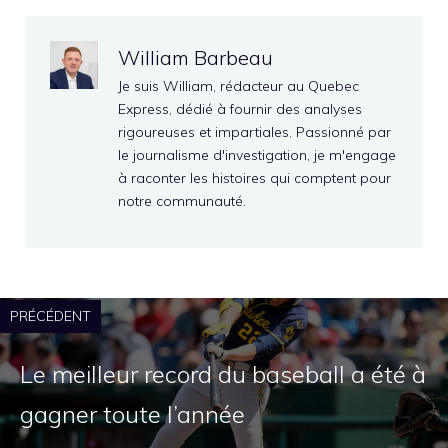
William Barbeau
Je suis William, rédacteur au Quebec
Express, dédié à fournir des analyses
rigoureuses et impartiales. Passionné par
le journalisme d'investigation, je m'engage
à raconter les histoires qui comptent pour
notre communauté.
PRÉCÉDENT
Le meilleur record du baseball a été à
gagner toute l’année