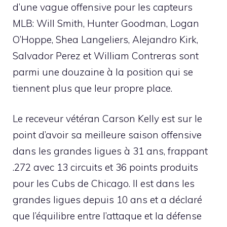
d’une vague offensive pour les capteurs
MLB: Will Smith, Hunter Goodman, Logan
O’Hoppe, Shea Langeliers, Alejandro Kirk,
Salvador Perez et William Contreras sont
parmi une douzaine à la position qui se
tiennent plus que leur propre place.
Le receveur vétéran Carson Kelly est sur le
point d’avoir sa meilleure saison offensive
dans les grandes ligues à 31 ans, frappant
.272 avec 13 circuits et 36 points produits
pour les Cubs de Chicago. Il est dans les
grandes ligues depuis 10 ans et a déclaré
que l’équilibre entre l’attaque et la défense