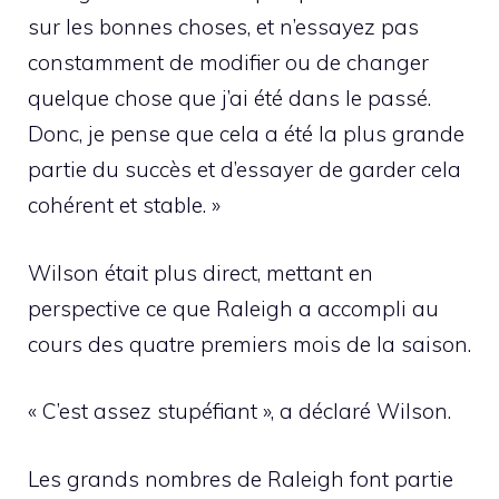
sur les bonnes choses, et n’essayez pas
constamment de modifier ou de changer
quelque chose que j’ai été dans le passé.
Donc, je pense que cela a été la plus grande
partie du succès et d’essayer de garder cela
cohérent et stable. »
Wilson était plus direct, mettant en
perspective ce que Raleigh a accompli au
cours des quatre premiers mois de la saison.
« C’est assez stupéfiant », a déclaré Wilson.
Les grands nombres de Raleigh font partie