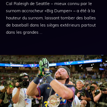
Cal Raleigh de Seattle – mieux connu par le
surnom accrocheur «Big Dumper» – a été à la
hauteur du surnom, laissant tomber des balles
de baseball dans les sièges extérieurs partout
dans les grandes …