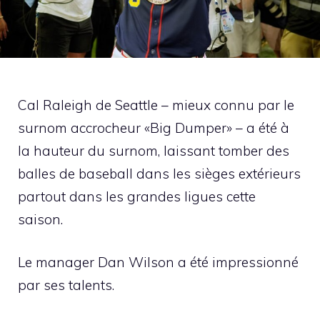
Cal Raleigh de Seattle – mieux connu par le
surnom accrocheur «Big Dumper» – a été à
la hauteur du surnom, laissant tomber des
balles de baseball dans les sièges extérieurs
partout dans les grandes ligues cette
saison.
Le manager Dan Wilson a été impressionné
par ses talents.