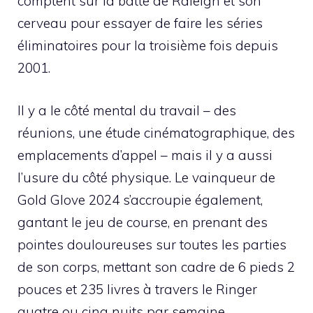
comptent sur la batte de Raleigh et son
cerveau pour essayer de faire les séries
éliminatoires pour la troisième fois depuis
2001.
Il y a le côté mental du travail – des
réunions, une étude cinématographique, des
emplacements d’appel – mais il y a aussi
l’usure du côté physique. Le vainqueur de
Gold Glove 2024 s’accroupie également,
gantant le jeu de course, en prenant des
pointes douloureuses sur toutes les parties
de son corps, mettant son cadre de 6 pieds 2
pouces et 235 livres à travers le Ringer
quatre ou cinq nuits par semaine.