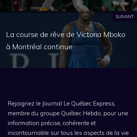
SUIVANT
La course de rêve de Victoria Mboko
à Montréal continue
Rejoignez le Journal Le Québec Express,
membre du groupe Québec Hebdo, pour une
information précise, cohérente et
incontournable sur tous les aspects de la vie