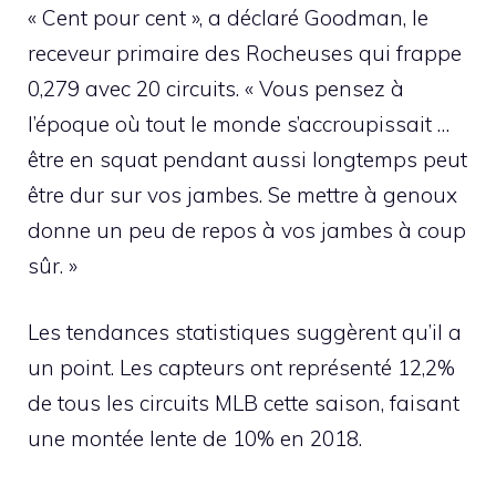
« Cent pour cent », a déclaré Goodman, le
receveur primaire des Rocheuses qui frappe
0,279 avec 20 circuits. « Vous pensez à
l’époque où tout le monde s’accroupissait …
être en squat pendant aussi longtemps peut
être dur sur vos jambes. Se mettre à genoux
donne un peu de repos à vos jambes à coup
sûr. »
Les tendances statistiques suggèrent qu’il a
un point. Les capteurs ont représenté 12,2%
de tous les circuits MLB cette saison, faisant
une montée lente de 10% en 2018.