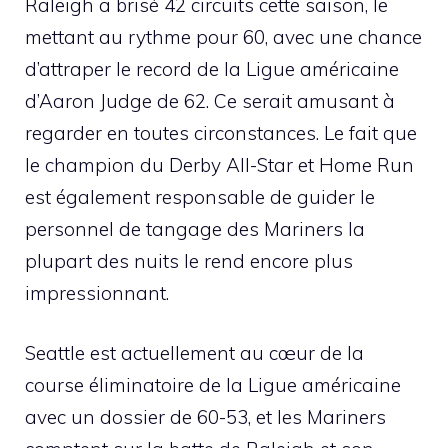
Raleigh a brisé 42 circuits cette saison, le
mettant au rythme pour 60, avec une chance
d’attraper le record de la Ligue américaine
d’Aaron Judge de 62. Ce serait amusant à
regarder en toutes circonstances. Le fait que
le champion du Derby All-Star et Home Run
est également responsable de guider le
personnel de tangage des Mariners la
plupart des nuits le rend encore plus
impressionnant.
Seattle est actuellement au cœur de la
course éliminatoire de la Ligue américaine
avec un dossier de 60-53, et les Mariners