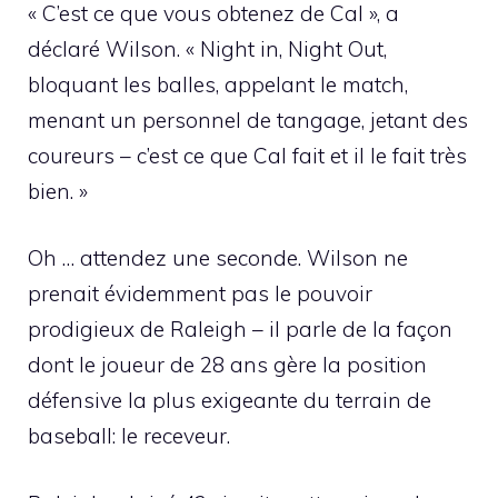
« C’est ce que vous obtenez de Cal », a
déclaré Wilson. « Night in, Night Out,
bloquant les balles, appelant le match,
menant un personnel de tangage, jetant des
coureurs – c’est ce que Cal fait et il le fait très
bien. »
Oh … attendez une seconde. Wilson ne
prenait évidemment pas le pouvoir
prodigieux de Raleigh – il parle de la façon
dont le joueur de 28 ans gère la position
défensive la plus exigeante du terrain de
baseball: le receveur.