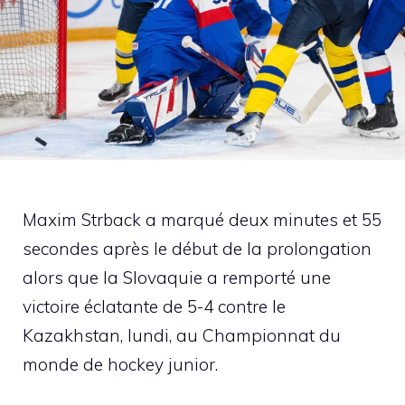
Maxim Strback a marqué deux minutes et 55
secondes après le début de la prolongation
alors que la Slovaquie a remporté une
victoire éclatante de 5-4 contre le
Kazakhstan, lundi, au Championnat du
monde de hockey junior.