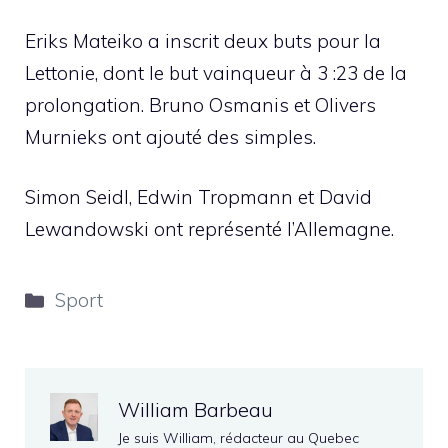
Eriks Mateiko a inscrit deux buts pour la
Lettonie, dont le but vainqueur à 3 :23 de la
prolongation. Bruno Osmanis et Olivers
Murnieks ont ajouté des simples.
Simon Seidl, Edwin Tropmann et David
Lewandowski ont représenté l’Allemagne.
Catégories
Sport
William Barbeau
Je suis William, rédacteur au Quebec