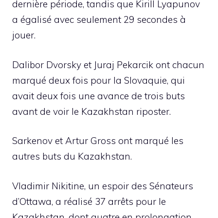
dernière période, tandis que Kirill Lyapunov
a égalisé avec seulement 29 secondes à
jouer.
Dalibor Dvorsky et Juraj Pekarcik ont ​​chacun
marqué deux fois pour la Slovaquie, qui
avait deux fois une avance de trois buts
avant de voir le Kazakhstan riposter.
Sarkenov et Artur Gross ont marqué les
autres buts du Kazakhstan.
Vladimir Nikitine, un espoir des Sénateurs
d’Ottawa, a réalisé 37 arrêts pour le
Kazakhstan, dont quatre en prolongation.