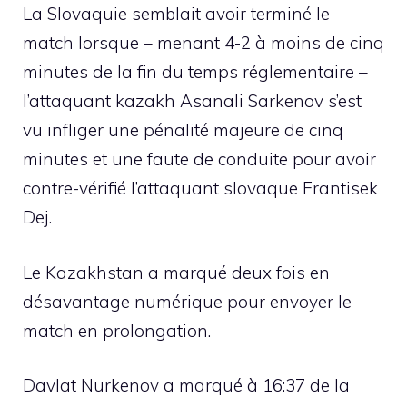
La Slovaquie semblait avoir terminé le
match lorsque – menant 4-2 à moins de cinq
minutes de la fin du temps réglementaire –
l’attaquant kazakh Asanali Sarkenov s’est
vu infliger une pénalité majeure de cinq
minutes et une faute de conduite pour avoir
contre-vérifié l’attaquant slovaque Frantisek
Dej.
Le Kazakhstan a marqué deux fois en
désavantage numérique pour envoyer le
match en prolongation.
Davlat Nurkenov a marqué à 16:37 de la