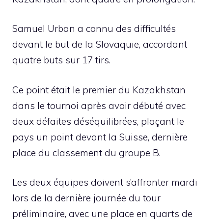
Samuel Urban a connu des difficultés
devant le but de la Slovaquie, accordant
quatre buts sur 17 tirs.
Ce point était le premier du Kazakhstan
dans le tournoi après avoir débuté avec
deux défaites déséquilibrées, plaçant le
pays un point devant la Suisse, dernière
place du classement du groupe B.
Les deux équipes doivent s’affronter mardi
lors de la dernière journée du tour
préliminaire, avec une place en quarts de