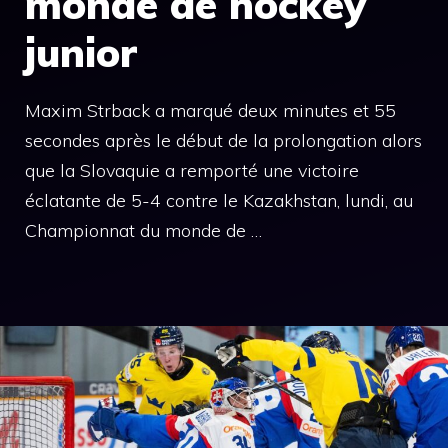
monde de hockey
junior
Maxim Strback a marqué deux minutes et 55
secondes après le début de la prolongation alors
que la Slovaquie a remporté une victoire
éclatante de 5-4 contre le Kazakhstan, lundi, au
Championnat du monde de …