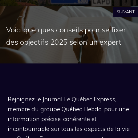
SUIVANT
Voici quelques conseils pour se fixer
des objectifs 2025 selon un expert
Rejoignez le Journal Le Québec Express,
membre du groupe Québec Hebdo, pour une
information précise, cohérente et
incontournable sur tous les aspects de la vie