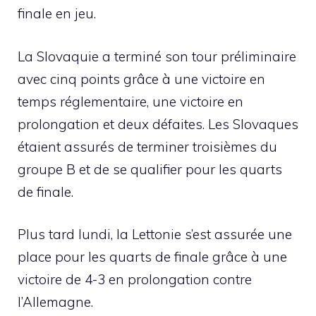
finale en jeu.
La Slovaquie a terminé son tour préliminaire
avec cinq points grâce à une victoire en
temps réglementaire, une victoire en
prolongation et deux défaites. Les Slovaques
étaient assurés de terminer troisièmes du
groupe B et de se qualifier pour les quarts
de finale.
Plus tard lundi, la Lettonie s’est assurée une
place pour les quarts de finale grâce à une
victoire de 4-3 en prolongation contre
l’Allemagne.