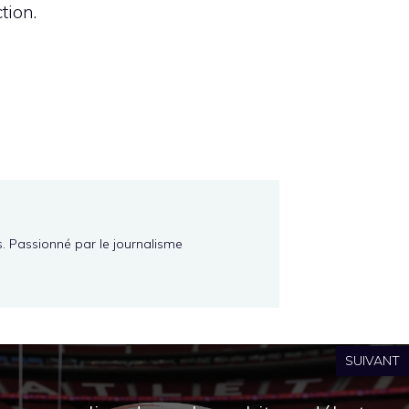
tion.
s. Passionné par le journalisme
SUIVANT