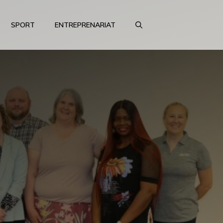
SPORT
ENTREPRENARIAT