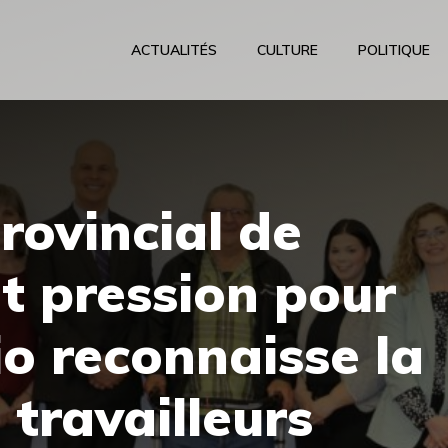
ACTUALITÉS
CULTURE
POLITIQUE
rovincial de
t pression pour
io reconnaisse la
 travailleurs