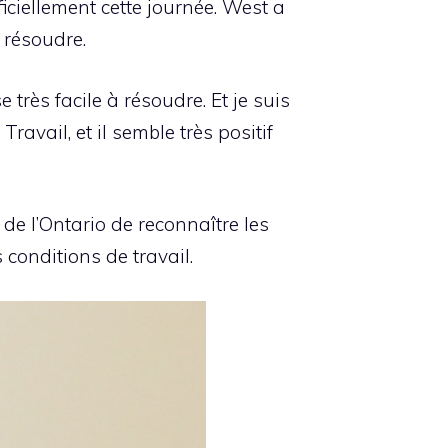
iciellement cette journée. West a
e résoudre.
 très facile à résoudre. Et je suis
ravail, et il semble très positif
 de l’Ontario de reconnaître les
 conditions de travail.