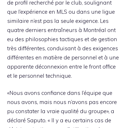
de profil recherché par le club, soulignant
que l’expérience en MLS ou dans une ligue
similaire n’est pas la seule exigence. Les
quatre derniers entraîneurs à Montréal ont
eu des philosophies tactiques et de gestion
très différentes, conduisant à des exigences
différentes en matière de personnel et à une
apparente déconnexion entre le front office
et le personnel technique.
«Nous avons confiance dans l’équipe que
nous avons, mais nous n’avons pas encore
pu constater la vraie qualité du groupe», a
déclaré Saputo. « Il y a eu certains cas de