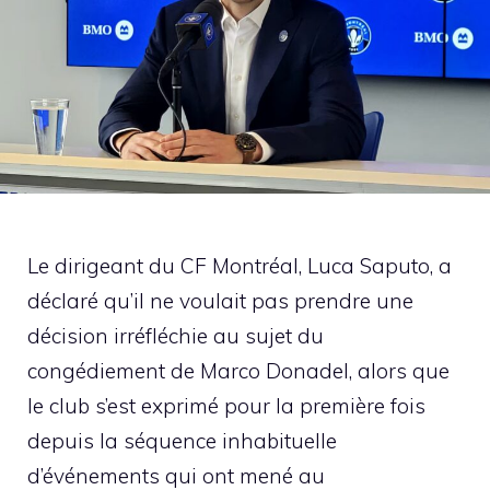
Le dirigeant du CF Montréal, Luca Saputo, a
déclaré qu’il ne voulait pas prendre une
décision irréfléchie au sujet du
congédiement de Marco Donadel, alors que
le club s’est exprimé pour la première fois
depuis la séquence inhabituelle
d’événements qui ont mené au