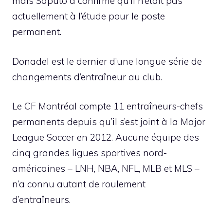
mais Saputo a confirmé qu’il n’était pas
actuellement à l’étude pour le poste
permanent.
Donadel est le dernier d’une longue série de
changements d’entraîneur au club.
Le CF Montréal compte 11 entraîneurs-chefs
permanents depuis qu’il s’est joint à la Major
League Soccer en 2012. Aucune équipe des
cinq grandes ligues sportives nord-
américaines – LNH, NBA, NFL, MLB et MLS –
n’a connu autant de roulement
d’entraîneurs.