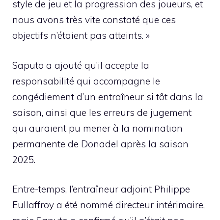
style de jeu et la progression des joueurs, et
nous avons très vite constaté que ces
objectifs n’étaient pas atteints. »
Saputo a ajouté qu’il accepte la
responsabilité qui accompagne le
congédiement d’un entraîneur si tôt dans la
saison, ainsi que les erreurs de jugement
qui auraient pu mener à la nomination
permanente de Donadel après la saison
2025.
Entre-temps, l’entraîneur adjoint Philippe
Eullaffroy a été nommé directeur intérimaire,