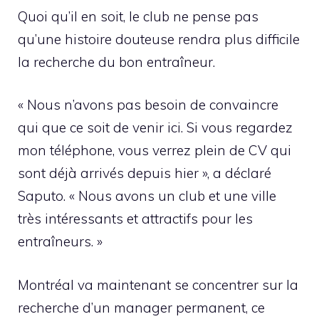
Quoi qu’il en soit, le club ne pense pas
qu’une histoire douteuse rendra plus difficile
la recherche du bon entraîneur.
« Nous n’avons pas besoin de convaincre
qui que ce soit de venir ici. Si vous regardez
mon téléphone, vous verrez plein de CV qui
sont déjà arrivés depuis hier », a déclaré
Saputo. « Nous avons un club et une ville
très intéressants et attractifs pour les
entraîneurs. »
Montréal va maintenant se concentrer sur la
recherche d’un manager permanent, ce