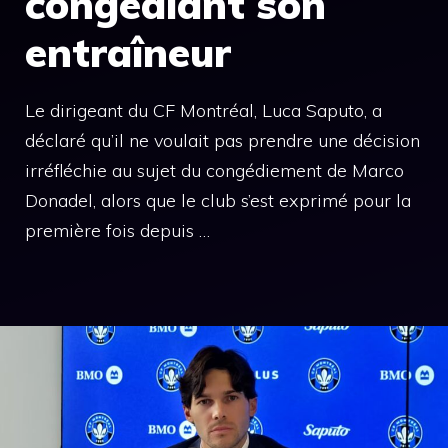
congédiant son
entraîneur
Le dirigeant du CF Montréal, Luca Saputo, a
déclaré qu’il ne voulait pas prendre une décision
irréfléchie au sujet du congédiement de Marco
Donadel, alors que le club s’est exprimé pour la
première fois depuis …