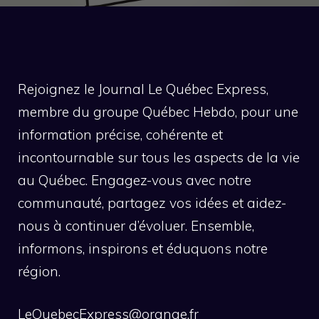
Rejoignez le Journal Le Québec Express,
membre du groupe Québec Hebdo, pour une
information précise, cohérente et
incontournable sur tous les aspects de la vie
au Québec. Engagez-vous avec notre
communauté, partagez vos idées et aidez-
nous à continuer d’évoluer. Ensemble,
informons, inspirons et éduquons notre
région.
LeQuebecExpress@orange.fr