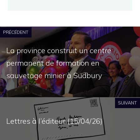
PRÉCÉDENT
La province construit un centre
permanent de formation en
sauvetage minier à Sudbury
SUIVANT
Lettres à l’éditeur (15/04/26)