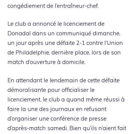
congédiement de l’entraîneur-chef.
Le club a annoncé le licenciement de
Donadal dans un communiqué dimanche,
un jour après une défaite 2-1 contre l’Union
de Philadelphie, dernière place, lors de son
match d’ouverture à domicile.
En attendant le lendemain de cette défaite
démoralisante pour officialiser le
licenciement, le club a quand même réussi à
faire la une des journaux en refusant
d’organiser une conférence de presse
d’après-match samedi. Bien qu’ils n’aient fait