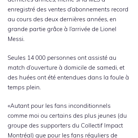
enregistré des ventes d’abonnements record
au cours des deux dernières années, en
grande partie grâce à l’arrivée de Lionel
Messi.
Seules 14 000 personnes ont assisté au
match d’ouverture à domicile de samedi, et
des huées ont été entendues dans la foule à
temps plein.
«Autant pour les fans inconditionnels
comme moi ou certains des plus jeunes (du
groupe des supporters du Collectif Impact
Montréal) que pour les fans réguliers de