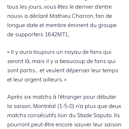
tous les jours, vous êtes le dernier d’entre
nous», a déclaré Mathieu Charron, fan de
longue date et membre éminent du groupe
de supporters 1642MTL.
« Il y aura toujours un noyau de fans qui
seront là, mais il y a beaucoup de fans qui
sont partis… et veulent dépenser leur temps
et leur argent ailleurs. »
Après six matchs à l’étranger pour débuter
la saison, Montréal (1-5-0) n’a plus que deux
matchs consécutifs loin du Stade Saputo. Ils
pourront peut-être encore sauver leur saison