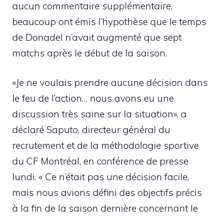
aucun commentaire supplémentaire,
beaucoup ont émis l’hypothèse que le temps
de Donadel n’avait augmenté que sept
matchs après le début de la saison.
«Je ne voulais prendre aucune décision dans
le feu de l’action… nous avons eu une
discussion très saine sur la situation», a
déclaré Saputo, directeur général du
recrutement et de la méthodologie sportive
du CF Montréal, en conférence de presse
lundi. « Ce n’était pas une décision facile,
mais nous avions défini des objectifs précis
à la fin de la saison dernière concernant le