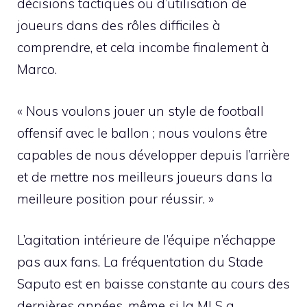
décisions tactiques ou d’utilisation de
joueurs dans des rôles difficiles à
comprendre, et cela incombe finalement à
Marco.
« Nous voulons jouer un style de football
offensif avec le ballon ; nous voulons être
capables de nous développer depuis l’arrière
et de mettre nos meilleurs joueurs dans la
meilleure position pour réussir. »
L’agitation intérieure de l’équipe n’échappe
pas aux fans. La fréquentation du Stade
Saputo est en baisse constante au cours des
dernières années, même si la MLS a