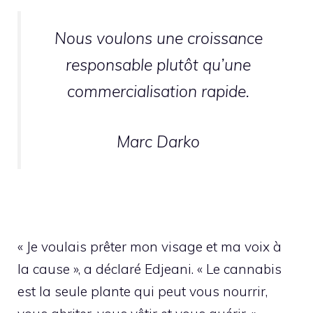
Nous voulons une croissance
responsable plutôt qu’une
commercialisation rapide.
Marc Darko
« Je voulais prêter mon visage et ma voix à
la cause », a déclaré Edjeani. « Le cannabis
est la seule plante qui peut vous nourrir,