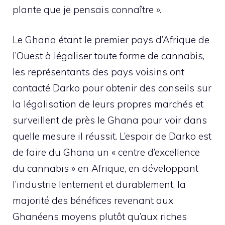
plante que je pensais connaître ».
Le Ghana étant le premier pays d’Afrique de
l’Ouest à légaliser toute forme de cannabis,
les représentants des pays voisins ont
contacté Darko pour obtenir des conseils sur
la légalisation de leurs propres marchés et
surveillent de près le Ghana pour voir dans
quelle mesure il réussit. L’espoir de Darko est
de faire du Ghana un « centre d’excellence
du cannabis » en Afrique, en développant
l’industrie lentement et durablement, la
majorité des bénéfices revenant aux
Ghanéens moyens plutôt qu’aux riches