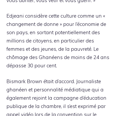
vous abriter, vous vêtir et vous guérir. »
Edjeani considère cette culture comme un «
changement de donne » pour l’économie de
son pays, en sortant potentiellement des
millions de citoyens, en particulier des
femmes et des jeunes, de la pauvreté. Le
chômage des Ghanéens de moins de 24 ans
dépasse 30 pour cent.
Bismark Brown était d’accord. Journaliste
ghanéen et personnalité médiatique qui a
également rejoint la campagne d’éducation
publique de la chambre, il s’est exprimé par
appel vidéo lors de la convention sur le