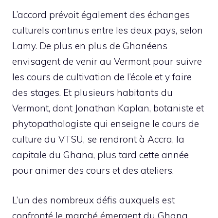
L’accord prévoit également des échanges
culturels continus entre les deux pays, selon
Lamy. De plus en plus de Ghanéens
envisagent de venir au Vermont pour suivre
les cours de cultivation de l’école et y faire
des stages. Et plusieurs habitants du
Vermont, dont Jonathan Kaplan, botaniste et
phytopathologiste qui enseigne le cours de
culture du VTSU, se rendront à Accra, la
capitale du Ghana, plus tard cette année
pour animer des cours et des ateliers.
L’un des nombreux défis auxquels est
confronté le marché émergent du Ghana