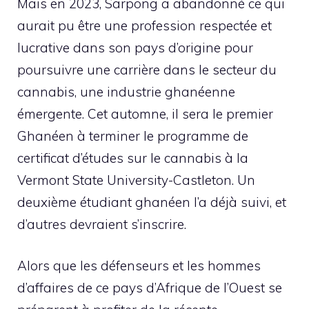
Mais en 2023, Sarpong a abandonné ce qui
aurait pu être une profession respectée et
lucrative dans son pays d’origine pour
poursuivre une carrière dans le secteur du
cannabis, une industrie ghanéenne
émergente. Cet automne, il sera le premier
Ghanéen à terminer le programme de
certificat d’études sur le cannabis à la
Vermont State University-Castleton. Un
deuxième étudiant ghanéen l’a déjà suivi, et
d’autres devraient s’inscrire.
Alors que les défenseurs et les hommes
d’affaires de ce pays d’Afrique de l’Ouest se