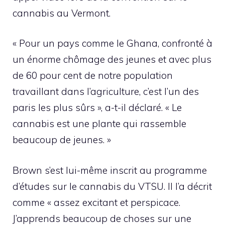
cannabis au Vermont.
« Pour un pays comme le Ghana, confronté à
un énorme chômage des jeunes et avec plus
de 60 pour cent de notre population
travaillant dans l’agriculture, c’est l’un des
paris les plus sûrs », a-t-il déclaré. « Le
cannabis est une plante qui rassemble
beaucoup de jeunes. »
Brown s’est lui-même inscrit au programme
d’études sur le cannabis du VTSU. Il l’a décrit
comme « assez excitant et perspicace.
J’apprends beaucoup de choses sur une