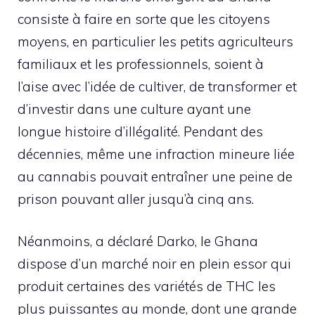
consiste à faire en sorte que les citoyens
moyens, en particulier les petits agriculteurs
familiaux et les professionnels, soient à
l’aise avec l’idée de cultiver, de transformer et
d’investir dans une culture ayant une
longue histoire d’illégalité. Pendant des
décennies, même une infraction mineure liée
au cannabis pouvait entraîner une peine de
prison pouvant aller jusqu’à cinq ans.
Néanmoins, a déclaré Darko, le Ghana
dispose d’un marché noir en plein essor qui
produit certaines des variétés de THC les
plus puissantes au monde, dont une grande