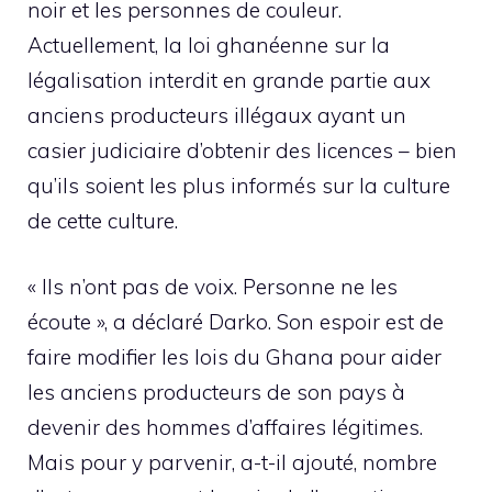
noir et les personnes de couleur.
Actuellement, la loi ghanéenne sur la
légalisation interdit en grande partie aux
anciens producteurs illégaux ayant un
casier judiciaire d’obtenir des licences – bien
qu’ils soient les plus informés sur la culture
de cette culture.
« Ils n’ont pas de voix. Personne ne les
écoute », a déclaré Darko. Son espoir est de
faire modifier les lois du Ghana pour aider
les anciens producteurs de son pays à
devenir des hommes d’affaires légitimes.
Mais pour y parvenir, a-t-il ajouté, nombre