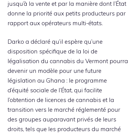
jusqu’à la vente et par la manière dont l’État
donne la priorité aux petits producteurs par
rapport aux opérateurs multi-états.
Darko a déclaré qu’il espère qu’une
disposition spécifique de la loi de
légalisation du cannabis du Vermont pourra
devenir un modèle pour une future
législation au Ghana : le programme
d’équité sociale de l’État, qui facilite
l’obtention de licences de cannabis et la
transition vers le marché réglementé pour
des groupes auparavant privés de leurs
droits, tels que les producteurs du marché