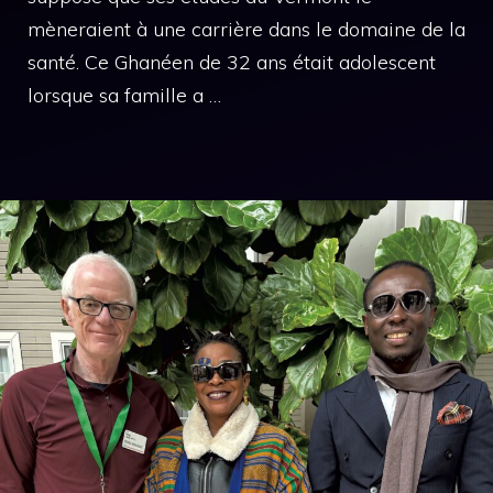
mèneraient à une carrière dans le domaine de la
santé. Ce Ghanéen de 32 ans était adolescent
lorsque sa famille a …