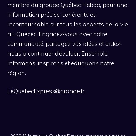
membre du groupe Québec Hebdo, pour une
information précise, cohérente et
incontournable sur tous les aspects de la vie
au Québec. Engagez-vous avec notre
communauté, partagez vos idées et aidez-
nous à continuer d’évoluer. Ensemble,
informons, inspirons et éduquons notre
région.
LeQuebecExpress@orange.fr