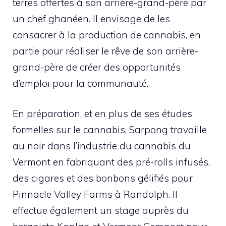
terres offertes à son arrière-grand-père par
un chef ghanéen. Il envisage de les
consacrer à la production de cannabis, en
partie pour réaliser le rêve de son arrière-
grand-père de créer des opportunités
d’emploi pour la communauté.
En préparation, et en plus de ses études
formelles sur le cannabis, Sarpong travaille
au noir dans l’industrie du cannabis du
Vermont en fabriquant des pré-rolls infusés,
des cigares et des bonbons gélifiés pour
Pinnacle Valley Farms à Randolph. Il
effectue également un stage auprès du