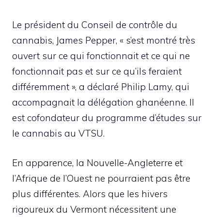
Le président du Conseil de contrôle du
cannabis, James Pepper, « s’est montré très
ouvert sur ce qui fonctionnait et ce qui ne
fonctionnait pas et sur ce qu’ils feraient
différemment », a déclaré Philip Lamy, qui
accompagnait la délégation ghanéenne. Il
est cofondateur du programme d’études sur
le cannabis au VTSU.
En apparence, la Nouvelle-Angleterre et
l’Afrique de l’Ouest ne pourraient pas être
plus différentes. Alors que les hivers
rigoureux du Vermont nécessitent une