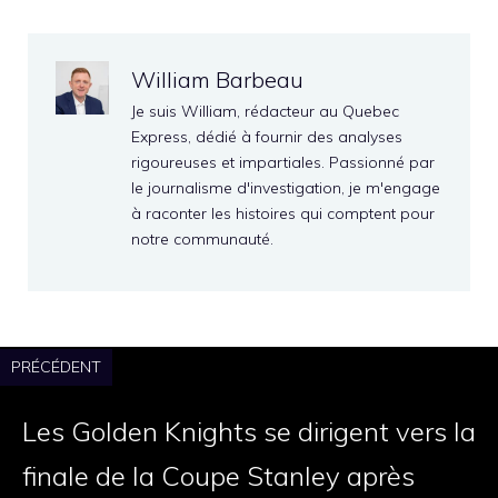
William Barbeau
Je suis William, rédacteur au Quebec
Express, dédié à fournir des analyses
rigoureuses et impartiales. Passionné par
le journalisme d'investigation, je m'engage
à raconter les histoires qui comptent pour
notre communauté.
PRÉCÉDENT
Les Golden Knights se dirigent vers la
finale de la Coupe Stanley après