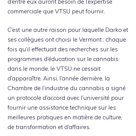
d’entre eux auront besoin de l’expertise
commerciale que VTSU peut fournir.
C’est une autre raison pour laquelle Darko et
ses collègues ont choisi le Vermont : chaque
fois qu’il effectuait des recherches sur les
programmes d’éducation sur le cannabis
dans le monde, le VTSU ne cessait
d’apparaître. Ainsi, l’année dernière, la
Chambre de l’industrie du cannabis a signé
un protocole d’accord avec l’université pour
fournir une assistance technique sur les
meilleures pratiques en matière de culture,
de transformation et d’affaires.