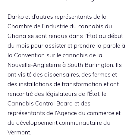
Darko et d’autres représentants de la
Chambre de l’industrie du cannabis du
Ghana se sont rendus dans l’État au début
du mois pour assister et prendre la parole à
la Convention sur le cannabis de la
Nouvelle-Angleterre à South Burlington. Ils
ont visité des dispensaires, des fermes et
des installations de transformation et ont
rencontré des législateurs de l’État, le
Cannabis Control Board et des
représentants de l’Agence du commerce et
du développement communautaire du
Vermont.