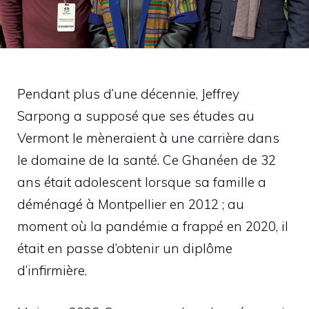
Pendant plus d’une décennie, Jeffrey
Sarpong a supposé que ses études au
Vermont le mèneraient à une carrière dans
le domaine de la santé. Ce Ghanéen de 32
ans était adolescent lorsque sa famille a
déménagé à Montpellier en 2012 ; au
moment où la pandémie a frappé en 2020, il
était en passe d’obtenir un diplôme
d’infirmière.