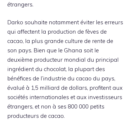
étrangers.
Darko souhaite notamment éviter les erreurs
qui affectent la production de fèves de
cacao, la plus grande culture de rente de
son pays. Bien que le Ghana soit le
deuxième producteur mondial du principal
ingrédient du chocolat, la plupart des
bénéfices de l’industrie du cacao du pays,
évalué à 1,5 milliard de dollars, profitent aux
sociétés internationales et aux investisseurs
étrangers, et non à ses 800 000 petits
producteurs de cacao.