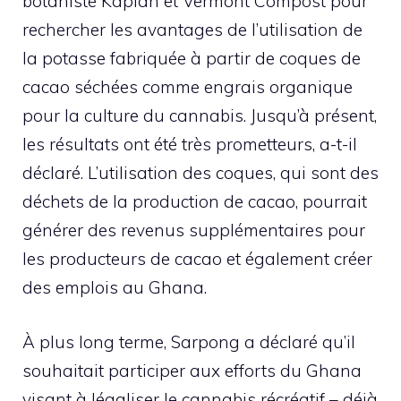
botaniste Kaplan et Vermont Compost pour
rechercher les avantages de l’utilisation de
la potasse fabriquée à partir de coques de
cacao séchées comme engrais organique
pour la culture du cannabis. Jusqu’à présent,
les résultats ont été très prometteurs, a-t-il
déclaré. L’utilisation des coques, qui sont des
déchets de la production de cacao, pourrait
générer des revenus supplémentaires pour
les producteurs de cacao et également créer
des emplois au Ghana.
À plus long terme, Sarpong a déclaré qu’il
souhaitait participer aux efforts du Ghana
visant à légaliser le cannabis récréatif – déjà