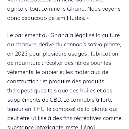
agricole, tout comme le Ghana. Nous voyons
donc beaucoup de similitudes. »
Le parlement du Ghana a légalisé la culture
du chanvre, dérivé du
cannabis sativa
plante,
en 2023 pour plusieurs usages : fabrication
de nourriture ; récolter des fibres pour les
vêtements, le papier et les matériaux de
construction ; et produire des produits
thérapeutiques tels que des huiles et des
suppléments de CBD. Le cannabis à forte
teneur en THC, le composé de la plante qui
peut être utilisé à des fins récréatives comme
substance intoxicante, reste illégal.