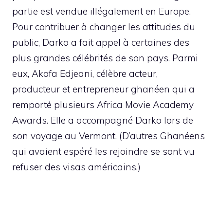
partie est vendue illégalement en Europe.
Pour contribuer à changer les attitudes du
public, Darko a fait appel à certaines des
plus grandes célébrités de son pays. Parmi
eux, Akofa Edjeani, célèbre acteur,
producteur et entrepreneur ghanéen qui a
remporté plusieurs Africa Movie Academy
Awards. Elle a accompagné Darko lors de
son voyage au Vermont. (D’autres Ghanéens
qui avaient espéré les rejoindre se sont vu
refuser des visas américains.)