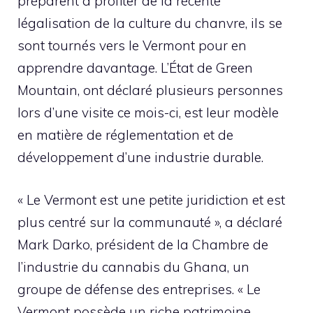
préparent à profiter de la récente
légalisation de la culture du chanvre, ils se
sont tournés vers le Vermont pour en
apprendre davantage. L’État de Green
Mountain, ont déclaré plusieurs personnes
lors d’une visite ce mois-ci, est leur modèle
en matière de réglementation et de
développement d’une industrie durable.
« Le Vermont est une petite juridiction et est
plus centré sur la communauté », a déclaré
Mark Darko, président de la Chambre de
l’industrie du cannabis du Ghana, un
groupe de défense des entreprises. « Le
Vermont possède un riche patrimoine