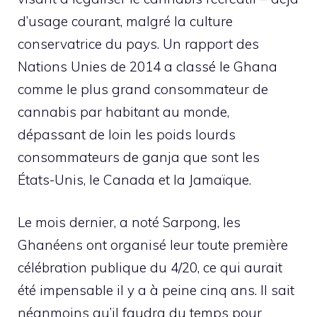
d’usage courant, malgré la culture
conservatrice du pays. Un rapport des
Nations Unies de 2014 a classé le Ghana
comme le plus grand consommateur de
cannabis par habitant au monde,
dépassant de loin les poids lourds
consommateurs de ganja que sont les
États-Unis, le Canada et la Jamaïque.
Le mois dernier, a noté Sarpong, les
Ghanéens ont organisé leur toute première
célébration publique du 4/20, ce qui aurait
été impensable il y a à peine cinq ans. Il sait
néanmoins qu’il faudra du temps pour