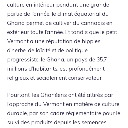
culture en intérieur pendant une grande
partie de l’année, le climat équatorial du
Ghana permet de cultiver du cannabis en
extérieur toute l’année. Et tandis que le petit
Vermont a une réputation de hippies,
d’herbe, de laïcité et de politique
progressiste, le Ghana, un pays de 35,7
millions d’habitants, est profondément
religieux et socialement conservateur.
Pourtant, les Ghanéens ont été attirés par
l’approche du Vermont en matière de culture
durable, par son cadre réglementaire pour le
suivi des produits depuis les semences