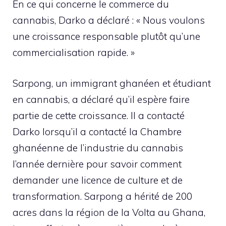
En ce qui concerne le commerce du
cannabis, Darko a déclaré : « Nous voulons
une croissance responsable plutôt qu’une
commercialisation rapide. »
Sarpong, un immigrant ghanéen et étudiant
en cannabis, a déclaré qu’il espère faire
partie de cette croissance. Il a contacté
Darko lorsqu’il a contacté la Chambre
ghanéenne de l’industrie du cannabis
l’année dernière pour savoir comment
demander une licence de culture et de
transformation. Sarpong a hérité de 200
acres dans la région de la Volta au Ghana,