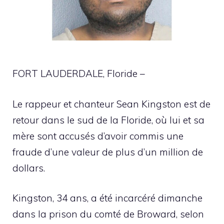
FORT LAUDERDALE, Floride –
Le rappeur et chanteur Sean Kingston est de
retour dans le sud de la Floride, où lui et sa
mère sont accusés d’avoir commis une
fraude d’une valeur de plus d’un million de
dollars.
Kingston, 34 ans, a été incarcéré dimanche
dans la prison du comté de Broward, selon