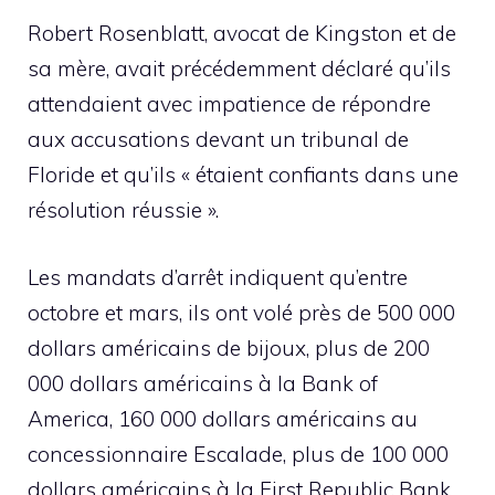
Robert Rosenblatt, avocat de Kingston et de
sa mère, avait précédemment déclaré qu’ils
attendaient avec impatience de répondre
aux accusations devant un tribunal de
Floride et qu’ils « étaient confiants dans une
résolution réussie ».
Les mandats d’arrêt indiquent qu’entre
octobre et mars, ils ont volé près de 500 000
dollars américains de bijoux, plus de 200
000 dollars américains à la Bank of
America, 160 000 dollars américains au
concessionnaire Escalade, plus de 100 000
dollars américains à la First Republic Bank