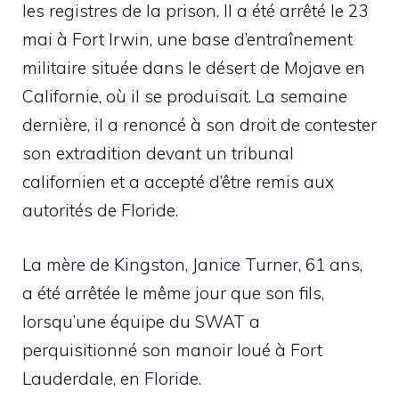
les registres de la prison. Il a été arrêté le 23
mai à Fort Irwin, une base d’entraînement
militaire située dans le désert de Mojave en
Californie, où il se produisait. La semaine
dernière, il a renoncé à son droit de contester
son extradition devant un tribunal
californien et a accepté d’être remis aux
autorités de Floride.
La mère de Kingston, Janice Turner, 61 ans,
a été arrêtée le même jour que son fils,
lorsqu’une équipe du SWAT a
perquisitionné son manoir loué à Fort
Lauderdale, en Floride.