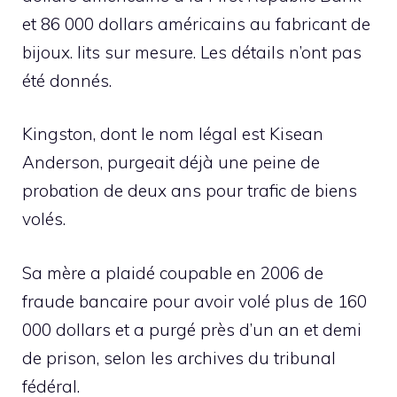
et 86 000 dollars américains au fabricant de
bijoux. lits sur mesure. Les détails n’ont pas
été donnés.
Kingston, dont le nom légal est Kisean
Anderson, purgeait déjà une peine de
probation de deux ans pour trafic de biens
volés.
Sa mère a plaidé coupable en 2006 de
fraude bancaire pour avoir volé plus de 160
000 dollars et a purgé près d’un an et demi
de prison, selon les archives du tribunal
fédéral.