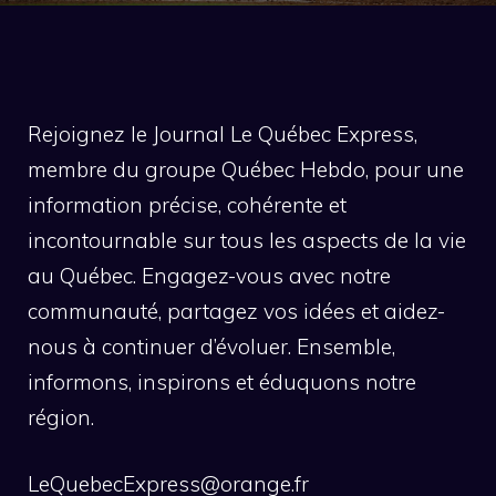
Rejoignez le Journal Le Québec Express,
membre du groupe Québec Hebdo, pour une
information précise, cohérente et
incontournable sur tous les aspects de la vie
au Québec. Engagez-vous avec notre
communauté, partagez vos idées et aidez-
nous à continuer d’évoluer. Ensemble,
informons, inspirons et éduquons notre
région.
LeQuebecExpress@orange.fr