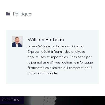
Catégories
Politique
William Barbeau
Je suis William, rédacteur au Quebec
Express, dédié à fournir des analyses
rigoureuses et impartiales. Passionné par
le journalisme d'investigation, je m'engage
à raconter les histoires qui comptent pour
notre communauté.
PRÉCÉDENT