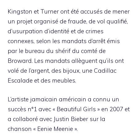
Kingston et Turner ont été accusés de mener
un projet organisé de fraude, de vol qualifié,
d’usurpation d’identité et de crimes
connexes, selon les mandats d’arrêt émis
par le bureau du shérif du comté de
Broward. Les mandats allèguent qu’ils ont
volé de l’argent, des bijoux, une Cadillac
Escalade et des meubles.
L’artiste jamaïcain américain a connu un
succès n°1 avec « Beautiful Girls » en 2007 et
a collaboré avec Justin Bieber sur la
chanson « Eenie Meenie ».