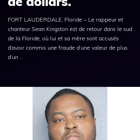
de dollars.
FORT LAUDERDALE, Floride – Le rappeur et
chanteur Sean Kingston est de retour dans le sud
de la Floride, où lui et sa mère sont accusés
d’avoir commis une fraude d’une valeur de plus
d’un …