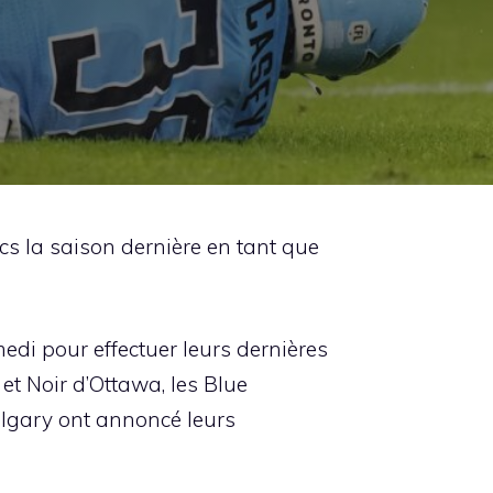
s la saison dernière en tant que
edi pour effectuer leurs dernières
et Noir d’Ottawa, les Blue
lgary ont annoncé leurs