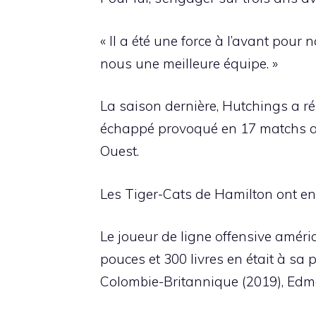
« Il a été une force à l’avant pour
nous une meilleure équipe. »
La saison dernière, Hutchings a ré
échappé provoqué en 17 matchs av
Ouest.
Les Tiger-Cats de Hamilton ont eng
Le joueur de ligne offensive améric
pouces et 300 livres en était à sa
Colombie-Britannique (2019), Edm