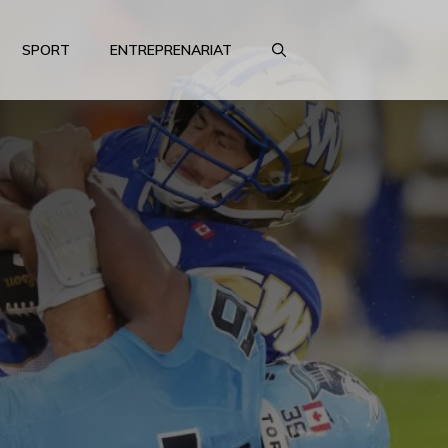
SPORT
ENTREPRENARIAT