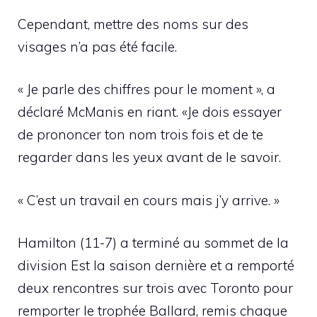
Cependant, mettre des noms sur des
visages n’a pas été facile.
« Je parle des chiffres pour le moment », a
déclaré McManis en riant. «Je dois essayer
de prononcer ton nom trois fois et de te
regarder dans les yeux avant de le savoir.
« C’est un travail en cours mais j’y arrive. »
Hamilton (11-7) a terminé au sommet de la
division Est la saison dernière et a remporté
deux rencontres sur trois avec Toronto pour
remporter le trophée Ballard, remis chaque