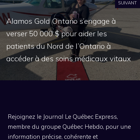
SUIVANT
Alamos Gold Ontario s’engage à
verser 50 000 $ pour aider les
patients du Nord de l’Ontario à
accéder à des soins médicaux vitaux
Rejoignez le Journal Le Québec Express,
membre du groupe Québec Hebdo, pour une
information précise, cohérente et