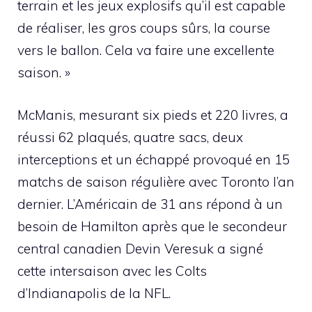
terrain et les jeux explosifs qu’il est capable
de réaliser, les gros coups sûrs, la course
vers le ballon. Cela va faire une excellente
saison. »
McManis, mesurant six pieds et 220 livres, a
réussi 62 plaqués, quatre sacs, deux
interceptions et un échappé provoqué en 15
matchs de saison régulière avec Toronto l’an
dernier. L’Américain de 31 ans répond à un
besoin de Hamilton après que le secondeur
central canadien Devin Veresuk a signé
cette intersaison avec les Colts
d’Indianapolis de la NFL.