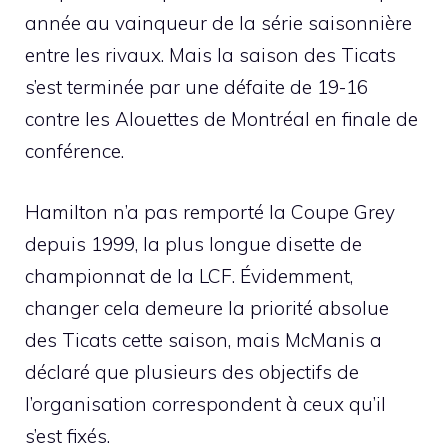
année au vainqueur de la série saisonnière
entre les rivaux. Mais la saison des Ticats
s’est terminée par une défaite de 19-16
contre les Alouettes de Montréal en finale de
conférence.
Hamilton n’a pas remporté la Coupe Grey
depuis 1999, la plus longue disette de
championnat de la LCF. Évidemment,
changer cela demeure la priorité absolue
des Ticats cette saison, mais McManis a
déclaré que plusieurs des objectifs de
l’organisation correspondent à ceux qu’il
s’est fixés.