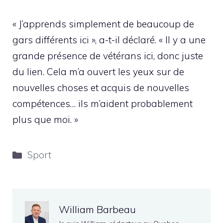
« J’apprends simplement de beaucoup de
gars différents ici », a-t-il déclaré. « Il y a une
grande présence de vétérans ici, donc juste
du lien. Cela m’a ouvert les yeux sur de
nouvelles choses et acquis de nouvelles
compétences… ils m’aident probablement
plus que moi. »
Catégories
Sport
William Barbeau