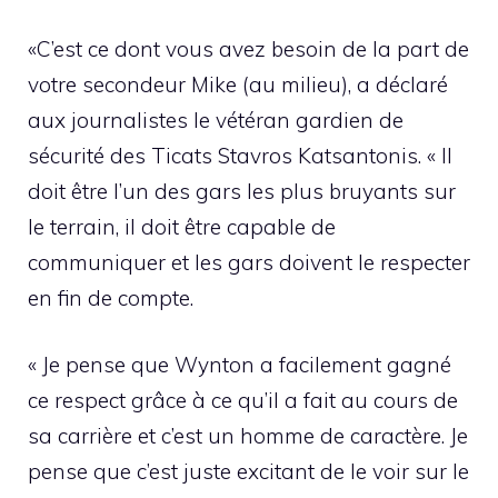
«C’est ce dont vous avez besoin de la part de
votre secondeur Mike (au milieu), a déclaré
aux journalistes le vétéran gardien de
sécurité des Ticats Stavros Katsantonis. « Il
doit être l’un des gars les plus bruyants sur
le terrain, il doit être capable de
communiquer et les gars doivent le respecter
en fin de compte.
« Je pense que Wynton a facilement gagné
ce respect grâce à ce qu’il a fait au cours de
sa carrière et c’est un homme de caractère. Je
pense que c’est juste excitant de le voir sur le