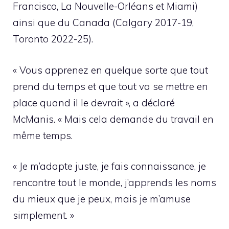
Francisco, La Nouvelle-Orléans et Miami)
ainsi que du Canada (Calgary 2017-19,
Toronto 2022-25).
« Vous apprenez en quelque sorte que tout
prend du temps et que tout va se mettre en
place quand il le devrait », a déclaré
McManis. « Mais cela demande du travail en
même temps.
« Je m’adapte juste, je fais connaissance, je
rencontre tout le monde, j’apprends les noms
du mieux que je peux, mais je m’amuse
simplement. »