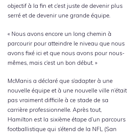
objectif à la fin et c’est juste de devenir plus
serré et de devenir une grande équipe.
« Nous avons encore un long chemin à
parcourir pour atteindre le niveau que nous
avons fixé ici et que nous avons pour nous-
mêmes, mais c’est un bon début. »
McManis a déclaré que s’adapter à une
nouvelle équipe et à une nouvelle ville n’était
pas vraiment difficile à ce stade de sa
carrière professionnelle. Après tout,
Hamilton est la sixième étape d’un parcours
footballistique qui s’étend de la NFL (San