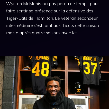
Wynton McManis n’a pas perdu de temps pour
faire sentir sa présence sur la défensive des
Tiger-Cats de Hamilton. Le vétéran secondeur
intermédiaire s’est joint aux Ticats cette saison
morte après quatre saisons avec les …