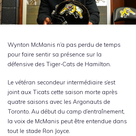
Wynton McManis n’a pas perdu de temps
pour faire sentir sa présence sur la
défensive des Tiger-Cats de Hamilton.
Le vétéran secondeur intermédiaire s’est
joint aux Ticats cette saison morte après
quatre saisons avec les Argonauts de
Toronto. Au début du camp d’entraînement,
la voix de McManis peut être entendue dans
tout le stade Ron Joyce.