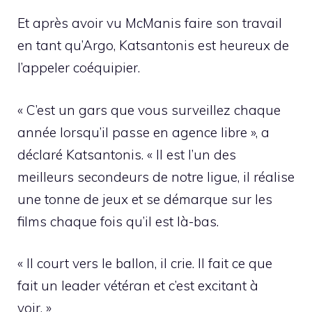
Et après avoir vu McManis faire son travail
en tant qu’Argo, Katsantonis est heureux de
l’appeler coéquipier.
« C’est un gars que vous surveillez chaque
année lorsqu’il passe en agence libre », a
déclaré Katsantonis. « Il est l’un des
meilleurs secondeurs de notre ligue, il réalise
une tonne de jeux et se démarque sur les
films chaque fois qu’il est là-bas.
« Il court vers le ballon, il crie. Il fait ce que
fait un leader vétéran et c’est excitant à
voir. »