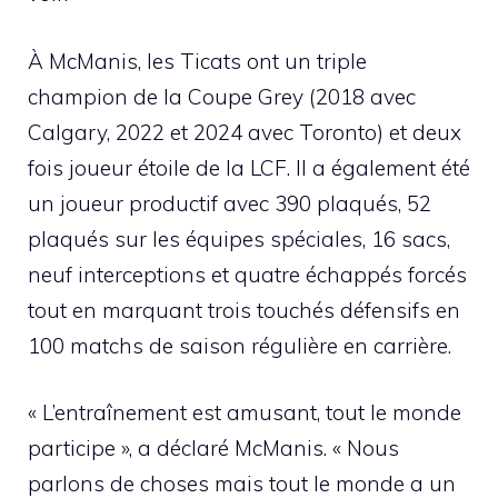
À McManis, les Ticats ont un triple
champion de la Coupe Grey (2018 avec
Calgary, 2022 et 2024 avec Toronto) et deux
fois joueur étoile de la LCF. Il a également été
un joueur productif avec 390 plaqués, 52
plaqués sur les équipes spéciales, 16 sacs,
neuf interceptions et quatre échappés forcés
tout en marquant trois touchés défensifs en
100 matchs de saison régulière en carrière.
« L’entraînement est amusant, tout le monde
participe », a déclaré McManis. « Nous
parlons de choses mais tout le monde a un