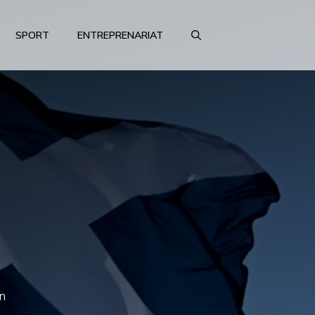
SPORT
ENTREPRENARIAT
n