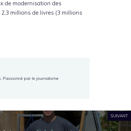
aux de modernisation des
3 millions de livres (3 millions
s. Passionné par le journalisme
SUIVANT