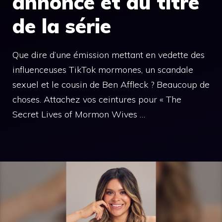
annonce et au titre
de la série
Que dire d’une émission mettant en vedette des
influenceuses TikTok mormones, un scandale
sexuel et le cousin de Ben Affleck ? Beaucoup de
choses. Attachez vos ceintures pour « The
Secret Lives of Mormon Wives …