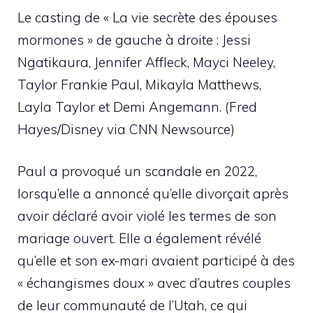
Le casting de « La vie secrète des épouses
mormones » de gauche à droite : Jessi
Ngatikaura, Jennifer Affleck, Mayci Neeley,
Taylor Frankie Paul, Mikayla Matthews,
Layla Taylor et Demi Angemann. (Fred
Hayes/Disney via CNN Newsource)
Paul a provoqué un scandale en 2022,
lorsqu’elle a annoncé qu’elle divorçait après
avoir déclaré avoir violé les termes de son
mariage ouvert. Elle a également révélé
qu’elle et son ex-mari avaient participé à des
« échangismes doux » avec d’autres couples
de leur communauté de l’Utah, ce qui