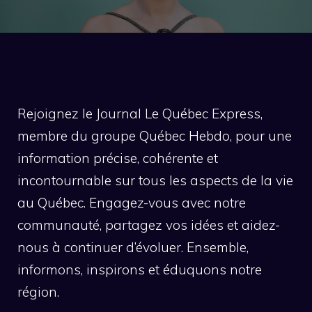
Rejoignez le Journal Le Québec Express,
membre du groupe Québec Hebdo, pour une
information précise, cohérente et
incontournable sur tous les aspects de la vie
au Québec. Engagez-vous avec notre
communauté, partagez vos idées et aidez-
nous à continuer d’évoluer. Ensemble,
informons, inspirons et éduquons notre
région.