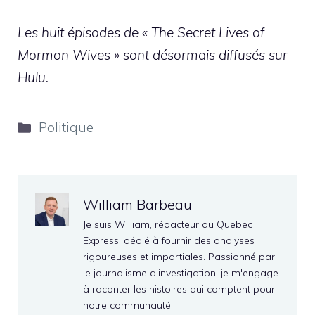
Les huit épisodes de « The Secret Lives of
Mormon Wives » sont désormais diffusés sur
Hulu.
Catégories
Politique
William Barbeau
Je suis William, rédacteur au Quebec
Express, dédié à fournir des analyses
rigoureuses et impartiales. Passionné par
le journalisme d'investigation, je m'engage
à raconter les histoires qui comptent pour
notre communauté.