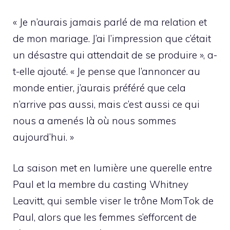
« Je n’aurais jamais parlé de ma relation et
de mon mariage. J’ai l’impression que c’était
un désastre qui attendait de se produire », a-
t-elle ajouté. « Je pense que l’annoncer au
monde entier, j’aurais préféré que cela
n’arrive pas aussi, mais c’est aussi ce qui
nous a amenés là où nous sommes
aujourd’hui. »
La saison met en lumière une querelle entre
Paul et la membre du casting Whitney
Leavitt, qui semble viser le trône MomTok de
Paul, alors que les femmes s’efforcent de