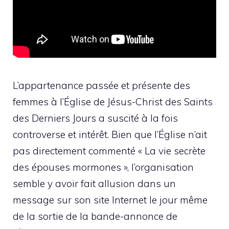
L’appartenance passée et présente des
femmes à l’Église de Jésus-Christ des Saints
des Derniers Jours a suscité à la fois
controverse et intérêt. Bien que l’Église n’ait
pas directement commenté « La vie secrète
des épouses mormones », l’organisation
semble y avoir fait allusion dans un
message sur son site Internet le jour même
de la sortie de la bande-annonce de