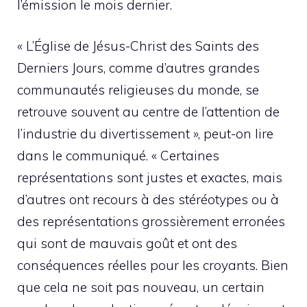
l’émission le mois dernier.
« L’Église de Jésus-Christ des Saints des
Derniers Jours, comme d’autres grandes
communautés religieuses du monde, se
retrouve souvent au centre de l’attention de
l’industrie du divertissement », peut-on lire
dans le communiqué. « Certaines
représentations sont justes et exactes, mais
d’autres ont recours à des stéréotypes ou à
des représentations grossièrement erronées
qui sont de mauvais goût et ont des
conséquences réelles pour les croyants. Bien
que cela ne soit pas nouveau, un certain