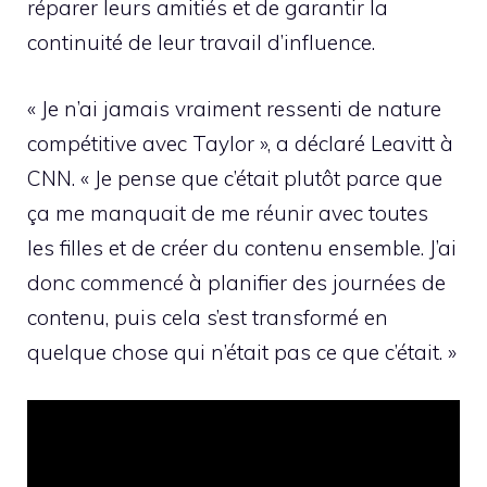
réparer leurs amitiés et de garantir la
continuité de leur travail d’influence.
« Je n’ai jamais vraiment ressenti de nature
compétitive avec Taylor », a déclaré Leavitt à
CNN. « Je pense que c’était plutôt parce que
ça me manquait de me réunir avec toutes
les filles et de créer du contenu ensemble. J’ai
donc commencé à planifier des journées de
contenu, puis cela s’est transformé en
quelque chose qui n’était pas ce que c’était. »