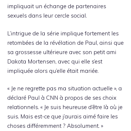
impliquait un échange de partenaires
sexuels dans leur cercle social.
L’intrigue de la série implique fortement les
retombées de la révélation de Paul, ainsi que
sa grossesse ultérieure avec son petit ami
Dakota Mortensen, avec qui elle s’est
impliquée alors qu’elle était mariée.
« Je ne regrette pas ma situation actuelle », a
déclaré Paul à CNN à propos de ses choix
relationnels. « Je suis heureuse d’être là où je
suis. Mais est-ce que j’aurais aimé faire les
choses différemment ? Absolument. »