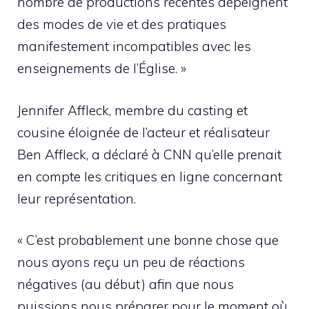
nombre de productions récentes dépeignent
des modes de vie et des pratiques
manifestement incompatibles avec les
enseignements de l’Église. »
Jennifer Affleck, membre du casting et
cousine éloignée de l’acteur et réalisateur
Ben Affleck, a déclaré à CNN qu’elle prenait
en compte les critiques en ligne concernant
leur représentation.
« C’est probablement une bonne chose que
nous ayons reçu un peu de réactions
négatives (au début) afin que nous
puissions nous préparer pour le moment où