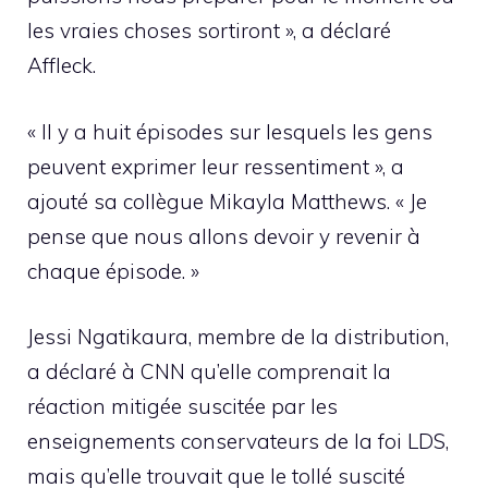
les vraies choses sortiront », a déclaré
Affleck.
« Il y a huit épisodes sur lesquels les gens
peuvent exprimer leur ressentiment », a
ajouté sa collègue Mikayla Matthews. « Je
pense que nous allons devoir y revenir à
chaque épisode. »
Jessi Ngatikaura, membre de la distribution,
a déclaré à CNN qu’elle comprenait la
réaction mitigée suscitée par les
enseignements conservateurs de la foi LDS,
mais qu’elle trouvait que le tollé suscité