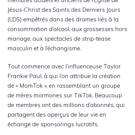
Jésus-Christ des Saints des Derniers Jours
(LDS) empêtrés dans des drames liés à la
consommation d’alcool, aux grossesses hors
mariage, aux spectacles de strip-tease
masculin et à l’échangisme.
Tout commence avec l’influenceuse Taylor
Frankie Paul, à qui l’on attribue la création
de « MomTok », en rassemblant un groupe
de mères mormones sur TikTok. Beaucoup
de membres ont des millions d’abonnés, qui
partagent des aperçus de leur vie en
échange de sponsorings lucratifs.