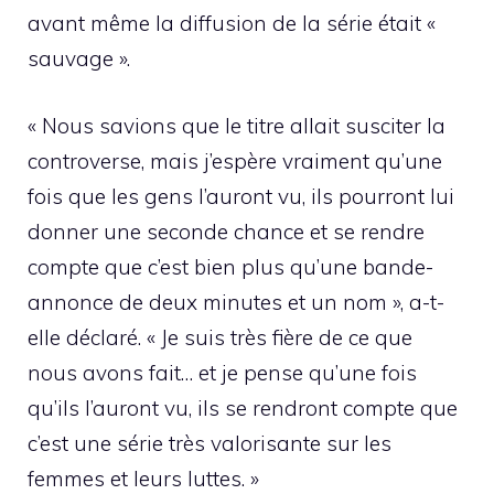
avant même la diffusion de la série était «
sauvage ».
« Nous savions que le titre allait susciter la
controverse, mais j’espère vraiment qu’une
fois que les gens l’auront vu, ils pourront lui
donner une seconde chance et se rendre
compte que c’est bien plus qu’une bande-
annonce de deux minutes et un nom », a-t-
elle déclaré. « Je suis très fière de ce que
nous avons fait… et je pense qu’une fois
qu’ils l’auront vu, ils se rendront compte que
c’est une série très valorisante sur les
femmes et leurs luttes. »