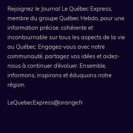
Rejoignez le Journal Le Québec Express,
membre du groupe Québec Hebdo, pour une
information précise, cohérente et
incontournable sur tous les aspects de la vie
au Québec. Engagez-vous avec notre
communauté, partagez vos idées et aidez-
nous à continuer d’évoluer. Ensemble,
informons, inspirons et éduquons notre
région.
LeQuebecExpress@orange.fr