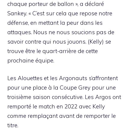
chaque porteur de ballon », a déclaré
Sankey. « C’est sur cela que repose notre
défense, en mettant la peur dans les
attaques. Nous ne nous soucions pas de
savoir contre qui nous jouons. (Kelly) se
trouve être le quart-arrière de cette
prochaine équipe.
Les Alouettes et les Argonauts s’affrontent
pour une place à la Coupe Grey pour une
troisième saison consécutive. Les Argos ont
remporté le match en 2022 avec Kelly
comme remplaçant avant de remporter le
titre.