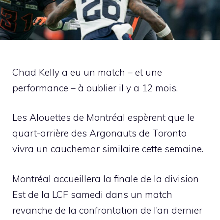
Chad Kelly a eu un match – et une
performance – à oublier il y a 12 mois.
Les Alouettes de Montréal espèrent que le
quart-arrière des Argonauts de Toronto
vivra un cauchemar similaire cette semaine.
Montréal accueillera la finale de la division
Est de la LCF samedi dans un match
revanche de la confrontation de l’an dernier