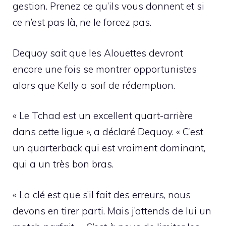
gestion. Prenez ce qu’ils vous donnent et si
ce n’est pas là, ne le forcez pas.
Dequoy sait que les Alouettes devront
encore une fois se montrer opportunistes
alors que Kelly a soif de rédemption.
« Le Tchad est un excellent quart-arrière
dans cette ligue », a déclaré Dequoy. « C’est
un quarterback qui est vraiment dominant,
qui a un très bon bras.
« La clé est que s’il fait des erreurs, nous
devons en tirer parti. Mais j’attends de lui un