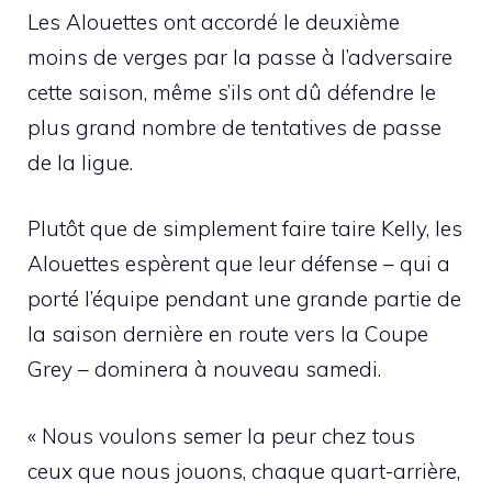
Les Alouettes ont accordé le deuxième
moins de verges par la passe à l’adversaire
cette saison, même s’ils ont dû défendre le
plus grand nombre de tentatives de passe
de la ligue.
Plutôt que de simplement faire taire Kelly, les
Alouettes espèrent que leur défense – qui a
porté l’équipe pendant une grande partie de
la saison dernière en route vers la Coupe
Grey – dominera à nouveau samedi.
« Nous voulons semer la peur chez tous
ceux que nous jouons, chaque quart-arrière,