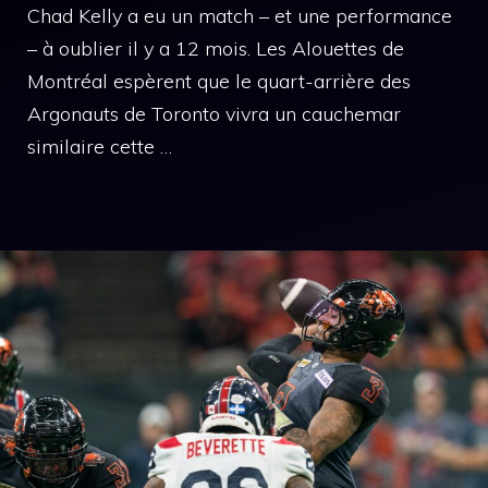
Chad Kelly a eu un match – et une performance
– à oublier il y a 12 mois. Les Alouettes de
Montréal espèrent que le quart-arrière des
Argonauts de Toronto vivra un cauchemar
similaire cette …