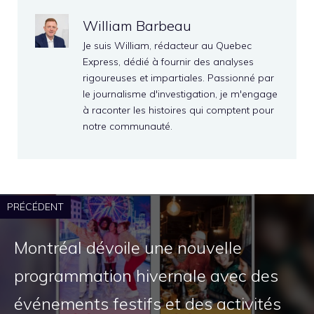
William Barbeau
Je suis William, rédacteur au Quebec
Express, dédié à fournir des analyses
rigoureuses et impartiales. Passionné par
le journalisme d'investigation, je m'engage
à raconter les histoires qui comptent pour
notre communauté.
PRÉCÉDENT
Montréal dévoile une nouvelle
programmation hivernale avec des
événements festifs et des activités