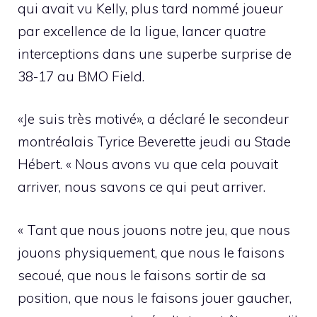
qui avait vu Kelly, plus tard nommé joueur
par excellence de la ligue, lancer quatre
interceptions dans une superbe surprise de
38-17 au BMO Field.
«Je suis très motivé», a déclaré le secondeur
montréalais Tyrice Beverette jeudi au Stade
Hébert. « Nous avons vu que cela pouvait
arriver, nous savons ce qui peut arriver.
« Tant que nous jouons notre jeu, que nous
jouons physiquement, que nous le faisons
secoué, que nous le faisons sortir de sa
position, que nous le faisons jouer gaucher,