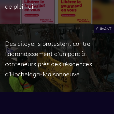
de plein air
SUIVANT
Des citoyens protestent contre
l’agrandissement d’un parc à
conteneurs près des résidences
d’Hochelaga-Maisonneuve