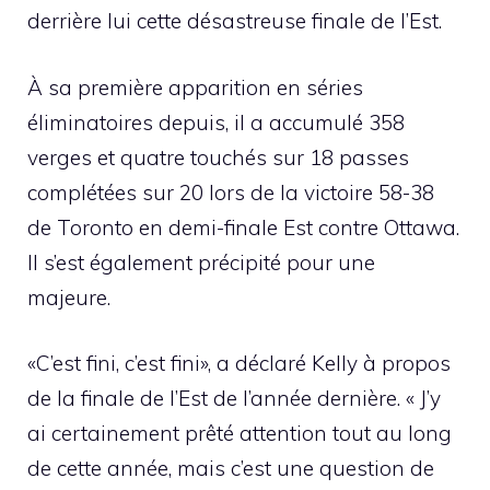
derrière lui cette désastreuse finale de l’Est.
À sa première apparition en séries
éliminatoires depuis, il a accumulé 358
verges et quatre touchés sur 18 passes
complétées sur 20 lors de la victoire 58-38
de Toronto en demi-finale Est contre Ottawa.
Il s’est également précipité pour une
majeure.
«C’est fini, c’est fini», a déclaré Kelly à propos
de la finale de l’Est de l’année dernière. « J’y
ai certainement prêté attention tout au long
de cette année, mais c’est une question de