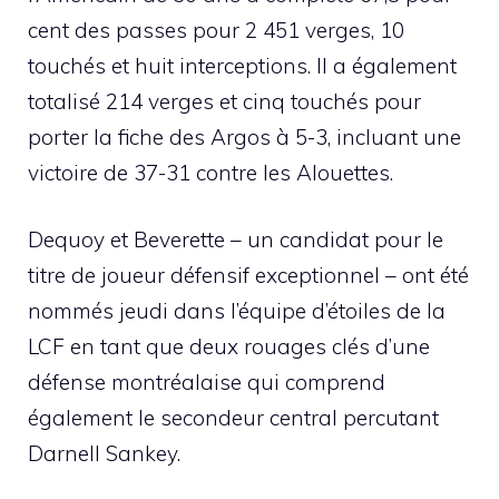
cent des passes pour 2 451 verges, 10
touchés et huit interceptions. Il a également
totalisé 214 verges et cinq touchés pour
porter la fiche des Argos à 5-3, incluant une
victoire de 37-31 contre les Alouettes.
Dequoy et Beverette – un candidat pour le
titre de joueur défensif exceptionnel – ont été
nommés jeudi dans l’équipe d’étoiles de la
LCF en tant que deux rouages ​​clés d’une
défense montréalaise qui comprend
également le secondeur central percutant
Darnell Sankey.