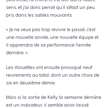
sens, et j’ai donc pensé qu’il s’était un peu
pris dans les sables mouvants.
« Je ne veux pas trop revivre le passé, c’est
une nouvelle année, une nouvelle équipe et
il apprendra de sa performance l’année
dernière. »
Les Alouettes ont ensuite provoqué neuf
revirements au total, dont un autre choix de
six en deuxième demie.
Mais si la sortie de Kelly la semaine dernière
est un indicateur, il semble avoir laissé