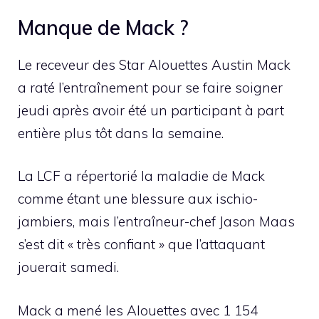
Manque de Mack ?
Le receveur des Star Alouettes Austin Mack
a raté l’entraînement pour se faire soigner
jeudi après avoir été un participant à part
entière plus tôt dans la semaine.
La LCF a répertorié la maladie de Mack
comme étant une blessure aux ischio-
jambiers, mais l’entraîneur-chef Jason Maas
s’est dit « très confiant » que l’attaquant
jouerait samedi.
Mack a mené les Alouettes avec 1 154