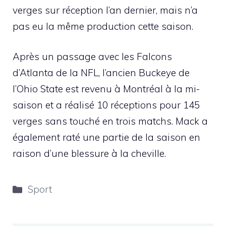
verges sur réception l’an dernier, mais n’a
pas eu la même production cette saison.
Après un passage avec les Falcons
d’Atlanta de la NFL, l’ancien Buckeye de
l’Ohio State est revenu à Montréal à la mi-
saison et a réalisé 10 réceptions pour 145
verges sans touché en trois matchs. Mack a
également raté une partie de la saison en
raison d’une blessure à la cheville.
Catégories
Sport