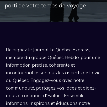
parti de votre temps de voyage
Rejoignez le Journal Le Québec Express,
membre du groupe Québec Hebdo, pour une
information précise, cohérente et
incontournable sur tous les aspects de la vie
au Québec. Engagez-vous avec notre
communauté, partagez vos idées et aidez-
nous à continuer d’évoluer. Ensemble,
informons, inspirons et éduquons notre