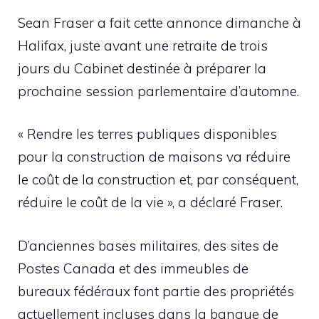
Sean Fraser a fait cette annonce dimanche à
Halifax, juste avant une retraite de trois
jours du Cabinet destinée à préparer la
prochaine session parlementaire d’automne.
« Rendre les terres publiques disponibles
pour la construction de maisons va réduire
le coût de la construction et, par conséquent,
réduire le coût de la vie », a déclaré Fraser.
D’anciennes bases militaires, des sites de
Postes Canada et des immeubles de
bureaux fédéraux font partie des propriétés
actuellement incluses dans la banque de