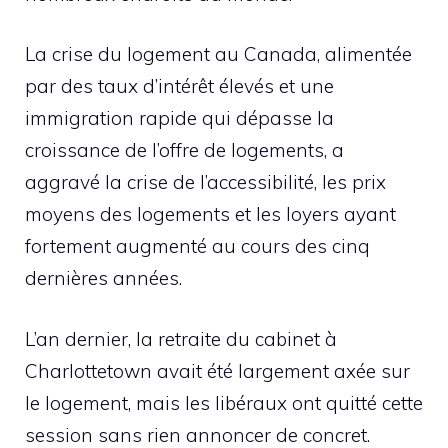
La crise du logement au Canada, alimentée
par des taux d’intérêt élevés et une
immigration rapide qui dépasse la
croissance de l’offre de logements, a
aggravé la crise de l’accessibilité, les prix
moyens des logements et les loyers ayant
fortement augmenté au cours des cinq
dernières années.
L’an dernier, la retraite du cabinet à
Charlottetown avait été largement axée sur
le logement, mais les libéraux ont quitté cette
session sans rien annoncer de concret.