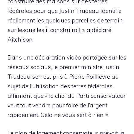
construire des maisons sur des terres
fédérales pour que Justin Trudeau identifie
réellement les quelques parcelles de terrain
sur lesquelles il construirait », a déclaré
Aitchison.
Dans une déclaration vidéo partagée sur les
réseaux sociaux, le premier ministre Justin
Trudeau s’en est pris à Pierre Poillievre au
sujet de l’utilisation des terres fédérales,
affirmant que « le chef du Parti conservateur
veut tout vendre pour faire de l’argent
rapidement. Cela ne vous sert à rien. »
Le plan de logement conservateur prévoit la