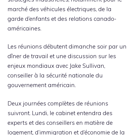
marché des véhicules électriques, de la
garde d’enfants et des relations canado-
américaines.
Les réunions débutent dimanche soir par un
dîner de travail et une discussion sur les
enjeux mondiaux avec Jake Sullivan,
conseiller à la sécurité nationale du
gouvernement américain.
Deux journées complètes de réunions
suivront. Lundi, le cabinet entendra des
experts et des conseillers en matière de
logement, d’immigration et d’économie de la