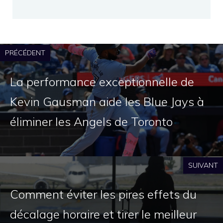
PRÉCÉDENT
La performance exceptionnelle de
Kevin Gausman aide les Blue Jays à
éliminer les Angels de Toronto
SUIVANT
Comment éviter les pires effets du
décalage horaire et tirer le meilleur