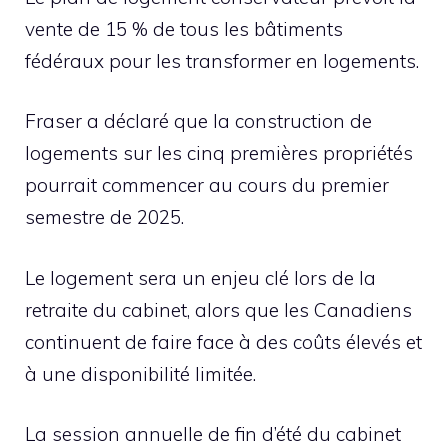
vente de 15 % de tous les bâtiments
fédéraux pour les transformer en logements.
Fraser a déclaré que la construction de
logements sur les cinq premières propriétés
pourrait commencer au cours du premier
semestre de 2025.
Le logement sera un enjeu clé lors de la
retraite du cabinet, alors que les Canadiens
continuent de faire face à des coûts élevés et
à une disponibilité limitée.
La session annuelle de fin d’été du cabinet