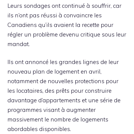
Leurs sondages ont continué à souffrir, car
ils n’ont pas réussi à convaincre les
Canadiens qu’ils avaient la recette pour
régler un problème devenu critique sous leur
mandat.
Ils ont annoncé les grandes lignes de leur
nouveau plan de logement en avril,
notamment de nouvelles protections pour
les locataires, des prêts pour construire
davantage d’appartements et une série de
programmes visant à augmenter
massivement le nombre de logements
abordables disponibles.