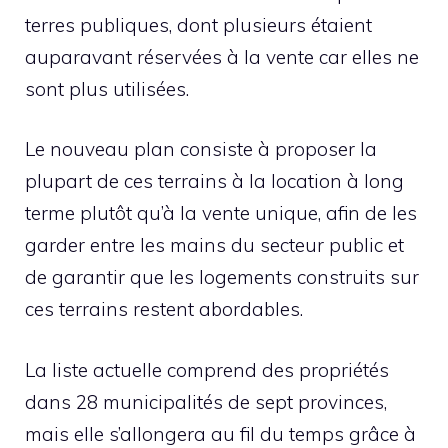
terres publiques, dont plusieurs étaient
auparavant réservées à la vente car elles ne
sont plus utilisées.
Le nouveau plan consiste à proposer la
plupart de ces terrains à la location à long
terme plutôt qu’à la vente unique, afin de les
garder entre les mains du secteur public et
de garantir que les logements construits sur
ces terrains restent abordables.
La liste actuelle comprend des propriétés
dans 28 municipalités de sept provinces,
mais elle s’allongera au fil du temps grâce à