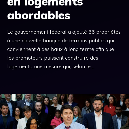
en logements
abordables
Le gouvernement fédéral a ajouté 56 propriétés
à une nouvelle banque de terrains publics qui
conviennent à des baux à long terme afin que
les promoteurs puissent construire des
logements, une mesure qui, selon le …