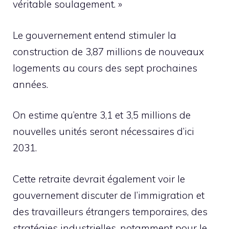
véritable soulagement. »
Le gouvernement entend stimuler la
construction de 3,87 millions de nouveaux
logements au cours des sept prochaines
années.
On estime qu’entre 3,1 et 3,5 millions de
nouvelles unités seront nécessaires d’ici
2031.
Cette retraite devrait également voir le
gouvernement discuter de l’immigration et
des travailleurs étrangers temporaires, des
stratégies industrielles, notamment pour le