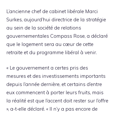
L’ancienne chef de cabinet libérale Marci
Surkes, aujourd’hui directrice de la stratégie
au sein de la société de relations
gouvernementales Compass Rose, a déclaré
que le logement sera au cœur de cette
retraite et du programme libéral à venir.
« Le gouvernement a certes pris des
mesures et des investissements importants
depuis l’année dernière, et certains d’entre
eux commencent à porter leurs fruits, mais
la réalité est que l’accent doit rester sur l’offre
», a-t-elle déclaré. « Il n’y a pas encore de