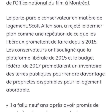
de l’Office national du film à Montréal.
Le porte-parole conservateur en matière de
logement, Scott Aitchison, a rejeté le dernier
plan comme une répétition de ce que les
libéraux promettent de faire depuis 2015.
Les conservateurs ont souligné que la
plateforme libérale de 2015 et le budget
fédéral de 2017 promettaient un inventaire
des terres publiques pour rendre davantage
de propriétés disponibles pour le logement
abordable.
« Il a fallu neuf ans après avoir promis de