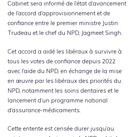
Cabinet sera informé de l’état d’avancement
de l’accord d’approvisionnement et de
confiance entre le premier ministre Justin
Trudeau et le chef du NPD, Jagmeet Singh.
Cet accord a aidé les libéraux à survivre à
tous les votes de confiance depuis 2022
avec l’aide du NPD, en échange de la mise
en œuvre par les libéraux des priorités du
NPD, notamment les soins dentaires et le
lancement d’un programme national
d’assurance-médicaments.
Cette entente est censée durer jusqu’au