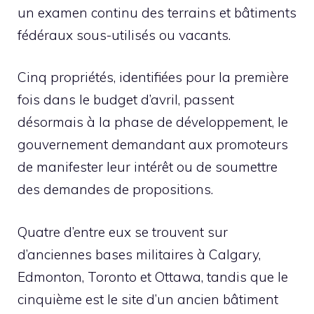
un examen continu des terrains et bâtiments
fédéraux sous-utilisés ou vacants.
Cinq propriétés, identifiées pour la première
fois dans le budget d’avril, passent
désormais à la phase de développement, le
gouvernement demandant aux promoteurs
de manifester leur intérêt ou de soumettre
des demandes de propositions.
Quatre d’entre eux se trouvent sur
d’anciennes bases militaires à Calgary,
Edmonton, Toronto et Ottawa, tandis que le
cinquième est le site d’un ancien bâtiment