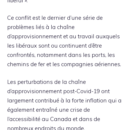
libéral ».
Ce conflit est le dernier d’une série de
problèmes liés à la chaîne
d’approvisionnement et au travail auxquels
les libéraux sont ou continuent d’être
confrontés, notamment dans les ports, les
chemins de fer et les compagnies aériennes.
Les perturbations de la chaîne
d’approvisionnement post-Covid-19 ont
largement contribué à la forte inflation qui a
également entraîné une crise de
l’accessibilité au Canada et dans de
nombreux endroits du monde.