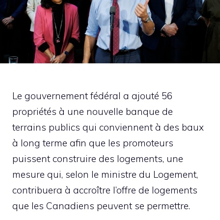
Le gouvernement fédéral a ajouté 56
propriétés à une nouvelle banque de
terrains publics qui conviennent à des baux
à long terme afin que les promoteurs
puissent construire des logements, une
mesure qui, selon le ministre du Logement,
contribuera à accroître l’offre de logements
que les Canadiens peuvent se permettre.