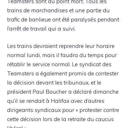
Teamsters sont au point mort. Tous les
trains de marchandises et une partie du
trafic de banlieue ont été paralysés pendant
l’arrêt de travail qui a suivi.
Les trains devraient reprendre leur horaire
normal lundi, mais il faudra du temps pour
rétablir le service normal. Le syndicat des
Teamsters a également promis de contester
la décision devant les tribunaux, et le
président Paul Boucher a déclaré dimanche
qu’il se rendait à Halifax avec d’autres
dirigeants syndicaux pour « protester contre
cette décision lors de la retraite du caucus