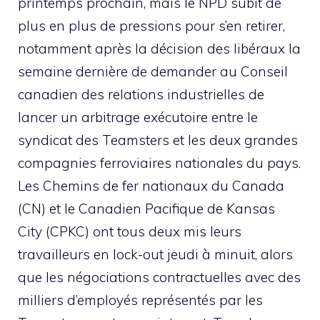
printemps prochain, mais le NPD subit de
plus en plus de pressions pour s’en retirer,
notamment après la décision des libéraux la
semaine dernière de demander au Conseil
canadien des relations industrielles de
lancer un arbitrage exécutoire entre le
syndicat des Teamsters et les deux grandes
compagnies ferroviaires nationales du pays.
Les Chemins de fer nationaux du Canada
(CN) et le Canadien Pacifique de Kansas
City (CPKC) ont tous deux mis leurs
travailleurs en lock-out jeudi à minuit, alors
que les négociations contractuelles avec des
milliers d’employés représentés par les