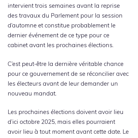
intervient trois semaines avant la reprise
des travaux du Parlement pour la session
d’automne et constitue probablement le
dernier événement de ce type pour ce
cabinet avant les prochaines élections.
C’est peut-être la dernière véritable chance
pour ce gouvernement de se réconcilier avec
les électeurs avant de leur demander un
nouveau mandat.
Les prochaines élections doivent avoir lieu
d’ici octobre 2025, mais elles pourraient
avoir lieu à tout moment avant cette date. Le