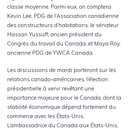
classe moyenne. Parmi eux, on comptera
Kevin Lee, PDG de l’Association canadienne
des constructeurs d’habitations, le sénateur
Hassan Yussuff, ancien président du
Congrès du travail du Canada, et Maya Roy,
ancienne PDG de YWCA Canada.
Les discussions de mardi porteront sur les
relations canado-américaines, l’élection
présidentielle à venir revêtant une
importance majeure pour le Canada, dont la
stabilité économique dépend fortement du
commerce avec les États-Unis.
L’ambassadrice du Canada aux États-Unis,