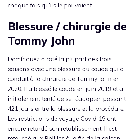
chaque fois qu’ils le pouvaient.
Blessure / chirurgie de
Tommy John
Domínguez a raté la plupart des trois
saisons avec une blessure au coude qui a
conduit à la chirurgie de Tommy John en
2020. Il a blessé le coude en juin 2019 et a
initialement tenté de se réadapter, passant
421 jours entre la blessure et la procédure.
Les restrictions de voyage Covid-19 ont
encore retardé son rétablissement. Il est
retourné aux Phillies à la fin de la saison