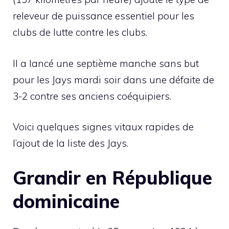
releveur de puissance essentiel pour les
clubs de lutte contre les clubs.
Il a lancé une septième manche sans but
pour les Jays mardi soir dans une défaite de
3-2 contre ses anciens coéquipiers.
Voici quelques signes vitaux rapides de
l’ajout de la liste des Jays.
Grandir en République
dominicaine