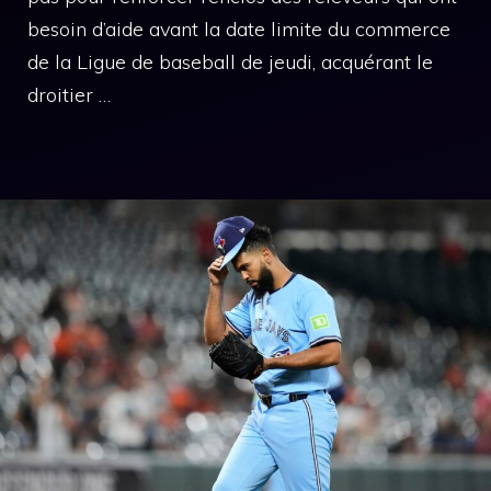
besoin d’aide avant la date limite du commerce
de la Ligue de baseball de jeudi, acquérant le
droitier …