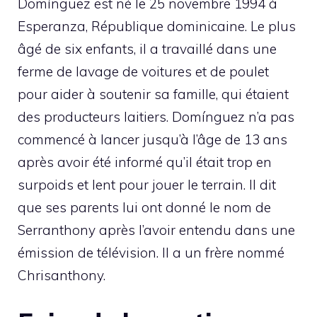
Domínguez est né le 25 novembre 1994 à
Esperanza, République dominicaine. Le plus
âgé de six enfants, il a travaillé dans une
ferme de lavage de voitures et de poulet
pour aider à soutenir sa famille, qui étaient
des producteurs laitiers. Domínguez n’a pas
commencé à lancer jusqu’à l’âge de 13 ans
après avoir été informé qu’il était trop en
surpoids et lent pour jouer le terrain. Il dit
que ses parents lui ont donné le nom de
Serranthony après l’avoir entendu dans une
émission de télévision. Il a un frère nommé
Chrisanthony.