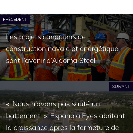
PRÉCÉDENT
Les projets canadiens de
construction navale et énergétique
sont l’avenir d’Algoma Steel
SUIVANT
« Nous n’avons pas sauté un
battement »: Espanola Eyes abritant
la croissance après la fermeture de