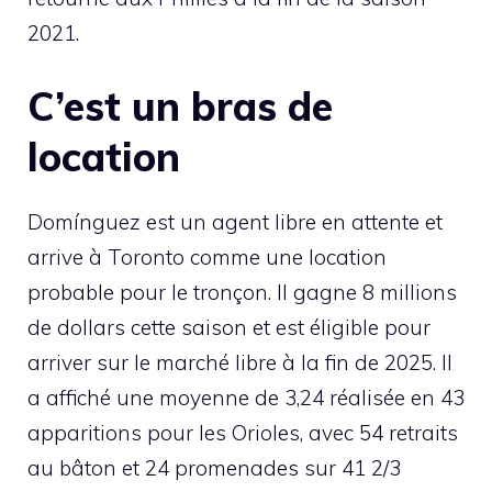
2021.
C’est un bras de
location
Domínguez est un agent libre en attente et
arrive à Toronto comme une location
probable pour le tronçon. Il gagne 8 millions
de dollars cette saison et est éligible pour
arriver sur le marché libre à la fin de 2025. Il
a affiché une moyenne de 3,24 réalisée en 43
apparitions pour les Orioles, avec 54 retraits
au bâton et 24 promenades sur 41 2/3