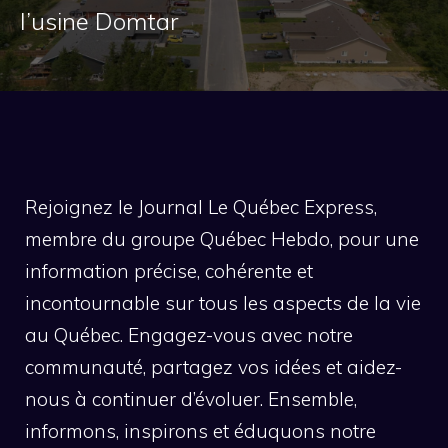
l’usine Domtar
Rejoignez le Journal Le Québec Express,
membre du groupe Québec Hebdo, pour une
information précise, cohérente et
incontournable sur tous les aspects de la vie
au Québec. Engagez-vous avec notre
communauté, partagez vos idées et aidez-
nous à continuer d’évoluer. Ensemble,
informons, inspirons et éduquons notre