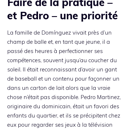
Faire de la pratique –
et Pedro – une priorité
La famille de Domínguez vivait près d’un
champ de balle et, en tant que jeune, il a
passé des heures à perfectionner ses
compétences, souvent jusqu’au coucher du
soleil. Il était reconnaissant d’avoir un gant
de baseball et un contenu pour façonner un
dans un carton de lait alors que la vraie
chose n’était pas disponible. Pedro Martinez,
originaire du dominicain, était un favori des
enfants du quartier, et ils se précipitent chez
eux pour regarder ses jeux à la télévision