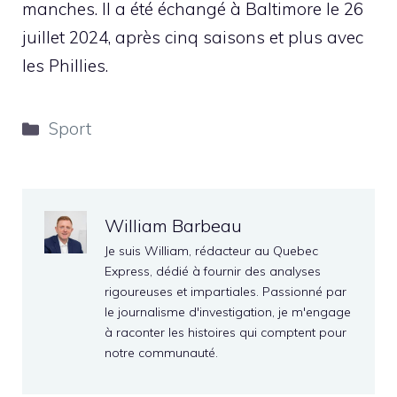
manches. Il a été échangé à Baltimore le 26
juillet 2024, après cinq saisons et plus avec
les Phillies.
Catégories
Sport
William Barbeau
Je suis William, rédacteur au Quebec
Express, dédié à fournir des analyses
rigoureuses et impartiales. Passionné par
le journalisme d'investigation, je m'engage
à raconter les histoires qui comptent pour
notre communauté.