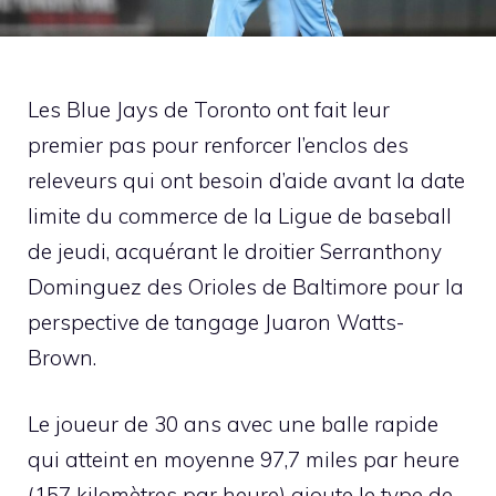
Les Blue Jays de Toronto ont fait leur
premier pas pour renforcer l’enclos des
releveurs qui ont besoin d’aide avant la date
limite du commerce de la Ligue de baseball
de jeudi, acquérant le droitier Serranthony
Dominguez des Orioles de Baltimore pour la
perspective de tangage Juaron Watts-
Brown.
Le joueur de 30 ans avec une balle rapide
qui atteint en moyenne 97,7 miles par heure
(157 kilomètres par heure) ajoute le type de