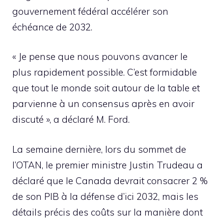
gouvernement fédéral accélérer son
échéance de 2032.
« Je pense que nous pouvons avancer le
plus rapidement possible. C’est formidable
que tout le monde soit autour de la table et
parvienne à un consensus après en avoir
discuté », a déclaré M. Ford.
La semaine dernière, lors du sommet de
l’OTAN, le premier ministre Justin Trudeau a
déclaré que le Canada devrait consacrer 2 %
de son PIB à la défense d’ici 2032, mais les
détails précis des coûts sur la manière dont