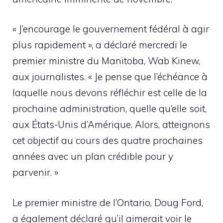
« J’encourage le gouvernement fédéral à agir
plus rapidement », a déclaré mercredi le
premier ministre du Manitoba, Wab Kinew,
aux journalistes. « Je pense que l’échéance à
laquelle nous devons réfléchir est celle de la
prochaine administration, quelle qu’elle soit,
aux États-Unis d’Amérique. Alors, atteignons
cet objectif au cours des quatre prochaines
années avec un plan crédible pour y
parvenir. »
Le premier ministre de l’Ontario, Doug Ford,
a également déclaré qu’il aimerait voir le