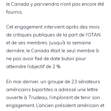
le Canada y parviendra n’ont pas encore été
fournis.
Cet engagement intervient après des mois
de critiques publiques de la part de l’OTAN
et de ses membres. Jusqu’à la semaine
dernière, le Canada était le seul membre à
ne pas avoir fixé de date butoir pour
atteindre l’objectif de 2 %.
En mai dernier, un groupe de 23 sénateurs
américains bipartites a adressé une lettre
ouverte à Trudeau, l’implorant de tenir son
engagement. L’ancien président américain et