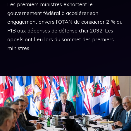
Les premiers ministres exhortent le
gouvernement fédéral à accélérer son
engagement envers l’OTAN de consacrer 2 % du
PIB aux dépenses de défense d’ici 2032. Les
appels ont lieu lors du sommet des premiers
ministres …