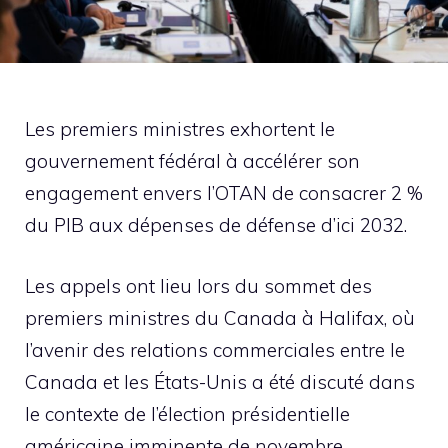
Les premiers ministres exhortent le
gouvernement fédéral à accélérer son
engagement envers l’OTAN de consacrer 2 %
du PIB aux dépenses de défense d’ici 2032.
Les appels ont lieu lors du sommet des
premiers ministres du Canada à Halifax, où
l’avenir des relations commerciales entre le
Canada et les États-Unis a été discuté dans
le contexte de l’élection présidentielle
américaine imminente de novembre.