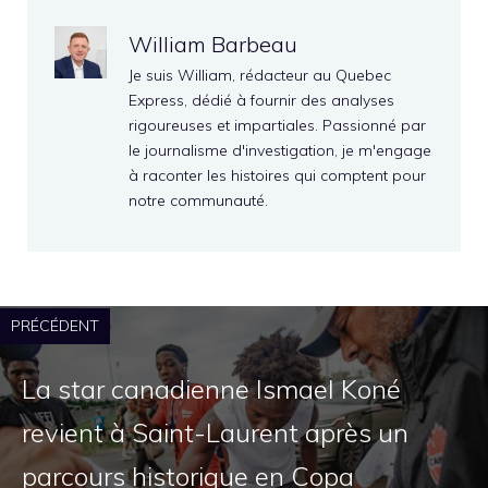
William Barbeau
Je suis William, rédacteur au Quebec
Express, dédié à fournir des analyses
rigoureuses et impartiales. Passionné par
le journalisme d'investigation, je m'engage
à raconter les histoires qui comptent pour
notre communauté.
PRÉCÉDENT
La star canadienne Ismael Koné
revient à Saint-Laurent après un
parcours historique en Copa