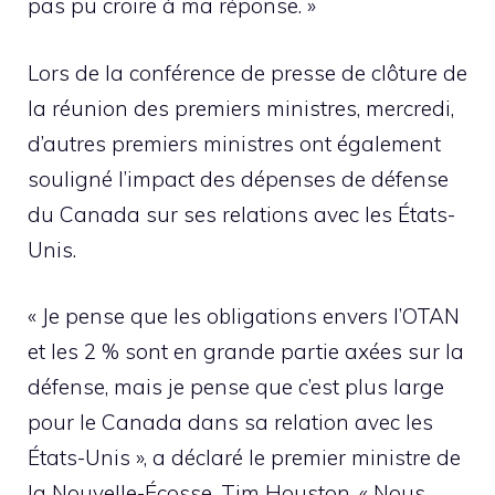
pas pu croire à ma réponse. »
Lors de la conférence de presse de clôture de
la réunion des premiers ministres, mercredi,
d’autres premiers ministres ont également
souligné l’impact des dépenses de défense
du Canada sur ses relations avec les États-
Unis.
« Je pense que les obligations envers l’OTAN
et les 2 % sont en grande partie axées sur la
défense, mais je pense que c’est plus large
pour le Canada dans sa relation avec les
États-Unis », a déclaré le premier ministre de
la Nouvelle-Écosse, Tim Houston. « Nous