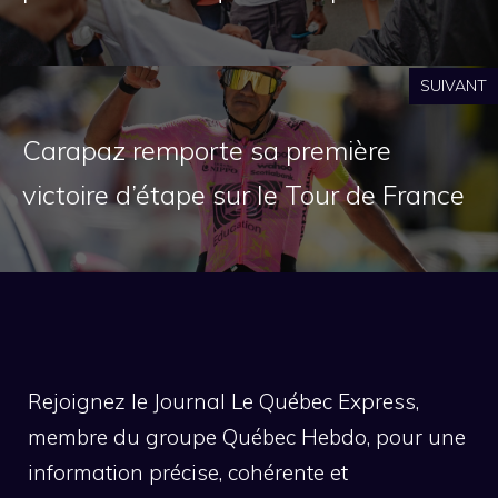
SUIVANT
Carapaz remporte sa première
victoire d’étape sur le Tour de France
Rejoignez le Journal Le Québec Express,
membre du groupe Québec Hebdo, pour une
information précise, cohérente et