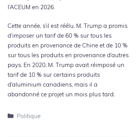
l’ACEUM en 2026.
Cette année, s’il est réélu, M. Trump a promis
d’imposer un tarif de 60 % sur tous les
produits en provenance de Chine et de 10 %
sur tous les produits en provenance d’autres
pays. En 2020, M. Trump avait réimposé un
tarif de 10 % sur certains produits
d’aluminium canadiens, mais il a
abandonné ce projet un mois plus tard.
Catégories
Politique