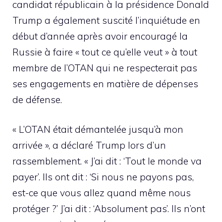
candidat républicain à la présidence Donald
Trump a également suscité l’inquiétude en
début d’année après avoir encouragé la
Russie à faire « tout ce qu’elle veut » à tout
membre de l’OTAN qui ne respecterait pas
ses engagements en matière de dépenses
de défense.
« L’OTAN était démantelée jusqu’à mon
arrivée », a déclaré Trump lors d’un
rassemblement. « J’ai dit : ‘Tout le monde va
payer’. Ils ont dit : ‘Si nous ne payons pas,
est-ce que vous allez quand même nous
protéger ?’ J’ai dit : ‘Absolument pas’. Ils n’ont