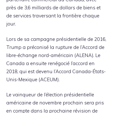
près de 3,6 milliards de dollars de biens et
de services traversant la frontière chaque
jour.
Lors de sa campagne présidentielle de 2016,
Trump a préconisé la rupture de l’Accord de
libre-échange nord-américain (ALENA). Le
Canada a ensuite renégocié l’accord en
2018, qui est devenu l’Accord Canada-États-
Unis-Mexique (ACEUM).
Le vainqueur de l’élection présidentielle
américaine de novembre prochain sera pris
en compte dans la prochaine révision de