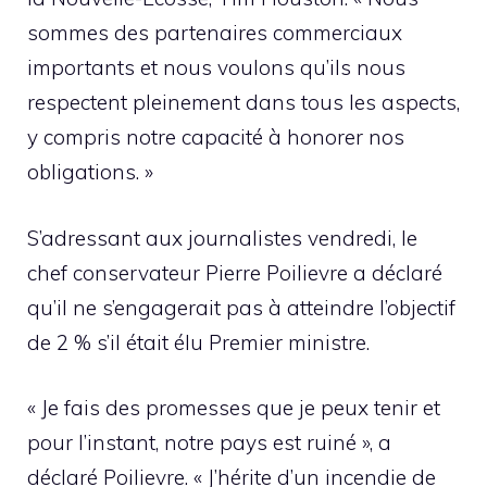
sommes des partenaires commerciaux
importants et nous voulons qu’ils nous
respectent pleinement dans tous les aspects,
y compris notre capacité à honorer nos
obligations. »
S’adressant aux journalistes vendredi, le
chef conservateur Pierre Poilievre a déclaré
qu’il ne s’engagerait pas à atteindre l’objectif
de 2 % s’il était élu Premier ministre.
« Je fais des promesses que je peux tenir et
pour l’instant, notre pays est ruiné », a
déclaré Poilievre. « J’hérite d’un incendie de