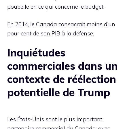
poubelle en ce qui concerne le budget.
En 2014, le Canada consacrait moins d’un
pour cent de son PIB à la défense.
Inquiétudes
commerciales dans un
contexte de réélection
potentielle de Trump
Les États-Unis sont le plus important
partenaire commercial du Canada, avec