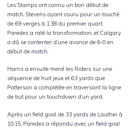
Les Stamps ont connu un bon début de
match, Stevens ayant couru pour un touché
de 69 verges à 1:38 du premier quart.
Paredes a raté la transformation, et Calgary
a dû se contenter d’une avance de 6-0 en
début de match.
Harris a ensuite mené les Riders sur une
séquence de huit jeux et 63 yards que
Patterson a complétée en traversant la ligne
de but pour un touchdown d’un yard.
Après un field goal de 33 yards de Lauther à
10:15, Paredes a répondu avec un field goal