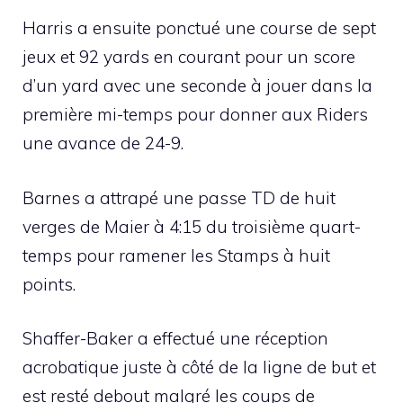
Harris a ensuite ponctué une course de sept
jeux et 92 yards en courant pour un score
d’un yard avec une seconde à jouer dans la
première mi-temps pour donner aux Riders
une avance de 24-9.
Barnes a attrapé une passe TD de huit
verges de Maier à 4:15 du troisième quart-
temps pour ramener les Stamps à huit
points.
Shaffer-Baker a effectué une réception
acrobatique juste à côté de la ligne de but et
est resté debout malgré les coups de