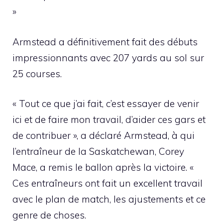
»
Armstead a définitivement fait des débuts
impressionnants avec 207 yards au sol sur
25 courses.
« Tout ce que j’ai fait, c’est essayer de venir
ici et de faire mon travail, d’aider ces gars et
de contribuer », a déclaré Armstead, à qui
l’entraîneur de la Saskatchewan, Corey
Mace, a remis le ballon après la victoire. «
Ces entraîneurs ont fait un excellent travail
avec le plan de match, les ajustements et ce
genre de choses.