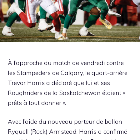
À l’approche du match de vendredi contre
les Stampeders de Calgary, le quart-arrière
Trevor Harris a déclaré que lui et ses
Roughriders de la Saskatchewan étaient «
prêts à tout donner ».
Avec l’aide du nouveau porteur de ballon
Ryquell (Rock) Armstead, Harris a confirmé