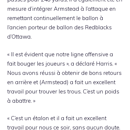
mesure d’intégrer Armstead à l’attaque en
remettant continuellement le ballon à
l’ancien porteur de ballon des Redblacks
d’Ottawa.
« Il est évident que notre ligne offensive a
fait bouger les joueurs », a déclaré Harris. «
Nous avons réussi à obtenir de bons retours
en arrière et (Armstead) a fait un excellent
travail pour trouver les trous. C’est un poids
à abattre. »
« C’est un étalon et il a fait un excellent
travail pour nous ce soir, sans aucun doute.