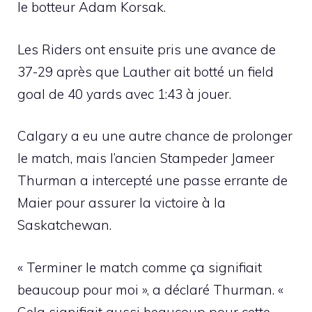
le botteur Adam Korsak.
Les Riders ont ensuite pris une avance de
37-29 après que Lauther ait botté un field
goal de 40 yards avec 1:43 à jouer.
Calgary a eu une autre chance de prolonger
le match, mais l’ancien Stampeder Jameer
Thurman a intercepté une passe errante de
Maier pour assurer la victoire à la
Saskatchewan.
« Terminer le match comme ça signifiait
beaucoup pour moi », a déclaré Thurman. «
Cela signifiait aussi beaucoup pour cette