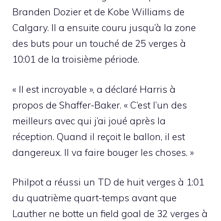
Branden Dozier et de Kobe Williams de
Calgary. Il a ensuite couru jusqu’à la zone
des buts pour un touché de 25 verges à
10:01 de la troisième période.
« Il est incroyable », a déclaré Harris à
propos de Shaffer-Baker. « C’est l’un des
meilleurs avec qui j’ai joué après la
réception. Quand il reçoit le ballon, il est
dangereux. Il va faire bouger les choses. »
Philpot a réussi un TD de huit verges à 1:01
du quatrième quart-temps avant que
Lauther ne botte un field goal de 32 verges à