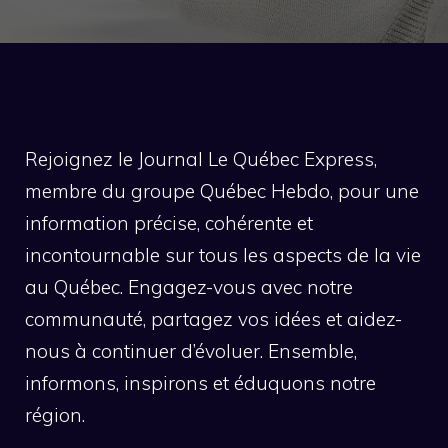
Rejoignez le Journal Le Québec Express,
membre du groupe Québec Hebdo, pour une
information précise, cohérente et
incontournable sur tous les aspects de la vie
au Québec. Engagez-vous avec notre
communauté, partagez vos idées et aidez-
nous à continuer d’évoluer. Ensemble,
informons, inspirons et éduquons notre
région.