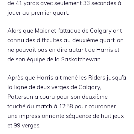
de 41 yards avec seulement 33 secondes à
jouer au premier quart.
Alors que Maier et l’attaque de Calgary ont
connu des difficultés au deuxième quart, on
ne pouvait pas en dire autant de Harris et
de son équipe de la Saskatchewan.
Après que Harris ait mené les Riders jusqu’à
la ligne de deux verges de Calgary,
Patterson a couru pour son deuxième
touché du match à 12:58 pour couronner
une impressionnante séquence de huit jeux
et 99 verges.