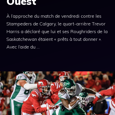
Ouest
À l’approche du match de vendredi contre les
Stampeders de Calgary, le quart-arrière Trevor
Harris a déclaré que lui et ses Roughriders de la
Saskatchewan étaient « prêts à tout donner ».
Avec l’aide du …