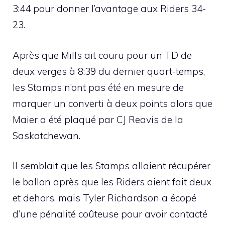
3:44 pour donner l’avantage aux Riders 34-
23.
Après que Mills ait couru pour un TD de
deux verges à 8:39 du dernier quart-temps,
les Stamps n’ont pas été en mesure de
marquer un converti à deux points alors que
Maier a été plaqué par CJ Reavis de la
Saskatchewan.
Il semblait que les Stamps allaient récupérer
le ballon après que les Riders aient fait deux
et dehors, mais Tyler Richardson a écopé
d’une pénalité coûteuse pour avoir contacté