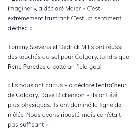
imaginer », a déclaré Maier. « C’est
extrêmement frustrant. C’est un sentiment
d’échec. »
Tommy Stevens et Dedrick Mills ont réussi
des touchés au sol pour Calgary, tandis que
Rene Paredes a botté un field goal.
« Ils nous ont battus », a déclaré l’entraîneur
de Calgary, Dave Dickenson. « Ils ont été
plus physiques. Ils ont dominé la ligne de
mêlée. Nous avons riposté, mais ce n’était
pas suffisant. »