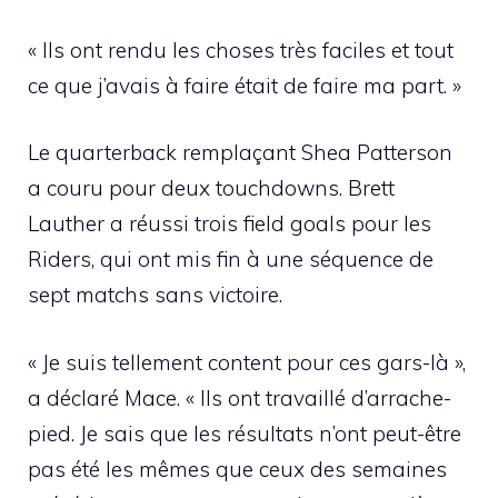
« Ils ont rendu les choses très faciles et tout
ce que j’avais à faire était de faire ma part. »
Le quarterback remplaçant Shea Patterson
a couru pour deux touchdowns. Brett
Lauther a réussi trois field goals pour les
Riders, qui ont mis fin à une séquence de
sept matchs sans victoire.
« Je suis tellement content pour ces gars-là »,
a déclaré Mace. « Ils ont travaillé d’arrache-
pied. Je sais que les résultats n’ont peut-être
pas été les mêmes que ceux des semaines