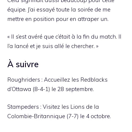
équipe. J’ai essayé toute la soirée de me
mettre en position pour en attraper un.
« Il s’est avéré que c’était à la fin du match. Il
l’a lancé et je suis allé le chercher. »
À suivre
Roughriders : Accueillez les Redblacks
d’Ottawa (8-4-1) le 28 septembre.
Stampeders : Visitez les Lions de la
Colombie-Britannique (7-7) le 4 octobre.