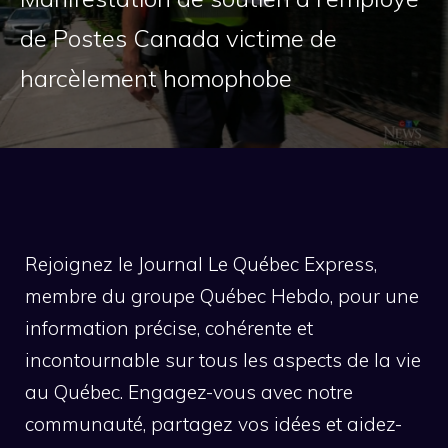
de Postes Canada victime de
harcèlement homophobe
Rejoignez le Journal Le Québec Express,
membre du groupe Québec Hebdo, pour une
information précise, cohérente et
incontournable sur tous les aspects de la vie
au Québec. Engagez-vous avec notre
communauté, partagez vos idées et aidez-