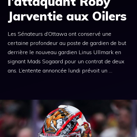
l’attaquant Roby
Jarventie aux Oilers
Les Sénateurs d’Ottawa ont conservé une
certaine profondeur au poste de gardien de but
derrière le nouveau gardien Linus Ullmark en
signant Mads Sogaard pour un contrat de deux
ans. L’entente annoncée lundi prévoit un …