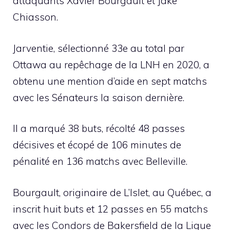
attaquants Xavier Bourgault et Jake
Chiasson.
Jarventie, sélectionné 33e au total par
Ottawa au repêchage de la LNH en 2020, a
obtenu une mention d’aide en sept matchs
avec les Sénateurs la saison dernière.
Il a marqué 38 buts, récolté 48 passes
décisives et écopé de 106 minutes de
pénalité en 136 matchs avec Belleville.
Bourgault, originaire de L’Islet, au Québec, a
inscrit huit buts et 12 passes en 55 matchs
avec les Condors de Bakersfield de la Ligue