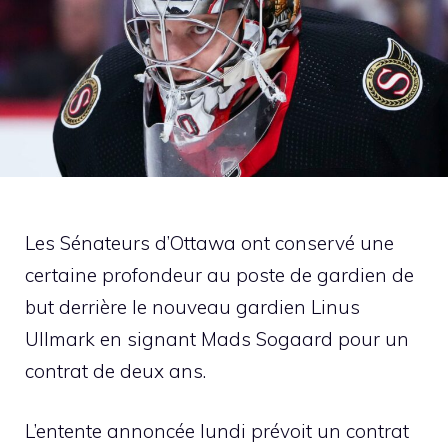
Les Sénateurs d’Ottawa ont conservé une
certaine profondeur au poste de gardien de
but derrière le nouveau gardien Linus
Ullmark en signant Mads Sogaard pour un
contrat de deux ans.
L’entente annoncée lundi prévoit un contrat