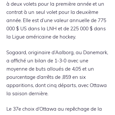
à deux volets pour la première année et un
contrat à un seul volet pour la deuxième
année. Elle est d’une valeur annuelle de 775
000 $ US dans la LNH et de 225 000 $ dans
la Ligue américaine de hockey.
Sogaard, originaire d’Aalborg, au Danemark,
a affiché un bilan de 1-3-0 avec une
moyenne de buts alloués de 4,05 et un
pourcentage d’arrêts de ,859 en six
apparitions, dont cinq départs, avec Ottawa
la saison dernière.
Le 37e choix d’Ottawa au repêchage de la