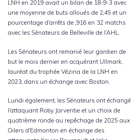
LNH en 2019 avait un bilan de 18-9-3 avec
une moyenne de buts alloués de 2,45 et un
pourcentage d’arrêts de ,916 en 32 matchs
avec les Sénateurs de Belleville de l’AHL.
Les Sénateurs ont remanié leur gardien de
but le mois dernier en acquérant Ullmark,
lauréat du trophée Vézina de la LNH en
2023, dans un échange avec Boston.
Lundi également, les Sénateurs ont échangé
l’attaquant Roby Jarventie et un choix de
quatrième ronde au repêchage de 2025 aux
Oilers d’Edmonton en échange des