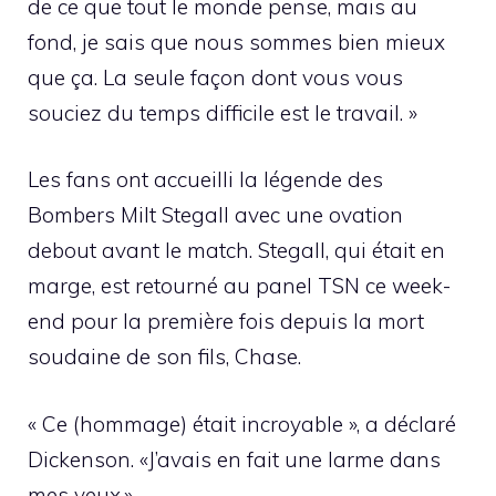
de ce que tout le monde pense, mais au
fond, je sais que nous sommes bien mieux
que ça. La seule façon dont vous vous
souciez du temps difficile est le travail. »
Les fans ont accueilli la légende des
Bombers Milt Stegall avec une ovation
debout avant le match. Stegall, qui était en
marge, est retourné au panel TSN ce week-
end pour la première fois depuis la mort
soudaine de son fils, Chase.
« Ce (hommage) était incroyable », a déclaré
Dickenson. «J’avais en fait une larme dans
mes yeux.»