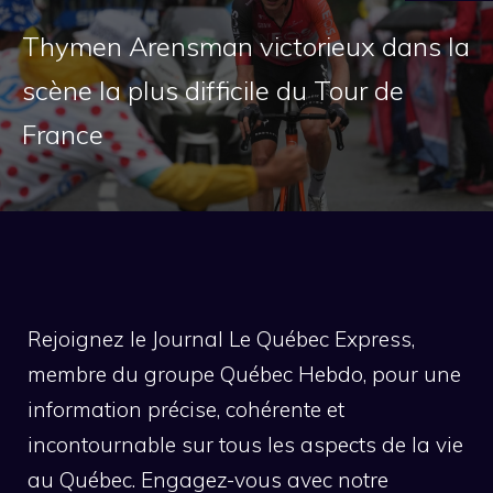
Thymen Arensman victorieux dans la
scène la plus difficile du Tour de
France
Rejoignez le Journal Le Québec Express,
membre du groupe Québec Hebdo, pour une
information précise, cohérente et
incontournable sur tous les aspects de la vie
au Québec. Engagez-vous avec notre