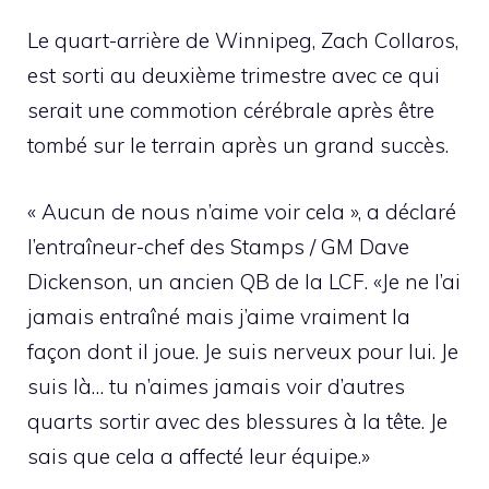
Le quart-arrière de Winnipeg, Zach Collaros,
est sorti au deuxième trimestre avec ce qui
serait une commotion cérébrale après être
tombé sur le terrain après un grand succès.
« Aucun de nous n’aime voir cela », a déclaré
l’entraîneur-chef des Stamps / GM Dave
Dickenson, un ancien QB de la LCF. «Je ne l’ai
jamais entraîné mais j’aime vraiment la
façon dont il joue. Je suis nerveux pour lui. Je
suis là… tu n’aimes jamais voir d’autres
quarts sortir avec des blessures à la tête. Je
sais que cela a affecté leur équipe.»