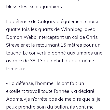
blesse les ischio-jambiers
La défense de Calgary a également choisi
quatre fois les quarts de Winnipeg, avec
Damon Webb interceptant un col de Chris
Streveler et le retournant 15 mètres pour un
touché. Le converti a donné aux timbres une
avance de 38-13 au début du quatrième
trimestre.
« La défense, l’homme, ils ont fait un
excellent travail toute l’année », a déclaré
Adams. «Je n’arrête pas de me dire que si je
peux prendre soin du ballon, ils vont me