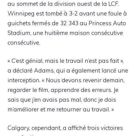
au sommet de la division ouest de la LCF.
Winnipeg est tombé à 3-2 avant une foule à
guichets fermés de 32 343 au Princess Auto
Stadium, une huitième maison consécutive
consécutive.
« C’est génial, mais le travail n’est pas fait »,
a déclaré Adams, qui a également lancé une
interception. « Nous devons revenir demain,
regarder le film, apprendre des erreurs. Je
sais que j’en avais pas mal, donc je dois
m’améliorer et me retourner au travail. »
Calgary, cependant, a affiché trois victoires