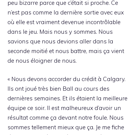
peu bizarre parce que c’était si proche. Ce
n’est pas comme la dernière sortie avec eux
où elle est vraiment devenue incontrôlable
dans le jeu. Mais nous y sommes. Nous
savions que nous devions aller dans la
seconde moitié et nous battre, mais ça vient
de nous éloigner de nous.
« Nous devons accorder du crédit à Calgary.
Ils ont joué très bien Ball au cours des
dernières semaines. Et ils étaient la meilleure
équipe ce soir. Il est malheureux d’avoir un
résultat comme ça devant notre foule. Nous
sommes tellement mieux que ça. Je me fiche