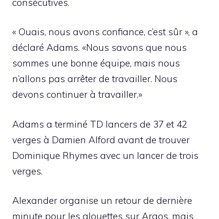
consécutives.
« Ouais, nous avons confiance, c’est sûr », a
déclaré Adams. «Nous savons que nous
sommes une bonne équipe, mais nous
n’allons pas arrêter de travailler. Nous
devons continuer à travailler.»
Adams a terminé TD lancers de 37 et 42
verges à Damien Alford avant de trouver
Dominique Rhymes avec un lancer de trois
verges.
Alexander organise un retour de dernière
minute pour les alouettes sur Argos, mais