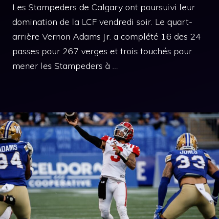
Les Stampeders de Calgary ont poursuivi leur
domination de la LCF vendredi soir. Le quart-
arrière Vernon Adams Jr. a complété 16 des 24
passes pour 267 verges et trois touchés pour
mener les Stampeders à …