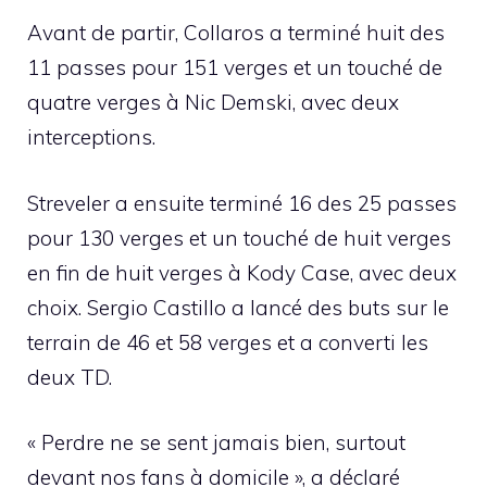
Avant de partir, Collaros a terminé huit des
11 passes pour 151 verges et un touché de
quatre verges à Nic Demski, avec deux
interceptions.
Streveler a ensuite terminé 16 des 25 passes
pour 130 verges et un touché de huit verges
en fin de huit verges à Kody Case, avec deux
choix. Sergio Castillo a lancé des buts sur le
terrain de 46 et 58 verges et a converti les
deux TD.
« Perdre ne se sent jamais bien, surtout
devant nos fans à domicile », a déclaré