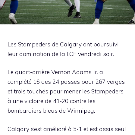
Les Stampeders de Calgary ont poursuivi
leur domination de la LCF vendredi soir.
Le quart-arrière Vernon Adams Jr. a
complété 16 des 24 passes pour 267 verges
et trois touchés pour mener les Stampeders
à une victoire de 41-20 contre les
bombardiers bleus de Winnipeg.
Calgary s’est amélioré à 5-1 et est assis seul