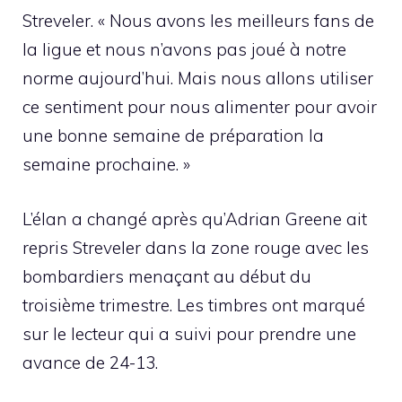
Streveler. « Nous avons les meilleurs fans de
la ligue et nous n’avons pas joué à notre
norme aujourd’hui. Mais nous allons utiliser
ce sentiment pour nous alimenter pour avoir
une bonne semaine de préparation la
semaine prochaine. »
L’élan a changé après qu’Adrian Greene ait
repris Streveler dans la zone rouge avec les
bombardiers menaçant au début du
troisième trimestre. Les timbres ont marqué
sur le lecteur qui a suivi pour prendre une
avance de 24-13.