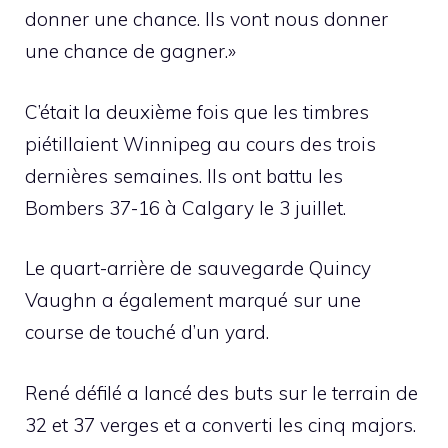
donner une chance. Ils vont nous donner
une chance de gagner.»
C’était la deuxième fois que les timbres
piétillaient Winnipeg au cours des trois
dernières semaines. Ils ont battu les
Bombers 37-16 à Calgary le 3 juillet.
Le quart-arrière de sauvegarde Quincy
Vaughn a également marqué sur une
course de touché d’un yard.
René défilé a lancé des buts sur le terrain de
32 et 37 verges et a converti les cinq majors.