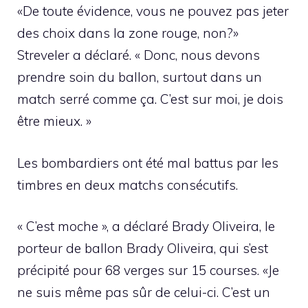
«De toute évidence, vous ne pouvez pas jeter
des choix dans la zone rouge, non?»
Streveler a déclaré. « Donc, nous devons
prendre soin du ballon, surtout dans un
match serré comme ça. C’est sur moi, je dois
être mieux. »
Les bombardiers ont été mal battus par les
timbres en deux matchs consécutifs.
« C’est moche », a déclaré Brady Oliveira, le
porteur de ballon Brady Oliveira, qui s’est
précipité pour 68 verges sur 15 courses. «Je
ne suis même pas sûr de celui-ci. C’est un