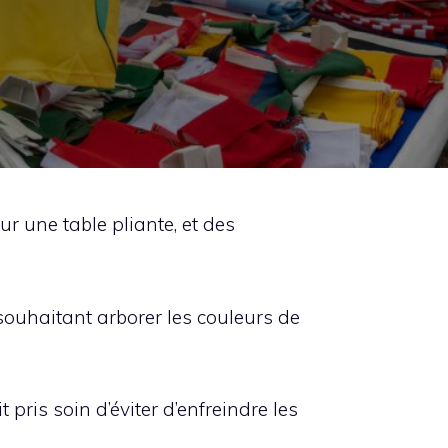
r une table pliante, et des
souhaitant arborer les couleurs de
 pris soin d’éviter d’enfreindre les