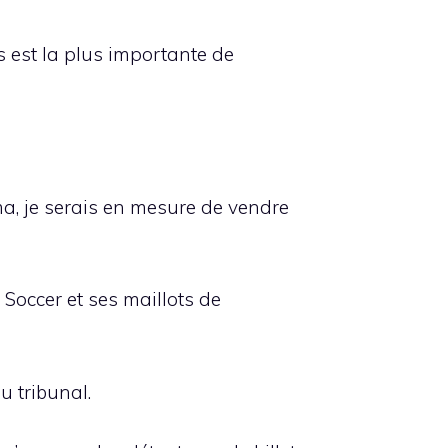
s est la plus importante de
a, je serais en mesure de vendre
 Soccer et ses maillots de
u tribunal.