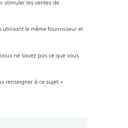
r stimuler les ventes de
p utilisant le même fournisseur et
si vous ne savez pas ce que vous
 renseigner à ce sujet. »