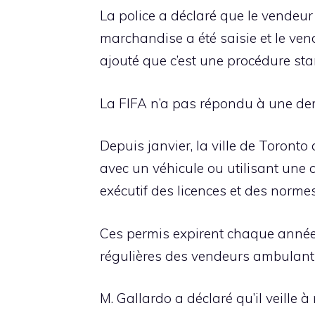
La police a déclaré que le vendeur
marchandise a été saisie et le ve
ajouté que c’est une procédure sta
La FIFA n’a pas répondu à une de
Depuis janvier, la ville de Toront
avec un véhicule ou utilisant une 
exécutif des licences et des normes
Ces permis expirent chaque année 
régulières des vendeurs ambulant
M. Gallardo a déclaré qu’il veille à