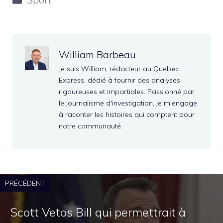
Sport
William Barbeau
Je suis William, rédacteur au Quebec
Express, dédié à fournir des analyses
rigoureuses et impartiales. Passionné par
le journalisme d'investigation, je m'engage
à raconter les histoires qui comptent pour
notre communauté.
PRÉCÉDENT
Scott Vetos Bill qui permettrait à