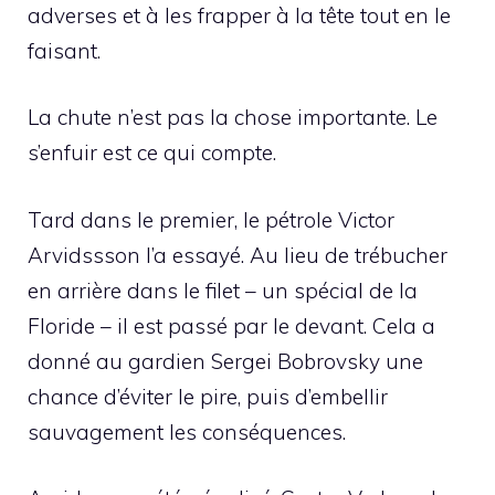
adverses et à les frapper à la tête tout en le
faisant.
La chute n’est pas la chose importante. Le
s’enfuir est ce qui compte.
Tard dans le premier, le pétrole Victor
Arvidssson l’a essayé. Au lieu de trébucher
en arrière dans le filet – un spécial de la
Floride – il est passé par le devant. Cela a
donné au gardien Sergei Bobrovsky une
chance d’éviter le pire, puis d’embellir
sauvagement les conséquences.