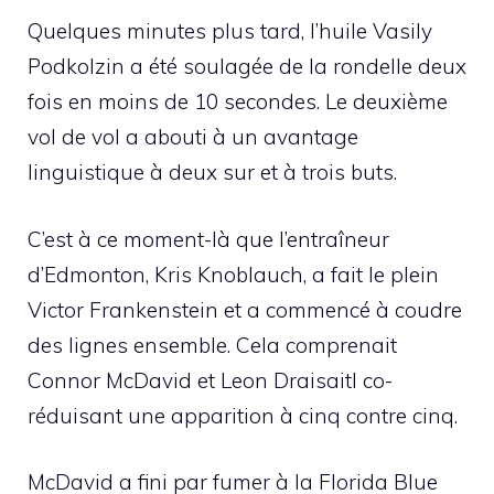
Quelques minutes plus tard, l’huile Vasily
Podkolzin a été soulagée de la rondelle deux
fois en moins de 10 secondes. Le deuxième
vol de vol a abouti à un avantage
linguistique à deux sur et à trois buts.
C’est à ce moment-là que l’entraîneur
d’Edmonton, Kris Knoblauch, a fait le plein
Victor Frankenstein et a commencé à coudre
des lignes ensemble. Cela comprenait
Connor McDavid et Leon Draisaitl co-
réduisant une apparition à cinq contre cinq.
McDavid a fini par fumer à la Florida Blue