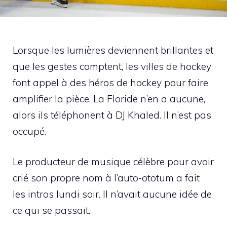
Lorsque les lumières deviennent brillantes et
que les gestes comptent, les villes de hockey
font appel à des héros de hockey pour faire
amplifier la pièce. La Floride n’en a aucune,
alors ils téléphonent à DJ Khaled. Il n’est pas
occupé.
Le producteur de musique célèbre pour avoir
crié son propre nom à l’auto-ototum a fait
les intros lundi soir. Il n’avait aucune idée de
ce qui se passait.