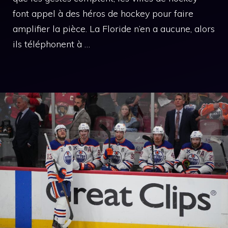
font appel à des héros de hockey pour faire
amplifier la pièce. La Floride n’en a aucune, alors
ils téléphonent à …