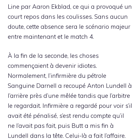
Line par Aaron Ekblad, ce qui a provoqué un
court repos dans les coulisses. Sans aucun
doute, cette absence sera le scénario majeur
entre maintenant et le match 4.
À la fin de la seconde, les choses
commençaient à devenir idiotes.
Normalement, l’infirmière du pétrole
Sanguine Darnell a recoupé Anton Lundell à
l’arrière près d’une mêlée tandis que l’arbitre
le regardait. Infirmière a regardé pour voir s’il
avait été pénalisé, s’est rendu compte qu’il
ne l’avait pas fait, puis Butt a mis fin à
Lundell dans la tête. Celui-là a fait l’affaire.