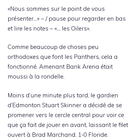
«Nous sommes sur le point de vous
présenter…» – / pause pour regarder en bas
et lire les notes – «… les Oilers».
Comme beaucoup de choses peu
orthodoxes que font les Panthers, cela a
fonctionné. Amenant Bank Arena était
moussi à la rondelle.
Moins d’une minute plus tard, le gardien
d’Edmonton Stuart Skinner a décidé de se
promener vers le cercle central pour voir ce
que ça fait de jouer en avant, laissant le filet
ouvert à Brad Marchand. 1-0 Floride.