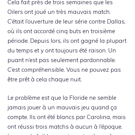
Cela fait près de trois semaines que les
Oilers ont joué un très mauvais match.
C’était l’ouverture de leur série contre Dallas,
où ils ont accordé cinq buts en troisième
période. Depuis lors, ils ont gagné la plupart
du temps et y ont toujours été raison. Un
puant n’est pas seulement pardonnable.
C’est compréhensible. Vous ne pouvez pas
être prêt à cela chaque nuit.
Le problème est que la Floride ne semble
jamais jouer à un mauvais jeu quand ça
compte. Ils ont été blancs par Carolina, mais
ont réussi trois matchs à aucun à l’époque.