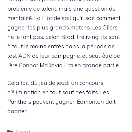
problème de talent, mais une question de
mentalité. La Floride sait qu’il sait comment
gagner les plus grands matchs. Les Oilers
ne le font pas. Selon Brad Treliving, ils sont
à tout le moins entrés dans la période de
test ADN de leur campagne, et peut-être de
l’ère Connor McDavid Era en grande partie.
Cela fait du jeu de jeudi un concours
d’élimination en tout sauf des faits. Les
Panthers peuvent gagner. Edmonton doit
gagner.
Catégories