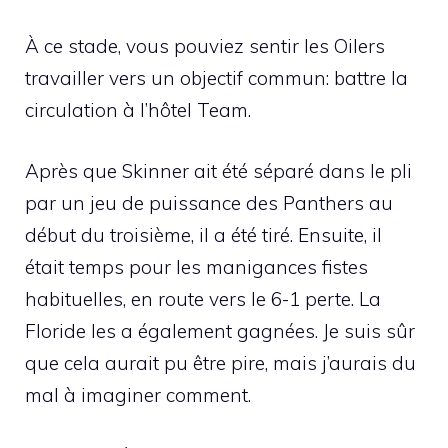
À ce stade, vous pouviez sentir les Oilers
travailler vers un objectif commun: battre la
circulation à l’hôtel Team.
Après que Skinner ait été séparé dans le pli
par un jeu de puissance des Panthers au
début du troisième, il a été tiré. Ensuite, il
était temps pour les manigances fistes
habituelles, en route vers le
6-1 perte. La
Floride les a également gagnées. Je suis sûr
que cela aurait pu être pire, mais j’aurais du
mal à imaginer comment.