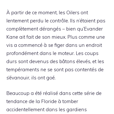
À partir de ce moment, les Oilers ont
lentement perdu le contrôle. Ils n’étaient pas
complètement dérangés – bien qu’Evander
Kane ait fait de son mieux. Plus comme une
vis a commencé à se figer dans un endroit
profondément dans le moteur. Les coups
durs sont devenus des bâtons élevés, et les
tempéraments ne se sont pas contentés de
s’évanouir, ils ont goé.
Beaucoup a été réalisé dans cette série de
tendance de la Floride à tomber
accidentellement dans les gardiens