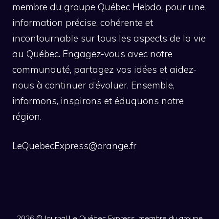
membre du groupe Québec Hebdo, pour une
information précise, cohérente et
incontournable sur tous les aspects de la vie
au Québec. Engagez-vous avec notre
communauté, partagez vos idées et aidez-
nous à continuer d’évoluer. Ensemble,
informons, inspirons et éduquons notre
région.
LeQuebecExpress@orange.fr
2026 ©
Journal Le Québec Express, membre du groupe