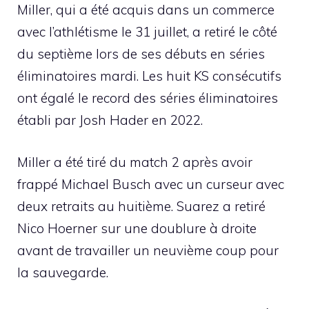
Miller, qui a été acquis dans un commerce
avec l’athlétisme le 31 juillet, a retiré le côté
du septième lors de ses débuts en séries
éliminatoires mardi. Les huit KS consécutifs
ont égalé le record des séries éliminatoires
établi par Josh Hader en 2022.
Miller a été tiré du match 2 après avoir
frappé Michael Busch avec un curseur avec
deux retraits au huitième. Suarez a retiré
Nico Hoerner sur une doublure à droite
avant de travailler un neuvième coup pour
la sauvegarde.