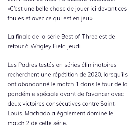
«C’est une belle chose de jouer ici devant ces
foules et avec ce qui est en jeu.»
La finale de la série Best of-Three est de
retour à Wrigley Field jeudi.
Les Padres testés en séries éliminatoires
recherchent une répétition de 2020, lorsqu’ils
ont abandonné le match 1 dans le tour de la
pandémie spéciale avant de l’avancer avec
deux victoires consécutives contre Saint-
Louis. Machado a également dominé le
match 2 de cette série.