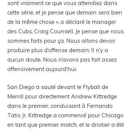
sont vraiment ce que vous attendiez dans
cette série, et je pense que demain sera bien
de la même chose », a déclaré le manager
des Cubs, Craig Counsell. Je pense que nous
sommes faits pour ça. Nous allons devoir
produire plus d’offense demain; Il n’y a
aucun doute. Nous n’avons pas fait assez
offensivement aujourd’hui.
San Diego a sauté devant le Flyball de
Merrill pour directement Andrew Kittredge
dans le premier, conduisant à Fernando
Tatis Jr. Kittredge a commencé pour Chicago
en tant que premier match, et le droitier a été