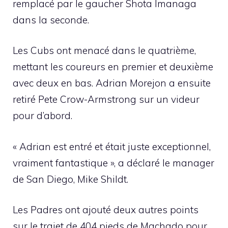
remplacé par le gaucher Shota Imanaga
dans la seconde.
Les Cubs ont menacé dans le quatrième,
mettant les coureurs en premier et deuxième
avec deux en bas. Adrian Morejon a ensuite
retiré Pete Crow-Armstrong sur un videur
pour d’abord.
« Adrian est entré et était juste exceptionnel,
vraiment fantastique », a déclaré le manager
de San Diego, Mike Shildt.
Les Padres ont ajouté deux autres points
sur le trajet de 404 pieds de Machado pour