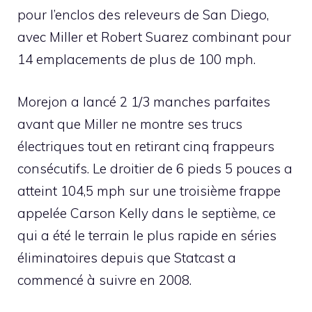
pour l’enclos des releveurs de San Diego,
avec Miller et Robert Suarez combinant pour
14 emplacements de plus de 100 mph.
Morejon a lancé 2 1/3 manches parfaites
avant que Miller ne montre ses trucs
électriques tout en retirant cinq frappeurs
consécutifs. Le droitier de 6 pieds 5 pouces a
atteint 104,5 mph sur une troisième frappe
appelée Carson Kelly dans le septième, ce
qui a été le terrain le plus rapide en séries
éliminatoires depuis que Statcast a
commencé à suivre en 2008.