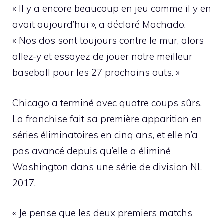
« Il y a encore beaucoup en jeu comme il y en
avait aujourd’hui », a déclaré Machado.
« Nos dos sont toujours contre le mur, alors
allez-y et essayez de jouer notre meilleur
baseball pour les 27 prochains outs. »
Chicago a terminé avec quatre coups sûrs.
La franchise fait sa première apparition en
séries éliminatoires en cinq ans, et elle n’a
pas avancé depuis qu’elle a éliminé
Washington dans une série de division NL
2017.
« Je pense que les deux premiers matchs