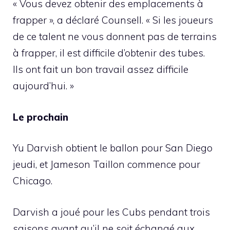
« Vous devez obtenir des emplacements à
frapper », a déclaré Counsell. « Si les joueurs
de ce talent ne vous donnent pas de terrains
à frapper, il est difficile d’obtenir des tubes.
Ils ont fait un bon travail assez difficile
aujourd’hui. »
Le prochain
Yu Darvish obtient le ballon pour San Diego
jeudi, et Jameson Taillon commence pour
Chicago.
Darvish a joué pour les Cubs pendant trois
saisons avant qu’il ne soit échangé aux