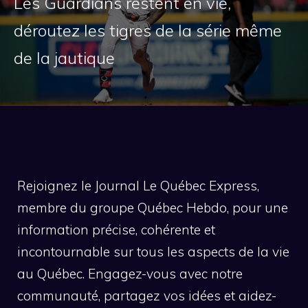
Les Guardians restent en vie,
déroutez les tigres de la série même
de la jautique
Rejoignez le Journal Le Québec Express,
membre du groupe Québec Hebdo, pour une
information précise, cohérente et
incontournable sur tous les aspects de la vie
au Québec. Engagez-vous avec notre
communauté, partagez vos idées et aidez-