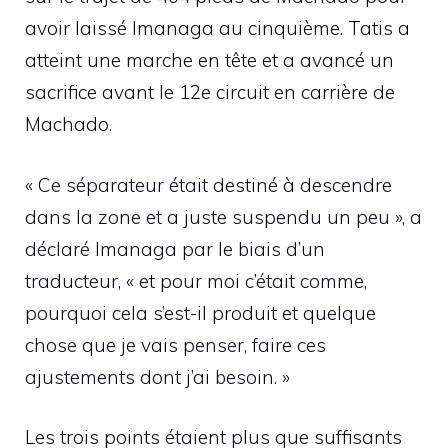
avoir laissé Imanaga au cinquième. Tatis a
atteint une marche en tête et a avancé un
sacrifice avant le 12e circuit en carrière de
Machado.
« Ce séparateur était destiné à descendre
dans la zone et a juste suspendu un peu », a
déclaré Imanaga par le biais d’un
traducteur, « et pour moi c’était comme,
pourquoi cela s’est-il produit et quelque
chose que je vais penser, faire ces
ajustements dont j’ai besoin. »
Les trois points étaient plus que suffisants