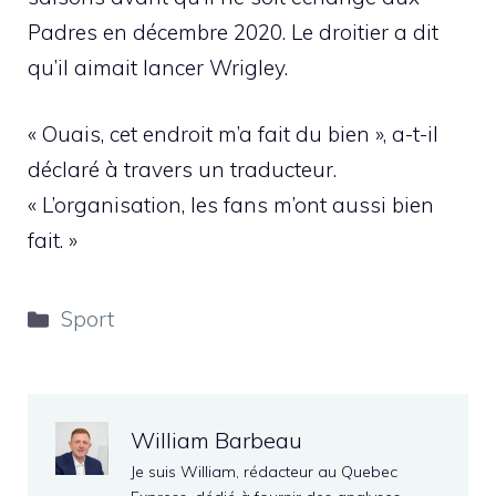
Padres en décembre 2020. Le droitier a dit
qu’il aimait lancer Wrigley.
« Ouais, cet endroit m’a fait du bien », a-t-il
déclaré à travers un traducteur.
« L’organisation, les fans m’ont aussi bien
fait. »
Catégories
Sport
William Barbeau
Je suis William, rédacteur au Quebec