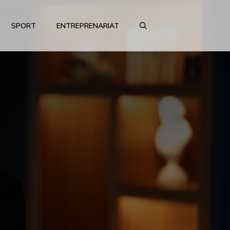
SPORT
ENTREPRENARIAT