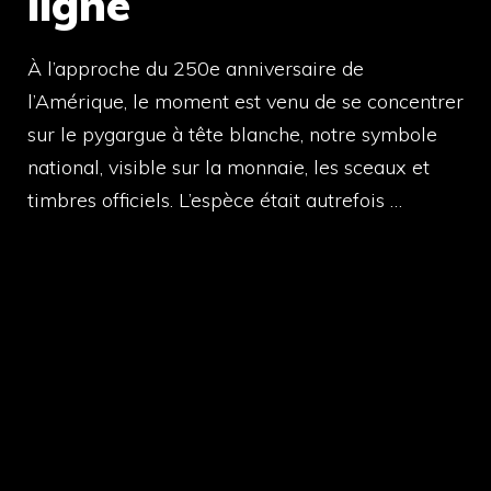
ligne
À l’approche du 250e anniversaire de
l’Amérique, le moment est venu de se concentrer
sur le pygargue à tête blanche, notre symbole
national, visible sur la monnaie, les sceaux et
timbres officiels. L’espèce était autrefois …