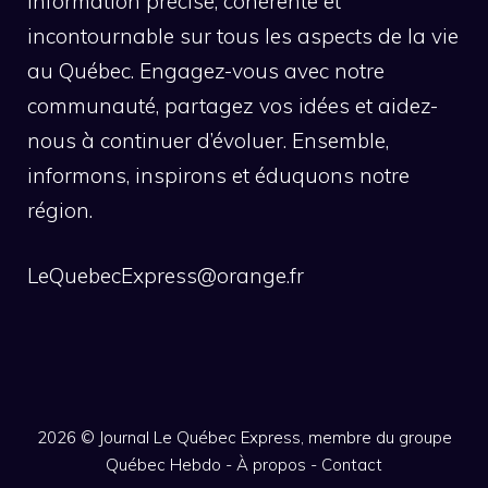
information précise, cohérente et
incontournable sur tous les aspects de la vie
au Québec. Engagez-vous avec notre
communauté, partagez vos idées et aidez-
nous à continuer d’évoluer. Ensemble,
informons, inspirons et éduquons notre
région.
LeQuebecExpress@orange.fr
2026 ©
Journal Le Québec Express, membre du groupe
Québec Hebdo
-
À propos
-
Contact