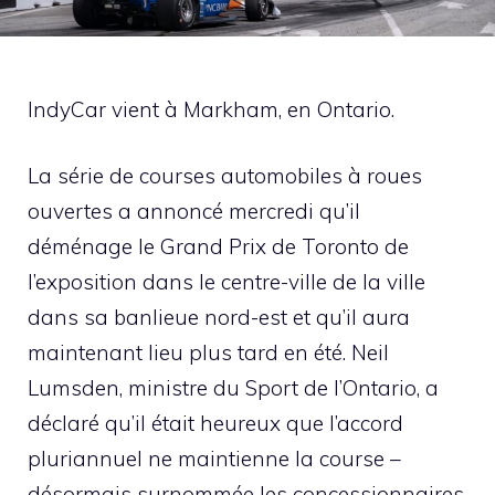
IndyCar vient à Markham, en Ontario.
La série de courses automobiles à roues
ouvertes a annoncé mercredi qu’il
déménage le Grand Prix de Toronto de
l’exposition dans le centre-ville de la ville
dans sa banlieue nord-est et qu’il aura
maintenant lieu plus tard en été. Neil
Lumsden, ministre du Sport de l’Ontario, a
déclaré qu’il était heureux que l’accord
pluriannuel ne maintienne la course –
désormais surnommée les concessionnaires