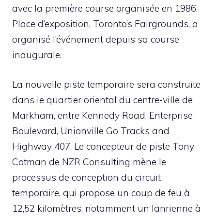
avec la première course organisée en 1986.
Place d’exposition, Toronto’s Fairgrounds, a
organisé l’événement depuis sa course
inaugurale.
La nouvelle piste temporaire sera construite
dans le quartier oriental du centre-ville de
Markham, entre Kennedy Road, Enterprise
Boulevard, Unionville Go Tracks and
Highway 407. Le concepteur de piste Tony
Cotman de NZR Consulting mène le
processus de conception du circuit
temporaire, qui propose un coup de feu à
12,52 kilomètres, notamment un lanrienne à