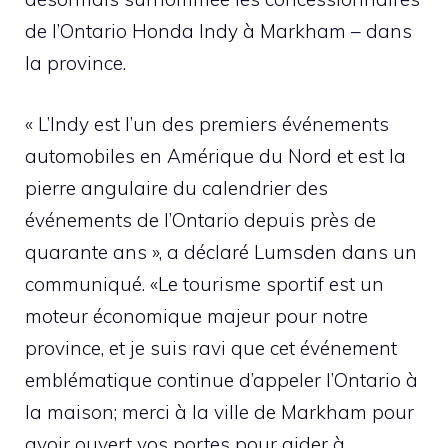
de l’Ontario Honda Indy à Markham – dans
la province.
« L’Indy est l’un des premiers événements
automobiles en Amérique du Nord et est la
pierre angulaire du calendrier des
événements de l’Ontario depuis près de
quarante ans », a déclaré Lumsden dans un
communiqué. «Le tourisme sportif est un
moteur économique majeur pour notre
province, et je suis ravi que cet événement
emblématique continue d’appeler l’Ontario à
la maison; merci à la ville de Markham pour
avoir ouvert vos portes pour aider à