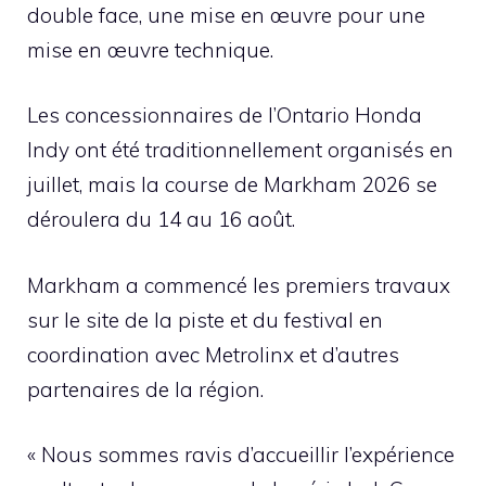
double face, une mise en œuvre pour une
mise en œuvre technique.
Les concessionnaires de l’Ontario Honda
Indy ont été traditionnellement organisés en
juillet, mais la course de Markham 2026 se
déroulera du 14 au 16 août.
Markham a commencé les premiers travaux
sur le site de la piste et du festival en
coordination avec Metrolinx et d’autres
partenaires de la région.
« Nous sommes ravis d’accueillir l’expérience