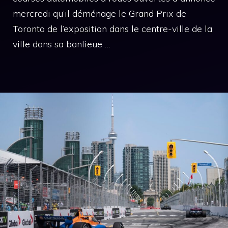
mercredi qu’il déménage le Grand Prix de
Toronto de l’exposition dans le centre-ville de la
ville dans sa banlieue …