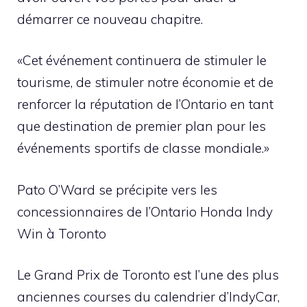
démarrer ce nouveau chapitre.
«Cet événement continuera de stimuler le
tourisme, de stimuler notre économie et de
renforcer la réputation de l’Ontario en tant
que destination de premier plan pour les
événements sportifs de classe mondiale.»
Pato O’Ward se précipite vers les
concessionnaires de l’Ontario Honda Indy
Win à Toronto
Le Grand Prix de Toronto est l’une des plus
anciennes courses du calendrier d’IndyCar,