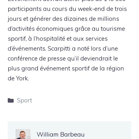
participants au cours du week-end de trois
jours et générer des dizaines de millions
d’activités économiques grâce au tourisme
sportif, à l’hospitalité et aux services
d’événements. Scarpitti a noté lors d’une
conférence de presse qu’il deviendrait le
plus grand événement sportif de la région
de York.
Catégories
Sport
William Barbeau