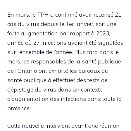
En mars, le TPH a confirmé avoir recensé 21
cas du virus depuis le 1er janvier, soit une
forte augmentation par rapport à 2023,
année où 27 infections avaient été signalées
sur l’ensemble de l’année. Plus tard dans le
mois, les responsables de la santé publique
de l’Ontario ont exhorté les bureaux de
santé publique à effectuer des tests de
dépistage du virus dans un contexte
d’augmentation des infections dans toute la
province.
Cette nouvelle intervient avant une réunion