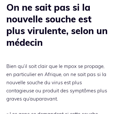
On ne sait pas si la
nouvelle souche est
plus virulente, selon un
médecin
Bien qu’il soit clair que le mpox se propage,
en particulier en Afrique, on ne sait pas si la
nouvelle souche du virus est plus
contagieuse ou produit des symptômes plus
graves qu’auparavant.