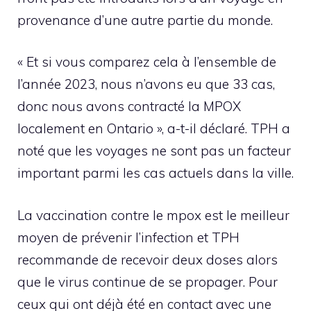
provenance d’une autre partie du monde.
« Et si vous comparez cela à l’ensemble de
l’année 2023, nous n’avons eu que 33 cas,
donc nous avons contracté la MPOX
localement en Ontario », a-t-il déclaré. TPH a
noté que les voyages ne sont pas un facteur
important parmi les cas actuels dans la ville.
La vaccination contre le mpox est le meilleur
moyen de prévenir l’infection et TPH
recommande de recevoir deux doses alors
que le virus continue de se propager. Pour
ceux qui ont déjà été en contact avec une