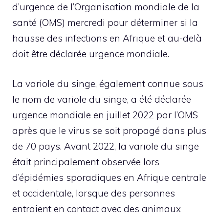
d’urgence de l’Organisation mondiale de la
santé (OMS) mercredi pour déterminer si la
hausse des infections en Afrique et au-delà
doit être déclarée urgence mondiale.
La variole du singe, également connue sous
le nom de variole du singe, a été déclarée
urgence mondiale en juillet 2022 par l’OMS
après que le virus se soit propagé dans plus
de 70 pays. Avant 2022, la variole du singe
était principalement observée lors
d’épidémies sporadiques en Afrique centrale
et occidentale, lorsque des personnes
entraient en contact avec des animaux