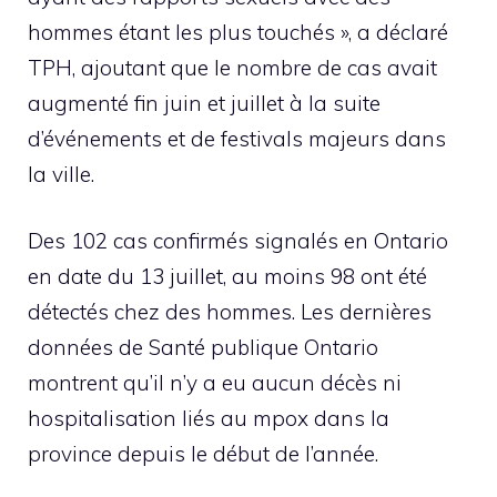
hommes étant les plus touchés », a déclaré
TPH, ajoutant que le nombre de cas avait
augmenté fin juin et juillet à la suite
d’événements et de festivals majeurs dans
la ville.
Des 102 cas confirmés signalés en Ontario
en date du 13 juillet, au moins 98 ont été
détectés chez des hommes. Les dernières
données de Santé publique Ontario
montrent qu’il n’y a eu aucun décès ni
hospitalisation liés au mpox dans la
province depuis le début de l’année.