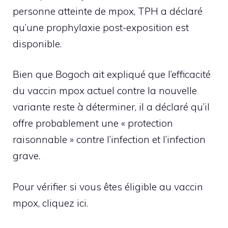
personne atteinte de mpox, TPH a déclaré
qu’une prophylaxie post-exposition est
disponible.
Bien que Bogoch ait expliqué que l’efficacité
du vaccin mpox actuel contre la nouvelle
variante reste à déterminer, il a déclaré qu’il
offre probablement une « protection
raisonnable » contre l’infection et l’infection
grave.
Pour vérifier si vous êtes éligible au vaccin
mpox, cliquez ici.