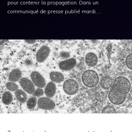
pour contenir la propagation. Dans un
communiqué de presse publié mardi, …