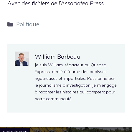
Avec des fichiers de l’Associated Press
Catégories
Politique
William Barbeau
Je suis William, rédacteur au Quebec
Express, dédié à fournir des analyses
rigoureuses et impartiales. Passionné par
le journalisme d'investigation, je m'engage
à raconter les histoires qui comptent pour
notre communauté.