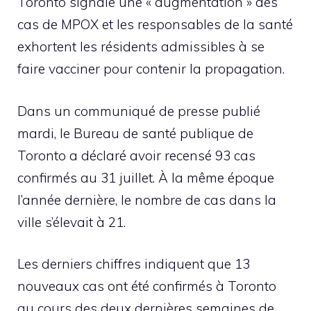
Toronto signale une « augmentation » des
cas de MPOX et les responsables de la santé
exhortent les résidents admissibles à se
faire vacciner pour contenir la propagation.
Dans un communiqué de presse publié
mardi, le Bureau de santé publique de
Toronto a déclaré avoir recensé 93 cas
confirmés au 31 juillet. À la même époque
l’année dernière, le nombre de cas dans la
ville s’élevait à 21.
Les derniers chiffres indiquent que 13
nouveaux cas ont été confirmés à Toronto
au cours des deux dernières semaines de