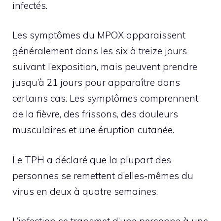
infectés.
Les symptômes du MPOX apparaissent
généralement dans les six à treize jours
suivant l’exposition, mais peuvent prendre
jusqu’à 21 jours pour apparaître dans
certains cas. Les symptômes comprennent
de la fièvre, des frissons, des douleurs
musculaires et une éruption cutanée.
Le TPH a déclaré que la plupart des
personnes se remettent d’elles-mêmes du
virus en deux à quatre semaines.