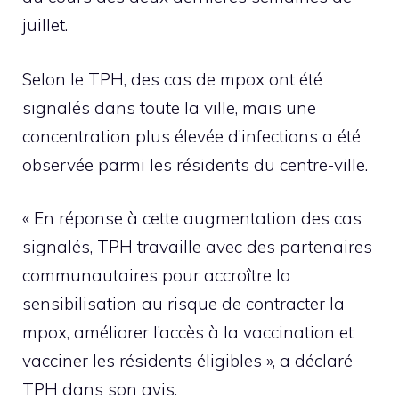
juillet.
Selon le TPH, des cas de mpox ont été
signalés dans toute la ville, mais une
concentration plus élevée d’infections a été
observée parmi les résidents du centre-ville.
« En réponse à cette augmentation des cas
signalés, TPH travaille avec des partenaires
communautaires pour accroître la
sensibilisation au risque de contracter la
mpox, améliorer l’accès à la vaccination et
vacciner les résidents éligibles », a déclaré
TPH dans son avis.