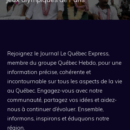
Rejoignez le Journal Le Québec Express,
membre du groupe Québec Hebdo, pour une
information précise, cohérente et
incontournable sur tous les aspects de la vie
au Québec. Engagez-vous avec notre
communauté, partagez vos idées et aidez-
nous à continuer d’évoluer. Ensemble,
informons, inspirons et éduquons notre
région.